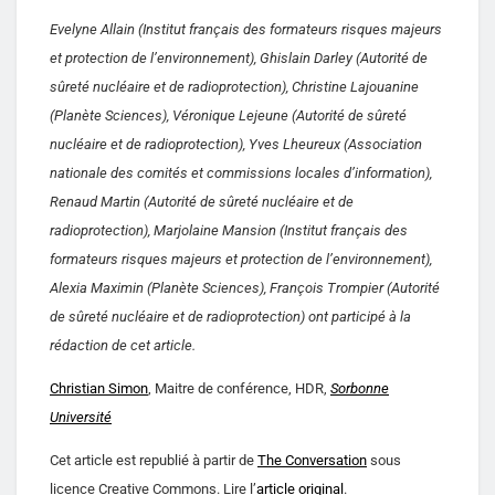
Evelyne Allain (Institut français des formateurs risques majeurs
et protection de l’environnement), Ghislain Darley (Autorité de
sûreté nucléaire et de radioprotection), Christine Lajouanine
(Planète Sciences), Véronique Lejeune (Autorité de sûreté
nucléaire et de radioprotection), Yves Lheureux (Association
nationale des comités et commissions locales d’information),
Renaud Martin (Autorité de sûreté nucléaire et de
radioprotection), Marjolaine Mansion (Institut français des
formateurs risques majeurs et protection de l’environnement),
Alexia Maximin (Planète Sciences), François Trompier (Autorité
de sûreté nucléaire et de radioprotection) ont participé à la
rédaction de cet article.
Christian Simon
, Maitre de conférence, HDR,
Sorbonne
Université
Cet article est republié à partir de
The Conversation
sous
licence Creative Commons. Lire l’
article original
.