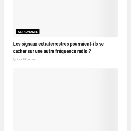
ASTRONOMIE
Les signaux extraterrestres pourraient-ils se
cacher sur une autre fréquence radio ?
il y a 19 heures