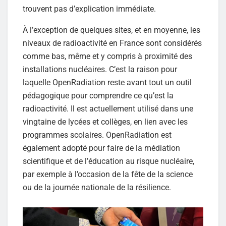
trouvent pas d’explication immédiate.
À l’exception de quelques sites, et en moyenne, les
niveaux de radioactivité en France sont considérés
comme bas, même et y compris à proximité des
installations nucléaires. C’est la raison pour
laquelle OpenRadiation reste avant tout un outil
pédagogique pour comprendre ce qu’est la
radioactivité. Il est actuellement utilisé dans une
vingtaine de lycées et collèges, en lien avec les
programmes scolaires. OpenRadiation est
également adopté pour faire de la médiation
scientifique et de l’éducation au risque nucléaire,
par exemple à l’occasion de la fête de la science
ou de la journée nationale de la résilience.