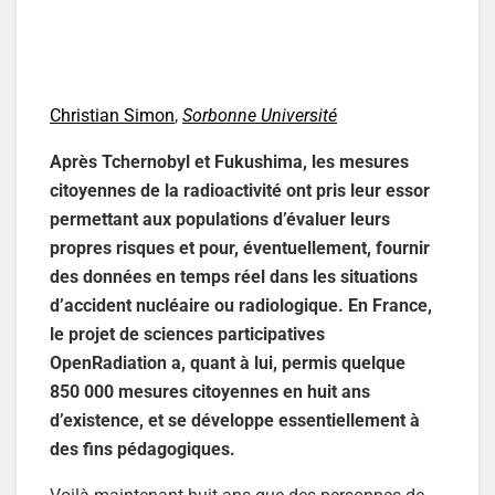
Christian Simon
,
Sorbonne Université
Après Tchernobyl et Fukushima, les mesures
citoyennes de la radioactivité ont pris leur essor
permettant aux populations d’évaluer leurs
propres risques et pour, éventuellement, fournir
des données en temps réel dans les situations
d’accident nucléaire ou radiologique. En France,
le projet de sciences participatives
OpenRadiation a, quant à lui, permis quelque
850 000 mesures citoyennes en huit ans
d’existence, et se développe essentiellement à
des fins pédagogiques.