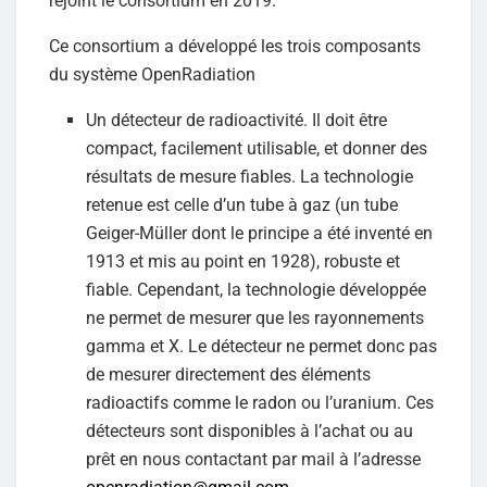
rejoint le consortium en 2019.
Ce consortium a développé les trois composants
du système OpenRadiation
Un détecteur de radioactivité. Il doit être
compact, facilement utilisable, et donner des
résultats de mesure fiables. La technologie
retenue est celle d’un tube à gaz (un tube
Geiger-Müller dont le principe a été inventé en
1913 et mis au point en 1928), robuste et
fiable. Cependant, la technologie développée
ne permet de mesurer que les rayonnements
gamma et X. Le détecteur ne permet donc pas
de mesurer directement des éléments
radioactifs comme le radon ou l’uranium. Ces
détecteurs sont disponibles à l’achat ou au
prêt en nous contactant par mail à l’adresse