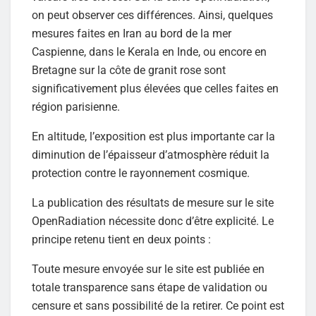
on peut observer ces différences. Ainsi, quelques
mesures faites en Iran au bord de la mer
Caspienne, dans le Kerala en Inde, ou encore en
Bretagne sur la côte de granit rose sont
significativement plus élevées que celles faites en
région parisienne.
En altitude, l’exposition est plus importante car la
diminution de l’épaisseur d’atmosphère réduit la
protection contre le rayonnement cosmique.
La publication des résultats de mesure sur le site
OpenRadiation nécessite donc d’être explicité. Le
principe retenu tient en deux points :
Toute mesure envoyée sur le site est publiée en
totale transparence sans étape de validation ou
censure et sans possibilité de la retirer. Ce point est