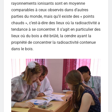
rayonnements ionisants sont en moyenne
comparables à ceux observés dans d’autres
parties du monde, mais qu’il existe des « points
chauds », c’est-à-dire des lieux où la radioactivité a
tendance à se concentrer. Il s’agit en particulier des
lieux où du bois a été brûlé, la cendre ayant la
propriété de concentrer la radioactivité contenue
dans le bois.