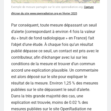
Exemple de mesure partagée sur le site openradiation.org.
Capture
d’écran du site www.openradiation.org en février 2025
Par conséquent, toute mesure dépassant un seuil
d’alerte (correspondant à environ 4 fois la valeur
du « bruit de fond radiologique » en France) fait
l’objet d’une étude. À chaque fois qu’un résultat
publié dépasse ce seuil, un contact est pris avec le
contributeur, afin d’échanger avec lui sur les
conditions de la mesure et trouver d’un commun
accord une explication plausible. Un commentaire
est alors déposé sur le site pour expliquer le
résultat de la mesure. Environ 1,25 % des mesures
publiées sur le site dépassent le seuil d’alerte.
Dans la très grande majorité des cas, une
explication est trouvée, moins de 0.02 % des
mesures publiées sur le site OpenRadiation ne