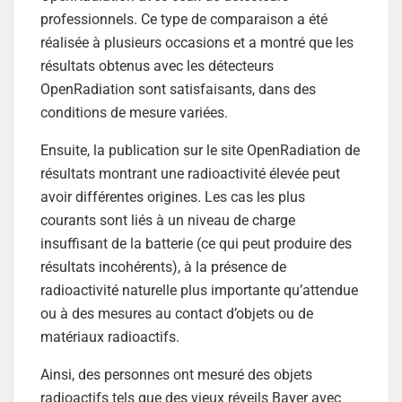
professionnels. Ce type de comparaison a été
réalisée à plusieurs occasions et a montré que les
résultats obtenus avec les détecteurs
OpenRadiation sont satisfaisants, dans des
conditions de mesure variées.
Ensuite, la publication sur le site OpenRadiation de
résultats montrant une radioactivité élevée peut
avoir différentes origines. Les cas les plus
courants sont liés à un niveau de charge
insuffisant de la batterie (ce qui peut produire des
résultats incohérents), à la présence de
radioactivité naturelle plus importante qu’attendue
ou à des mesures au contact d’objets ou de
matériaux radioactifs.
Ainsi, des personnes ont mesuré des objets
radioactifs tels que des vieux réveils Bayer avec