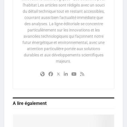
l'habitat Les articles sont rédigés avec un souci
du détail technique tout en restant accessibles,
couvrant aussi bien l'actualité immédiate que
des analyses. La ligne éditoriale se concentre
particulièrement sur les innovations et les
avancées technologiques qui façonnent notre
futur énergétique et environnemental, avec une
attention particulière portée aux solutions
durables et aux développements scientifiques
majeurs.
A lire également