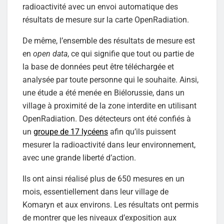
radioactivité avec un envoi automatique des
résultats de mesure sur la carte OpenRadiation.
De même, l’ensemble des résultats de mesure est
en
open data
, ce qui signifie que tout ou partie de
la base de données peut être téléchargée et
analysée par toute personne qui le souhaite. Ainsi,
une étude a été menée en Biélorussie, dans un
village à proximité de la zone interdite en utilisant
OpenRadiation. Des détecteurs ont été confiés à
un
groupe de 17 lycéens
afin qu’ils puissent
mesurer la radioactivité dans leur environnement,
avec une grande liberté d’action.
Ils ont ainsi réalisé plus de 650 mesures en un
mois, essentiellement dans leur village de
Komaryn et aux environs. Les résultats ont permis
de montrer que les niveaux d’exposition aux