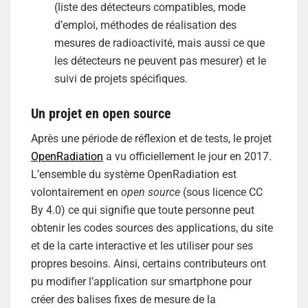
(liste des détecteurs compatibles, mode
d’emploi, méthodes de réalisation des
mesures de radioactivité, mais aussi ce que
les détecteurs ne peuvent pas mesurer) et le
suivi de projets spécifiques.
Un projet en open source
Après une période de réflexion et de tests, le projet
OpenRadiation
a vu officiellement le jour en 2017.
L’ensemble du système OpenRadiation est
volontairement en
open source
(sous licence CC
By 4.0) ce qui signifie que toute personne peut
obtenir les codes sources des applications, du site
et de la carte interactive et les utiliser pour ses
propres besoins. Ainsi, certains contributeurs ont
pu modifier l’application sur smartphone pour
créer des balises fixes de mesure de la