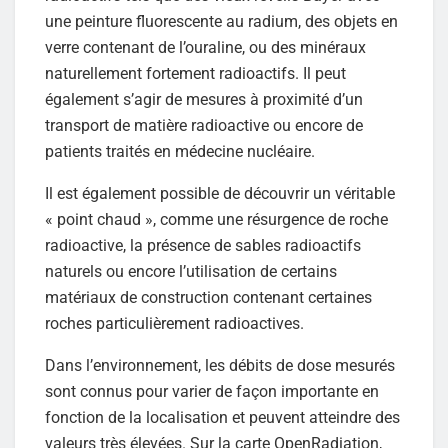
une peinture fluorescente au radium, des objets en
verre contenant de l’ouraline, ou des minéraux
naturellement fortement radioactifs. Il peut
également s’agir de mesures à proximité d’un
transport de matière radioactive ou encore de
patients traités en médecine nucléaire.
Il est également possible de découvrir un véritable
« point chaud », comme une résurgence de roche
radioactive, la présence de sables radioactifs
naturels ou encore l’utilisation de certains
matériaux de construction contenant certaines
roches particulièrement radioactives.
Dans l’environnement, les débits de dose mesurés
sont connus pour varier de façon importante en
fonction de la localisation et peuvent atteindre des
valeurs très élevées. Sur la carte OpenRadiation,