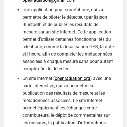
openradiation@gmail.com
.
Une application pour smartphone, qui va
permettre de piloter le détecteur par liaison
Bluetooth et de publier les résultats de
mesure sur un site Internet. Cette application
permet d’utiliser certaines fonctionnalités du
téléphone, comme la localisation GPS, la date
et l’heure, afin de compléter les métadonnées
associées à chaque mesure sans pour autant
complexifier le détecteur.
Un site Internet (
openradiation.org
) avec une
carte interactive, qui va permettre la
publication des résultats de mesure et les
métadonnées associées. Le site Internet
permet également les échanges entre
contributeurs, le dépôt de commentaires sur
les mesures, la publication d’informations