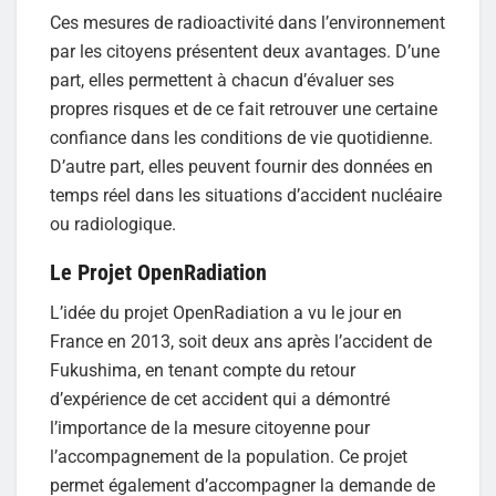
Ces mesures de radioactivité dans l’environnement
par les citoyens présentent deux avantages. D’une
part, elles permettent à chacun d’évaluer ses
propres risques et de ce fait retrouver une certaine
confiance dans les conditions de vie quotidienne.
D’autre part, elles peuvent fournir des données en
temps réel dans les situations d’accident nucléaire
ou radiologique.
Le Projet OpenRadiation
L’idée du projet OpenRadiation a vu le jour en
France en 2013, soit deux ans après l’accident de
Fukushima, en tenant compte du retour
d’expérience de cet accident qui a démontré
l’importance de la mesure citoyenne pour
l’accompagnement de la population. Ce projet
permet également d’accompagner la demande de