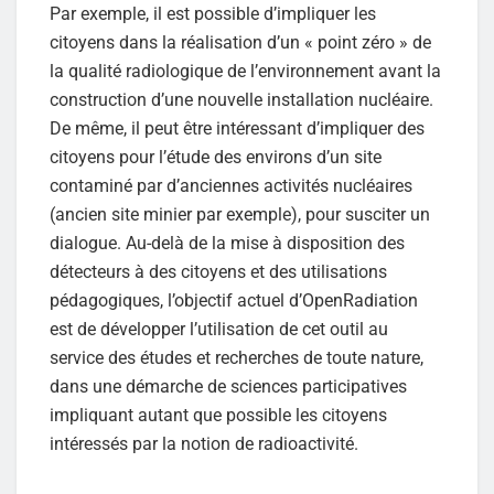
Par exemple, il est possible d’impliquer les
citoyens dans la réalisation d’un « point zéro » de
la qualité radiologique de l’environnement avant la
construction d’une nouvelle installation nucléaire.
De même, il peut être intéressant d’impliquer des
citoyens pour l’étude des environs d’un site
contaminé par d’anciennes activités nucléaires
(ancien site minier par exemple), pour susciter un
dialogue. Au-delà de la mise à disposition des
détecteurs à des citoyens et des utilisations
pédagogiques, l’objectif actuel d’OpenRadiation
est de développer l’utilisation de cet outil au
service des études et recherches de toute nature,
dans une démarche de sciences participatives
impliquant autant que possible les citoyens
intéressés par la notion de radioactivité.