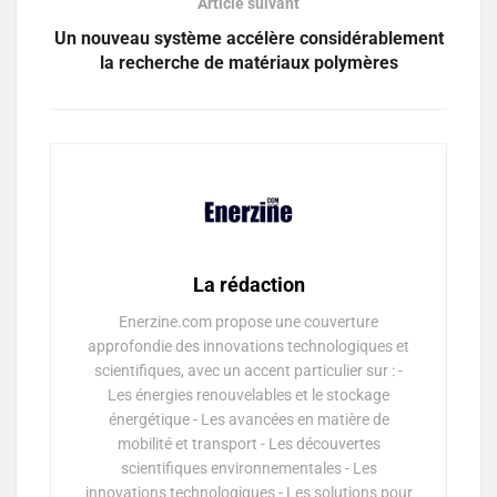
Article suivant
Un nouveau système accélère considérablement
la recherche de matériaux polymères
La rédaction
Enerzine.com propose une couverture
approfondie des innovations technologiques et
scientifiques, avec un accent particulier sur : -
Les énergies renouvelables et le stockage
énergétique - Les avancées en matière de
mobilité et transport - Les découvertes
scientifiques environnementales - Les
innovations technologiques - Les solutions pour