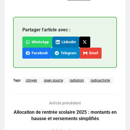
Partager l'article avec :
WhatsApp
LinkedIn
Facebook
Telegram
Email
Tags:
citoyen
open source
radiation
radioactivite
Article précédent
Allocation de rentrée scolaire 2025 : montants en
hausse et versements simplifiés