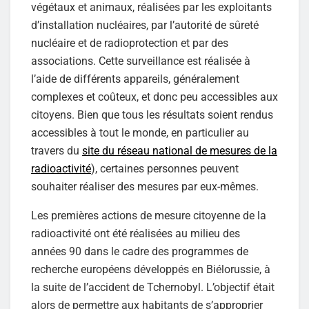
végétaux et animaux, réalisées par les exploitants
d’installation nucléaires, par l’autorité de sûreté
nucléaire et de radioprotection et par des
associations. Cette surveillance est réalisée à
l’aide de différents appareils, généralement
complexes et coûteux, et donc peu accessibles aux
citoyens. Bien que tous les résultats soient rendus
accessibles à tout le monde, en particulier au
travers du
site du réseau national de mesures de la
radioactivité
), certaines personnes peuvent
souhaiter réaliser des mesures par eux-mêmes.
Les premières actions de mesure citoyenne de la
radioactivité ont été réalisées au milieu des
années 90 dans le cadre des programmes de
recherche européens développés en Biélorussie, à
la suite de l’accident de Tchernobyl. L’objectif était
alors de permettre aux habitants de s’approprier