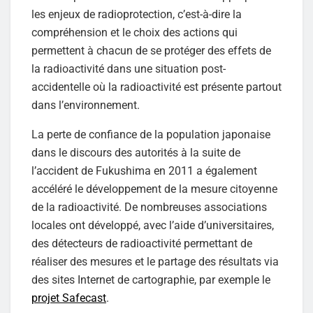
les enjeux de radioprotection, c’est-à-dire la
compréhension et le choix des actions qui
permettent à chacun de se protéger des effets de
la radioactivité dans une situation post-
accidentelle où la radioactivité est présente partout
dans l’environnement.
La perte de confiance de la population japonaise
dans le discours des autorités à la suite de
l’accident de Fukushima en 2011 a également
accéléré le développement de la mesure citoyenne
de la radioactivité. De nombreuses associations
locales ont développé, avec l’aide d’universitaires,
des détecteurs de radioactivité permettant de
réaliser des mesures et le partage des résultats via
des sites Internet de cartographie, par exemple le
projet Safecast
.