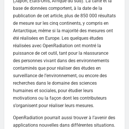
(Japon, États-Unis, Afrique du sud). La carte et la
base de données comportent, à la date de la
publication de cet article, plus de 850 000 résultats
de mesure sur les cinq continents, y compris en
Antarctique, même si la majorité des mesures ont
été réalisées en Europe. Les quelques études
réalisées avec OpenRadiation ont montré la
puissance de cet outil, tant pour la réassurance
des personnes vivant dans des environnements
contaminés que pour réaliser des études en
surveillance de l’environnement, ou encore des
recherches dans le domaine des sciences
humaines et sociales, pour étudier leurs
motivations ou la façon dont les contributeurs
s’organisent pour réaliser leurs mesures.
OpenRadiation pourrait aussi trouver à l’avenir des
applications nouvelles dans différentes situations.