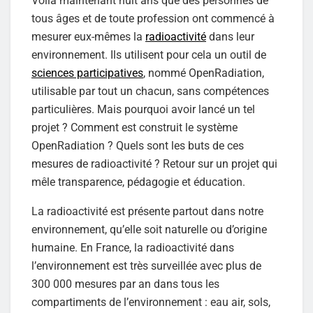
Voilà maintenant huit ans que des personnes de
tous âges et de toute profession ont commencé à
mesurer eux-mêmes la
radioactivité
dans leur
environnement. Ils utilisent pour cela un outil de
sciences participatives
, nommé OpenRadiation,
utilisable par tout un chacun, sans compétences
particulières. Mais pourquoi avoir lancé un tel
projet ? Comment est construit le système
OpenRadiation ? Quels sont les buts de ces
mesures de radioactivité ? Retour sur un projet qui
mêle transparence, pédagogie et éducation.
La radioactivité est présente partout dans notre
environnement, qu’elle soit naturelle ou d’origine
humaine. En France, la radioactivité dans
l’environnement est très surveillée avec plus de
300 000 mesures par an dans tous les
compartiments de l’environnement : eau air, sols,