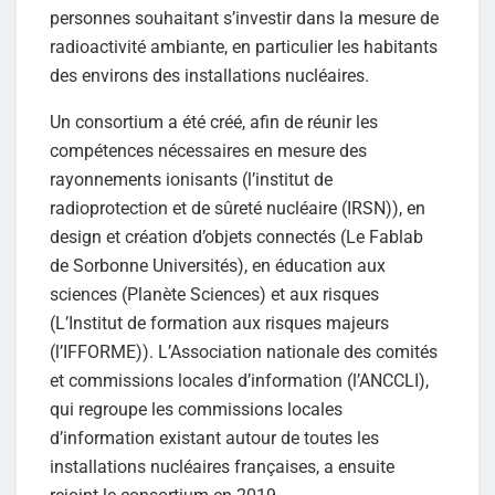
personnes souhaitant s’investir dans la mesure de
radioactivité ambiante, en particulier les habitants
des environs des installations nucléaires.
Un consortium a été créé, afin de réunir les
compétences nécessaires en mesure des
rayonnements ionisants (l’institut de
radioprotection et de sûreté nucléaire (IRSN)), en
design et création d’objets connectés (Le Fablab
de Sorbonne Universités), en éducation aux
sciences (Planète Sciences) et aux risques
(L’Institut de formation aux risques majeurs
(l’IFFORME)). L’Association nationale des comités
et commissions locales d’information (l’ANCCLI),
qui regroupe les commissions locales
d’information existant autour de toutes les
installations nucléaires françaises, a ensuite