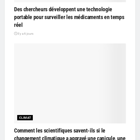
Des chercheurs développent une technologie
portable pour surveiller les médicaments en temps
réel
il y a 6 jours
CLIMAT
Comment les scientifiques savent-ils si le
changement climatique a aggravé une canicule, une