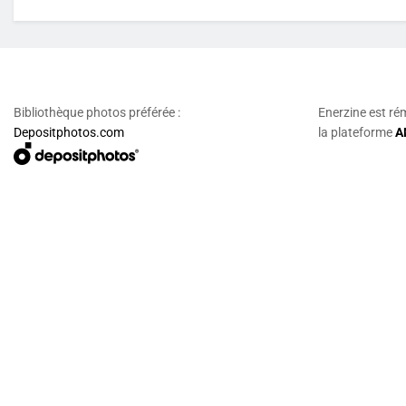
Bibliothèque photos préférée :
Enerzine est ré
Depositphotos.com
la plateforme
A