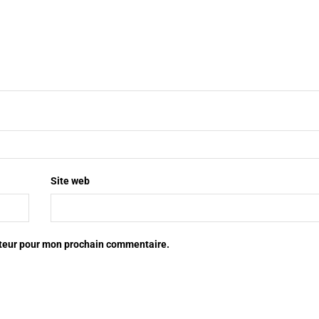
Site web
ateur pour mon prochain commentaire.