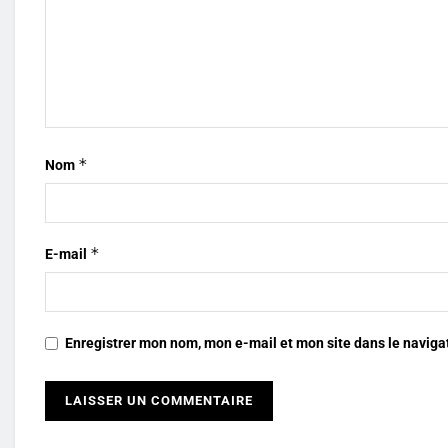
*
Nom
*
E-mail
Enregistrer mon nom, mon e-mail et mon site dans le navig