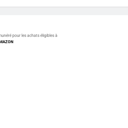
munéré pour les achats éligibles à
MAZON