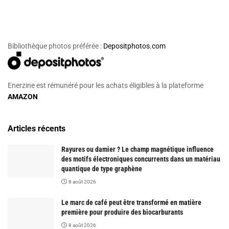
Bibliothèque photos préférée :
Depositphotos.com
Enerzine est rémunéré pour les achats éligibles à la plateforme
AMAZON
Articles récents
Rayures ou damier ? Le champ magnétique influence
des motifs électroniques concurrents dans un matériau
quantique de type graphène
8 août 2026
Le marc de café peut être transformé en matière
première pour produire des biocarburants
8 août 2026