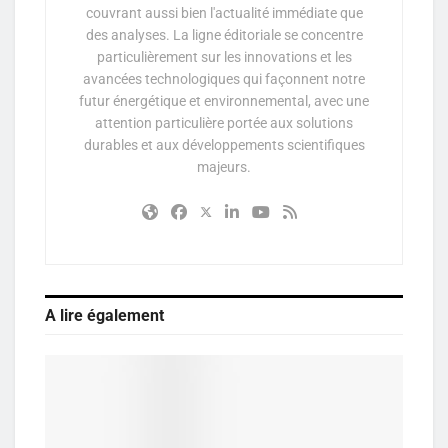
couvrant aussi bien l'actualité immédiate que
des analyses. La ligne éditoriale se concentre
particulièrement sur les innovations et les
avancées technologiques qui façonnent notre
futur énergétique et environnemental, avec une
attention particulière portée aux solutions
durables et aux développements scientifiques
majeurs.
A lire également