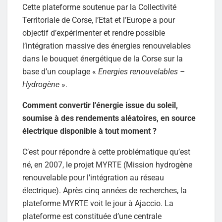
Cette plateforme soutenue par la Collectivité
Territoriale de Corse, l’Etat et l’Europe a pour
objectif d’expérimenter et rendre possible
l’intégration massive des énergies renouvelables
dans le bouquet énergétique de la Corse sur la
base d’un couplage «
Energies renouvelables –
Hydrogène
».
Comment convertir l’énergie issue du soleil,
soumise à des rendements aléatoires, en source
électrique disponible à tout moment ?
C’est pour répondre à cette problématique qu’est
né, en 2007, le projet MYRTE (Mission hydrogène
renouvelable pour l’intégration au réseau
électrique). Après cinq années de recherches, la
plateforme MYRTE voit le jour à Ajaccio. La
plateforme est constituée d’une centrale