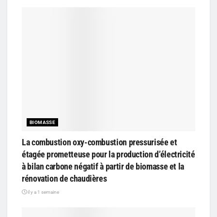
BIOMASSE
La combustion oxy-combustion pressurisée et
étagée prometteuse pour la production d’électricité
à bilan carbone négatif à partir de biomasse et la
rénovation de chaudières
il y a 1 semaine