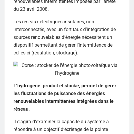
renouvelables intermittentes imposée par l’arrêté
du 23 avril 2008.
Les réseaux électriques insulaires, non
interconnectés, avec un fort taux d’intégration de
sources renouvelables d’énergie nécessitent un
dispositif permettant de gérer l’intermittence de
celles-ci (régulation, stockage).
L’hydrogène, produit et stocké, permet de gérer
les fluctuations de puissance des énergies
renouvelables intermittentes intégrées dans le
réseau.
Il s’agira d’examiner la capacité du système à
répondre à un objectif d’écrêtage de la pointe