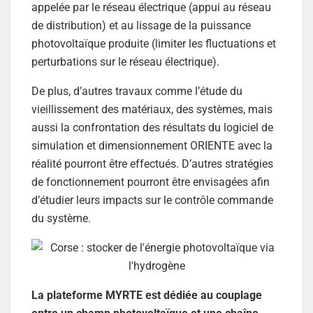
appelée par le réseau électrique (appui au réseau
de distribution) et au lissage de la puissance
photovoltaïque produite (limiter les fluctuations et
perturbations sur le réseau électrique).
De plus, d’autres travaux comme l’étude du
vieillissement des matériaux, des systèmes, mais
aussi la confrontation des résultats du logiciel de
simulation et dimensionnement ORIENTE avec la
réalité pourront être effectués. D’autres stratégies
de fonctionnement pourront être envisagées afin
d’étudier leurs impacts sur le contrôle commande
du système.
La plateforme MYRTE est dédiée au couplage