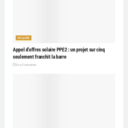
SOLAIRE
Appel d’offres solaire PPE2 : un projet sur cinq
seulement franchit la barre
il y a 2 semaines