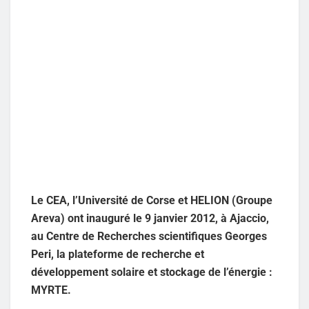
Le CEA, l’Université de Corse et HELION (Groupe
Areva) ont inauguré le 9 janvier 2012, à Ajaccio,
au Centre de Recherches scientifiques Georges
Peri, la plateforme de recherche et
développement solaire et stockage de l’énergie :
MYRTE.