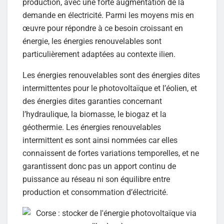
production, avec une forte augmentation de la
demande en électricité. Parmi les moyens mis en
œuvre pour répondre à ce besoin croissant en
énergie, les énergies renouvelables sont
particulièrement adaptées au contexte ilien.
Les énergies renouvelables sont des énergies dites
intermittentes pour le photovoltaïque et l’éolien, et
des énergies dites garanties concernant
l’hydraulique, la biomasse, le biogaz et la
géothermie. Les énergies renouvelables
intermittent es sont ainsi nommées car elles
connaissent de fortes variations temporelles, et ne
garantissent donc pas un apport continu de
puissance au réseau ni son équilibre entre
production et consommation d’électricité.