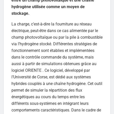
entre un champ photovoltaïque et une chaîne
hydrogène utilisée comme un moyen de
stockage.
La charge, c’est-à-dire la fourniture au réseau
électrique, peut-être dans ce cas alimentée par le
champ photovoltaïque ou par la pile à combustible
via l’hydrogène stocké. Différentes stratégies de
fonctionnement sont établies et implémentées
dans le contrôle commande du système, mais
aussi à partir de simulations obtenues grâce au
logiciel ORIENTE . Ce logiciel, développé par
l’Université de Corse, est dédié aux systèmes
hybrides couplés à une chaîne hydrogène. Cet outil
permet de simuler la répartition des flux
énergétiques au cours du temps entre les
différents sous-systèmes en intégrant leurs
comportements caractéristiques. Dans le cadre de