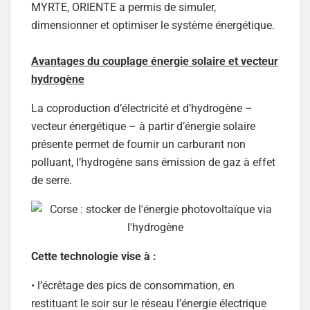
MYRTE, ORIENTE a permis de simuler,
dimensionner et optimiser le système énergétique.
Avantages du couplage énergie solaire et vecteur
hydrogène
La coproduction d’électricité et d’hydrogène –
vecteur énergétique – à partir d’énergie solaire
présente permet de fournir un carburant non
polluant, l’hydrogène sans émission de gaz à effet
de serre.
Cette technologie vise à :
• l’écrêtage des pics de consommation, en
restituant le soir sur le réseau l’énergie électrique