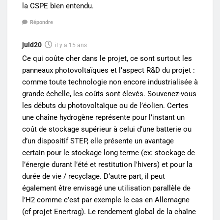
la CSPE bien entendu.
Répondre
juld20
il y a 15 ans
Ce qui coûte cher dans le projet, ce sont surtout les
panneaux photovoltaïques et l’aspect R&D du projet :
comme toute technologie non encore industrialisée à
grande échelle, les coûts sont élevés. Souvenez-vous
les débuts du photovoltaïque ou de l’éolien. Certes
une chaîne hydrogène représente pour l’instant un
coût de stockage supérieur à celui d’une batterie ou
d’un dispositif STEP, elle présente un avantage
certain pour le stockage long terme (ex: stockage de
l’énergie durant l’été et restitution l’hivers) et pour la
durée de vie / recyclage. D’autre part, il peut
également être envisagé une utilisation parallèle de
l’H2 comme c’est par exemple le cas en Allemagne
(cf projet Enertrag). Le rendement global de la chaîne