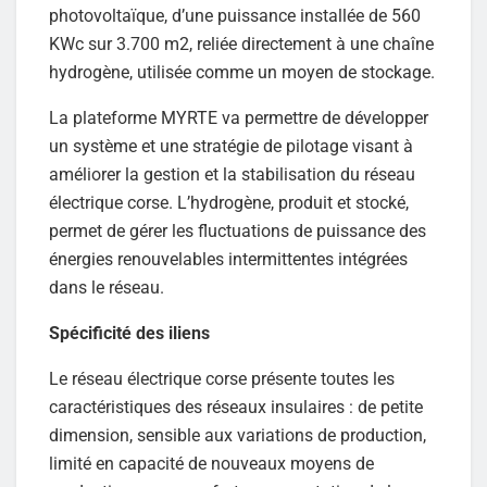
photovoltaïque, d’une puissance installée de 560
KWc sur 3.700 m2, reliée directement à une chaîne
hydrogène, utilisée comme un moyen de stockage.
La plateforme MYRTE va permettre de développer
un système et une stratégie de pilotage visant à
améliorer la gestion et la stabilisation du réseau
électrique corse. L’hydrogène, produit et stocké,
permet de gérer les fluctuations de puissance des
énergies renouvelables intermittentes intégrées
dans le réseau.
Spécificité des iliens
Le réseau électrique corse présente toutes les
caractéristiques des réseaux insulaires : de petite
dimension, sensible aux variations de production,
limité en capacité de nouveaux moyens de