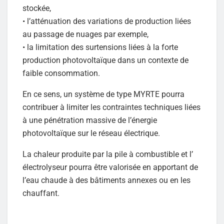
stockée,
• l’atténuation des variations de production liées
au passage de nuages par exemple,
• la limitation des surtensions liées à la forte
production photovoltaïque dans un contexte de
faible consommation.
En ce sens, un système de type MYRTE pourra
contribuer à limiter les contraintes techniques liées
à une pénétration massive de l’énergie
photovoltaïque sur le réseau électrique.
La chaleur produite par la pile à combustible et l’
électrolyseur pourra être valorisée en apportant de
l’eau chaude à des bâtiments annexes ou en les
chauffant.