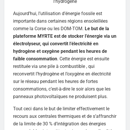
Aujourd’hui, l’utilisation d’énergie fossile est
importante dans certaines régions ensoleillées
comme la Corse ou les DOM-TOM.
Le but de la
plateforme MYRTE est de stocker l’énergie via un
électrolyseur, qui convertit l’électricité en
hydrogène et oxygène pendant les heures de
faible consommation
. Cette énergie est ensuite
restituée via une pile à combustible , qui
reconvertit l’hydrogène et l’oxygène en électricité
sur le réseau pendant les heures de fortes
consommations, c’est-à-dire le soir alors que les
panneaux photovoltaïques ne produisent plus.
Tout ceci dans le but de limiter effectivement le
recours aux centrales thermiques et de s’affranchir
de la limite de 30 % d’intégration des énergies