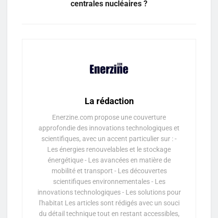
centrales nucléaires ?
La rédaction
Enerzine.com propose une couverture
approfondie des innovations technologiques et
scientifiques, avec un accent particulier sur : -
Les énergies renouvelables et le stockage
énergétique - Les avancées en matière de
mobilité et transport - Les découvertes
scientifiques environnementales - Les
innovations technologiques - Les solutions pour
l'habitat Les articles sont rédigés avec un souci
du détail technique tout en restant accessibles,