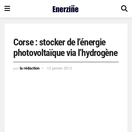
Corse : stocker de l’énergie
photovoltaïque via l’hydrogène
par
la rédaction
12 janvier 2012