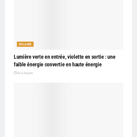
SOLAIRE
Lumière verte en entrée, violette en sortie : une
faible énergie convertie en haute énergie
il y a 3 jours