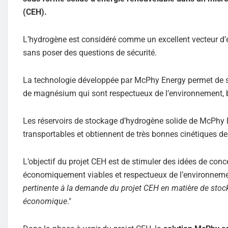
(CEH).
L’hydrogène est considéré comme un excellent vecteur d’éne
sans poser des questions de sécurité.
La technologie développée par McPhy Energy permet de sto
de magnésium qui sont respectueux de l’environnement, b
Les réservoirs de stockage d’hydrogène solide de McPhy 
transportables et obtiennent de très bonnes cinétiques d
L’objectif du projet CEH est de stimuler des idées de co
économiquement viables et respectueux de l’environneme
pertinente à la demande du projet CEH en matière de stock
économique
."