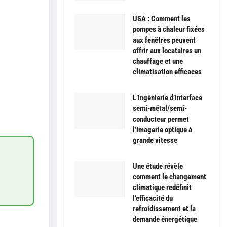
USA : Comment les
pompes à chaleur fixées
aux fenêtres peuvent
offrir aux locataires un
chauffage et une
climatisation efficaces
L’ingénierie d’interface
semi-métal/semi-
conducteur permet
l’imagerie optique à
grande vitesse
Une étude révèle
comment le changement
climatique redéfinit
l’efficacité du
refroidissement et la
demande énergétique