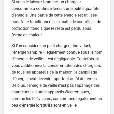
Si vous le laissez branché, un chargeur
consommera continuellement une petite quantité
d’énergie. Une partie de cette énergie est utilisée
pour faire fonctionner les circuits de contrôle et de
protection, tandis que le reste est perdu sous
forme de chaleur.
Si l’on considère un petit chargeur individuel,
l’énergie vampire – également connue sous le nom
d’énergie de veille – est négligeable. Toutefois, si
vous additionnez la consommation des chargeurs
de tous les appareils de la maison, le gaspillage
d’énergie peut devenir important au fil du temps.
De plus, l’énergie de veille n’est pas l’apanage des
chargeurs : d’autres appareils électroniques,
comme les téléviseurs, consomment également un
peu d’énergie lorsqu’ils sont en veille.