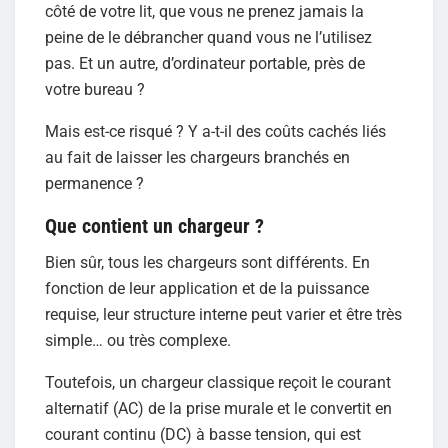
côté de votre lit, que vous ne prenez jamais la
peine de le débrancher quand vous ne l’utilisez
pas. Et un autre, d’ordinateur portable, près de
votre bureau ?
Mais est-ce risqué ? Y a-t-il des coûts cachés liés
au fait de laisser les chargeurs branchés en
permanence ?
Que contient un chargeur ?
Bien sûr, tous les chargeurs sont différents. En
fonction de leur application et de la puissance
requise, leur structure interne peut varier et être très
simple… ou très complexe.
Toutefois, un chargeur classique reçoit le courant
alternatif (AC) de la prise murale et le convertit en
courant continu (DC) à basse tension, qui est