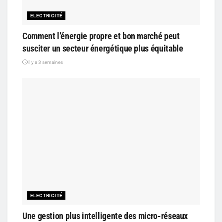
ELECTRICITÉ
Comment l’énergie propre et bon marché peut
susciter un secteur énergétique plus équitable
il y a 3 semaines
ELECTRICITÉ
Une gestion plus intelligente des micro-réseaux