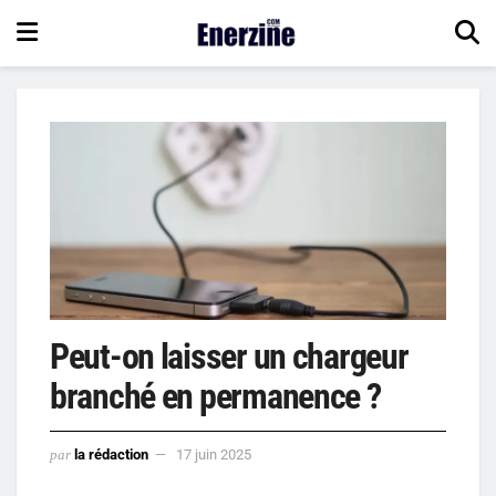
Peut-on laisser un chargeur
branché en permanence ?
par
la rédaction
17 juin 2025