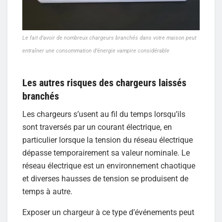
Le fait d’avoir de nombreux chargeurs branchés dans votre maison peut
entraîner une consommation d’énergie vampire considérable
Les autres risques des chargeurs laissés
branchés
Les chargeurs s’usent au fil du temps lorsqu’ils
sont traversés par un courant électrique, en
particulier lorsque la tension du réseau électrique
dépasse temporairement sa valeur nominale. Le
réseau électrique est un environnement chaotique
et diverses hausses de tension se produisent de
temps à autre.
Exposer un chargeur à ce type d’événements peut