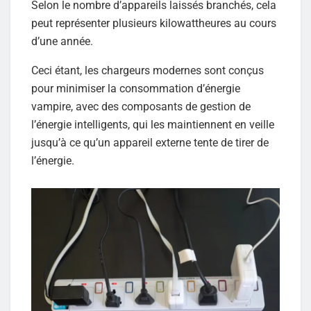
Selon le nombre d’appareils laissés branchés, cela
peut représenter plusieurs kilowattheures au cours
d’une année.
Ceci étant, les chargeurs modernes sont conçus
pour minimiser la consommation d’énergie
vampire, avec des composants de gestion de
l’énergie intelligents, qui les maintiennent en veille
jusqu’à ce qu’un appareil externe tente de tirer de
l’énergie.