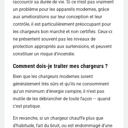
raccourcir sa durée de vie. Si ce n’est pas vraiment
un problème pour les appareils modernes, grâce
aux améliorations sur leur conception et leur
contrôle, il est particulièrement préoccupant pour
les chargeurs bon marché et non certifiés. Ceux-ci
ne présentent souvent pas les niveaux de
protection appropriés aux surtensions, et peuvent
constituer un risque d’incendie.
Comment dois-je traiter mes chargeurs ?
Bien que les chargeurs modernes soient
généralement très sûrs et qu’ils ne consomment
qu’un minimum d’énergie vampire, il n’est pas
inutile de les débrancher de toute façon – quand
c’est pratique.
En revanche, si un chargeur chauffe plus que
d’habitude, fait du bruit, ou est endommagé d’une