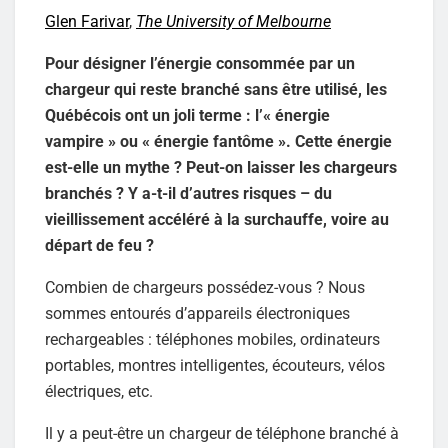
Glen Farivar
,
The University of Melbourne
Pour désigner l’énergie consommée par un
chargeur qui reste branché sans être utilisé, les
Québécois ont un joli terme : l’« énergie
vampire » ou « énergie fantôme ». Cette énergie
est-elle un mythe ? Peut-on laisser les chargeurs
branchés ? Y a-t-il d’autres risques – du
vieillissement accéléré à la surchauffe, voire au
départ de feu ?
Combien de chargeurs possédez-vous ? Nous
sommes entourés d’appareils électroniques
rechargeables : téléphones mobiles, ordinateurs
portables, montres intelligentes, écouteurs, vélos
électriques, etc.
Il y a peut-être un chargeur de téléphone branché à