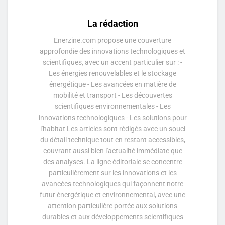
La rédaction
Enerzine.com propose une couverture
approfondie des innovations technologiques et
scientifiques, avec un accent particulier sur : -
Les énergies renouvelables et le stockage
énergétique - Les avancées en matière de
mobilité et transport - Les découvertes
scientifiques environnementales - Les
innovations technologiques - Les solutions pour
l'habitat Les articles sont rédigés avec un souci
du détail technique tout en restant accessibles,
couvrant aussi bien l'actualité immédiate que
des analyses. La ligne éditoriale se concentre
particulièrement sur les innovations et les
avancées technologiques qui façonnent notre
futur énergétique et environnemental, avec une
attention particulière portée aux solutions
durables et aux développements scientifiques