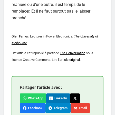
manière ou d’une autre, il est temps de le
remplacer. Et il ne faut surtout pas le laisser
branché.
Glen Farivar
, Lecturer in Power Electronics,
The University of
Melbourne
Cet article est republié à partir de
The Conversation
sous
licence Creative Commons. Lire l’
article original
.
Partager l'article avec :
WhatsApp
LinkedIn
Facebook
Telegram
Email