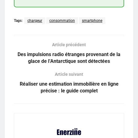
Tags:
chargeur
consommation
smartphone
Article précédent
Des impulsions radio étranges provenant de la
glace de l’Antarctique sont détectées
Article suivant
Réaliser une estimation immobilière en ligne
précise : le guide complet