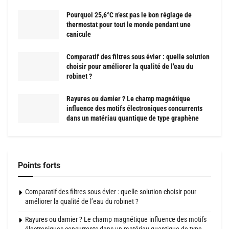
Pourquoi 25,6°C n’est pas le bon réglage de
thermostat pour tout le monde pendant une
canicule
Comparatif des filtres sous évier : quelle solution
choisir pour améliorer la qualité de l’eau du
robinet ?
Rayures ou damier ? Le champ magnétique
influence des motifs électroniques concurrents
dans un matériau quantique de type graphène
Points forts
Comparatif des filtres sous évier : quelle solution choisir pour
améliorer la qualité de l’eau du robinet ?
Rayures ou damier ? Le champ magnétique influence des motifs
électroniques concurrents dans un matériau quantique de type