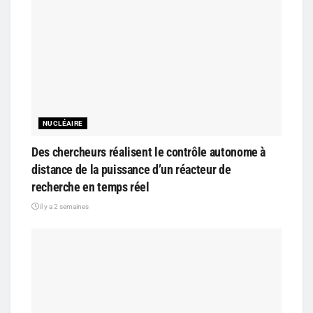
NUCLÉAIRE
Des chercheurs réalisent le contrôle autonome à
distance de la puissance d’un réacteur de
recherche en temps réel
il y a 2 semaines