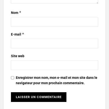
*
Nom
*
E-mail
Site web
Enregistrer mon nom, mon e-mail et mon site dans le
navigateur pour mon prochain commentaire.