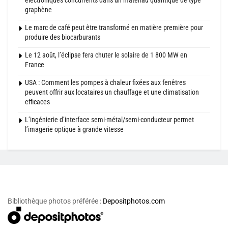
graphène
Le marc de café peut être transformé en matière première pour
produire des biocarburants
Le 12 août, l’éclipse fera chuter le solaire de 1 800 MW en
France
USA : Comment les pompes à chaleur fixées aux fenêtres
peuvent offrir aux locataires un chauffage et une climatisation
efficaces
L’ingénierie d’interface semi-métal/semi-conducteur permet
l’imagerie optique à grande vitesse
Bibliothèque photos préférée :
Depositphotos.com