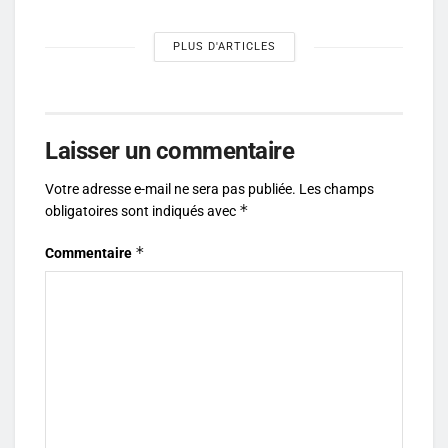
PLUS D'ARTICLES
Laisser un commentaire
Votre adresse e-mail ne sera pas publiée.
Les champs
*
obligatoires sont indiqués avec
*
Commentaire