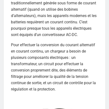
traditionnellement générée sous forme de courant
alternatif (quand on utilise des bobines
d’alternateurs), mais les appareils modernes et les
batteries requièrent un courant continu. C’est
pourquoi presque tous les appareils électriques
sont équipés d’un convertisseur AC-DC.
Pour effectuer la conversion du courant alternatif
en courant continu, un chargeur a besoin de
plusieurs composants électriques : un
transformateur, un circuit pour effectuer la
conversion proprement dite, des éléments de
filtrage pour améliorer la qualité de la tension
continue de sortie, et un circuit de contrôle pour la
régulation et la protection.