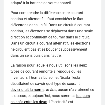
adapté à la batterie de votre appareil.
Pour comprendre la différence entre courant
continu et alternatif, il faut considérer le flux
d’électrons dans un fil. Dans un circuit à courant
continu, les électrons se déplacent dans une seule
direction et continuent de tourner dans le circuit.
Dans un circuit à courant alternatif, les électrons
ne circulent pas et se bougent successivement
dans un sens puis dans l’autre.
La raison pour laquelle nous utilisons les deux
types de courant remonte à l’époque où les
inventeurs Thomas Edison et Nicola Tesla
débattaient de savoir quel type de courant
deviendrait la norme
.
In fine
, aucun n’a vraiment eu
le dessus, et aujourd’hui, nous sommes
toujours
coincés entre les deux
. L’électricité est