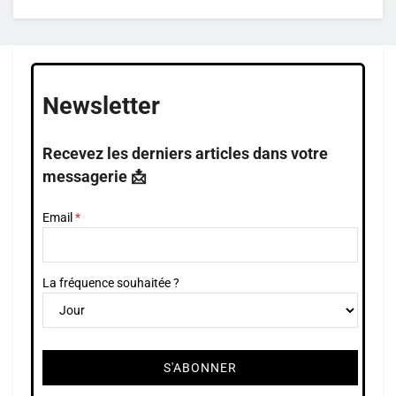
Newsletter
Recevez les derniers articles dans votre
messagerie 📩
Email
La fréquence souhaitée ?