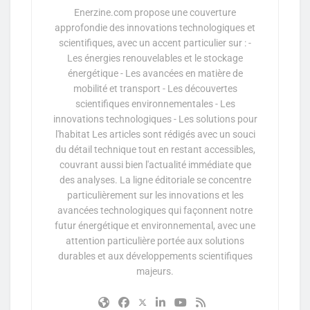
Enerzine.com propose une couverture
approfondie des innovations technologiques et
scientifiques, avec un accent particulier sur : -
Les énergies renouvelables et le stockage
énergétique - Les avancées en matière de
mobilité et transport - Les découvertes
scientifiques environnementales - Les
innovations technologiques - Les solutions pour
l'habitat Les articles sont rédigés avec un souci
du détail technique tout en restant accessibles,
couvrant aussi bien l'actualité immédiate que
des analyses. La ligne éditoriale se concentre
particulièrement sur les innovations et les
avancées technologiques qui façonnent notre
futur énergétique et environnemental, avec une
attention particulière portée aux solutions
durables et aux développements scientifiques
majeurs.