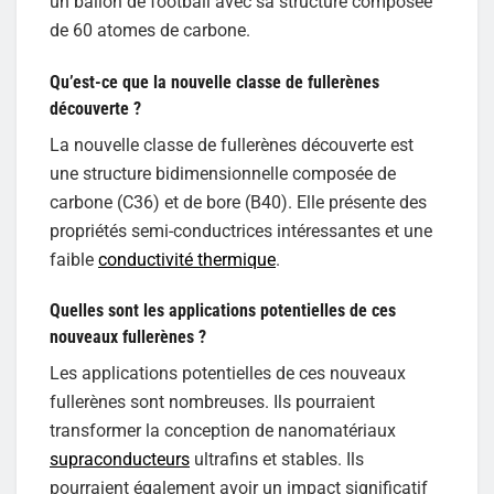
un ballon de football avec sa structure composée
de 60 atomes de carbone.
Qu’est-ce que la nouvelle classe de fullerènes
découverte ?
La nouvelle classe de fullerènes découverte est
une structure bidimensionnelle composée de
carbone (C36) et de bore (B40). Elle présente des
propriétés semi-conductrices intéressantes et une
faible
conductivité thermique
.
Quelles sont les applications potentielles de ces
nouveaux fullerènes ?
Les applications potentielles de ces nouveaux
fullerènes sont nombreuses. Ils pourraient
transformer la conception de nanomatériaux
supraconducteurs
ultrafins et stables. Ils
pourraient également avoir un impact significatif