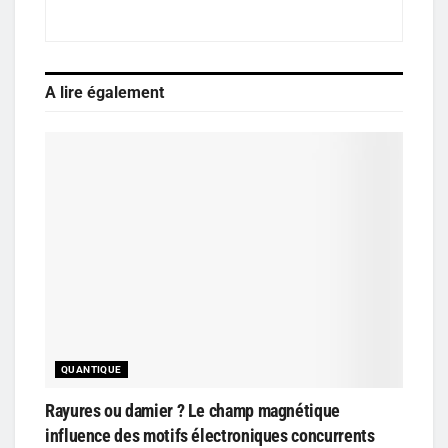
A lire également
QUANTIQUE
Rayures ou damier ? Le champ magnétique
influence des motifs électroniques concurrents