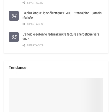
6 PARTAGES
La plus longue ligne électrique HVDC – transalpine – jamais
réalisée
8 PARTAGES
L’énergie éolienne réduirait notre facture énergétique vers
2025
8 PARTAGES
Tendance