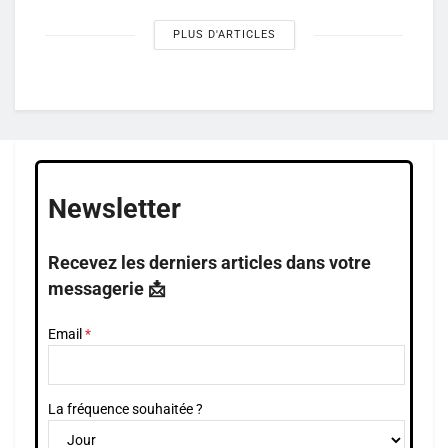
PLUS D'ARTICLES
Newsletter
Recevez les derniers articles dans votre
messagerie 📩
Email
La fréquence souhaitée ?