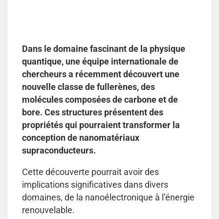
Dans le domaine fascinant de la physique
quantique, une équipe internationale de
chercheurs a récemment découvert une
nouvelle classe de fullerènes, des
molécules composées de carbone et de
bore. Ces structures présentent des
propriétés qui pourraient transformer la
conception de nanomatériaux
supraconducteurs.
Cette découverte pourrait avoir des
implications significatives dans divers
domaines, de la nanoélectronique à l’énergie
renouvelable.