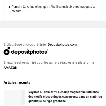
Porsche Cayenne électrique : Pirelli conçoit six pneumatiques sur
mesure
Bibliothèque photos préférée :
Depositphotos.com
Enerzine est rémunéré pour les achats éligibles à la plateforme
AMAZON
Articles récents
Rayures ou damier ? Le champ magnétique influence
des motifs électroniques concurrents dans un matériau
quantique de type graphène