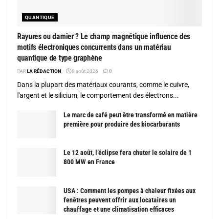
QUANTIQUE
Rayures ou damier ? Le champ magnétique influence des
motifs électroniques concurrents dans un matériau
quantique de type graphène
PAR
LA RÉDACTION
8 août 2026
0
Dans la plupart des matériaux courants, comme le cuivre,
l'argent et le silicium, le comportement des électrons...
Le marc de café peut être transformé en matière
première pour produire des biocarburants
Le 12 août, l’éclipse fera chuter le solaire de 1
800 MW en France
USA : Comment les pompes à chaleur fixées aux
fenêtres peuvent offrir aux locataires un
chauffage et une climatisation efficaces