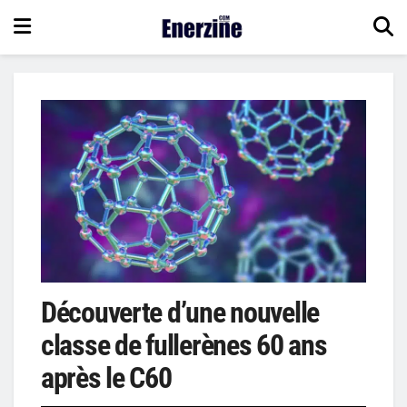
Découverte d’une nouvelle
classe de fullerènes 60 ans
après le C60