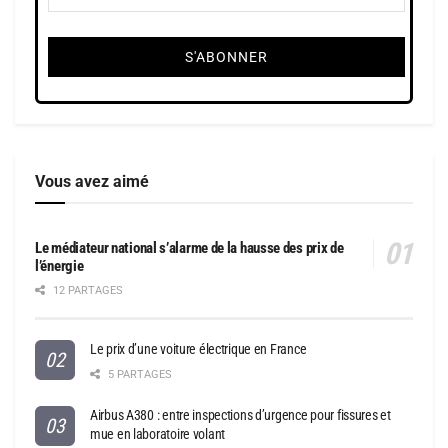
Vous avez aimé
Le médiateur national s’alarme de la hausse des prix de
l’énergie
12 PARTAGES
Le prix d’une voiture électrique en France
5 PARTAGES
Airbus A380 : entre inspections d’urgence pour fissures et
mue en laboratoire volant