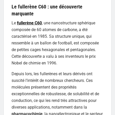
Le fullerène C60 : une découverte
marquante
Le
fullerène C60
, une nanostructure sphérique
composée de 60 atomes de carbone, a été
caractérisé en 1985. Sa structure unique, qui
ressemble à un ballon de football, est composée
de petites cages hexagonales et pentagonales.
Cette découverte a valu à ses inventeurs le prix
Nobel de chimie en 1996.
Depuis lors, les fullerènes et leurs dérivés ont
suscité l’intérêt de nombreux chercheurs. Ces
molécules présentent des propriétés
exceptionnelles de robustesse, de solubilité et de
conduction, ce qui les rend très attractives pour
diverses applications, notamment dans la
pharmacochimie
, la nanoélectronique et le secteur