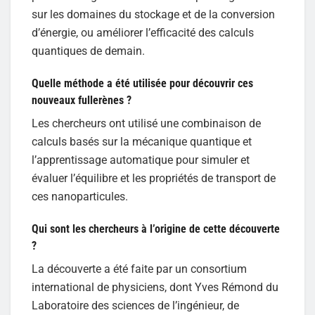
sur les domaines du stockage et de la conversion
d’énergie, ou améliorer l’efficacité des calculs
quantiques de demain.
Quelle méthode a été utilisée pour découvrir ces
nouveaux fullerènes ?
Les chercheurs ont utilisé une combinaison de
calculs basés sur la mécanique quantique et
l’apprentissage automatique pour simuler et
évaluer l’équilibre et les propriétés de transport de
ces nanoparticules.
Qui sont les chercheurs à l’origine de cette découverte
?
La découverte a été faite par un consortium
international de physiciens, dont Yves Rémond du
Laboratoire des sciences de l’ingénieur, de