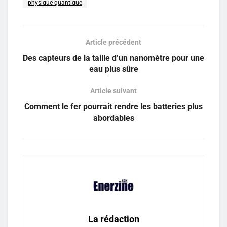
physique quantique
Article précédent
Des capteurs de la taille d’un nanomètre pour une
eau plus sûre
Article suivant
Comment le fer pourrait rendre les batteries plus
abordables
La rédaction