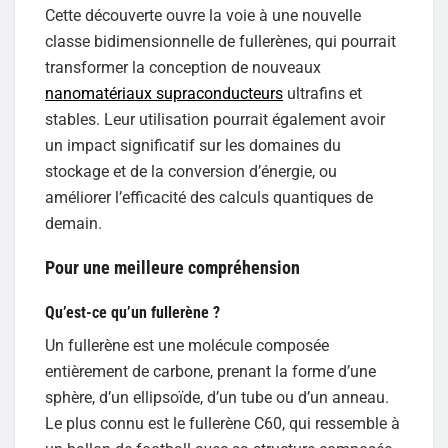
Cette découverte ouvre la voie à une nouvelle
classe bidimensionnelle de fullerènes, qui pourrait
transformer la conception de nouveaux
nanomatériaux supraconducteurs
ultrafins et
stables. Leur utilisation pourrait également avoir
un impact significatif sur les domaines du
stockage et de la conversion d’énergie, ou
améliorer l’efficacité des calculs quantiques de
demain.
Pour une meilleure compréhension
Qu’est-ce qu’un fullerène ?
Un fullerène est une molécule composée
entièrement de carbone, prenant la forme d’une
sphère, d’un ellipsoïde, d’un tube ou d’un anneau.
Le plus connu est le fullerène C60, qui ressemble à