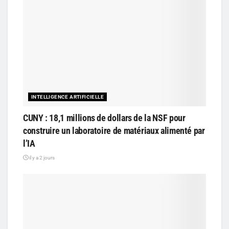
INTELLIGENCE ARTIFICIELLE
CUNY : 18,1 millions de dollars de la NSF pour
construire un laboratoire de matériaux alimenté par
l’IA
il y a 2 jours