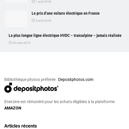
1 août 2026
Le prix d’une voiture électrique en France
6 août 2026
La plus longue ligne électrique HVDC – transalpine – jamais réalisée
30 mars 2015
Bibliothèque photos préférée :
Depositphotos.com
Enerzine est rémunéré pour les achats éligibles à la plateforme
AMAZON
Articles récents