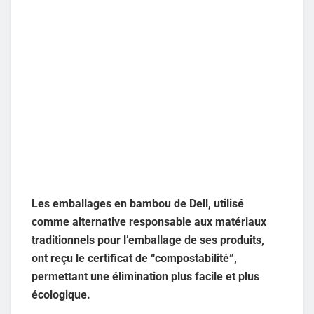
Les emballages en bambou de Dell, utilisé
comme alternative responsable aux matériaux
traditionnels pour l’emballage de ses produits,
ont reçu le certificat de “compostabilité”,
permettant une élimination plus facile et plus
écologique.