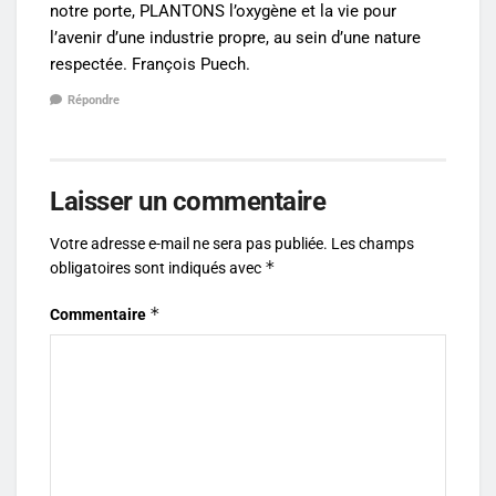
notre porte, PLANTONS l’oxygène et la vie pour
l’avenir d’une industrie propre, au sein d’une nature
respectée. François Puech.
Répondre
Laisser un commentaire
Votre adresse e-mail ne sera pas publiée.
Les champs
*
obligatoires sont indiqués avec
*
Commentaire