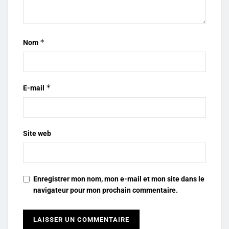
*
Nom
*
E-mail
Site web
Enregistrer mon nom, mon e-mail et mon site dans le
navigateur pour mon prochain commentaire.