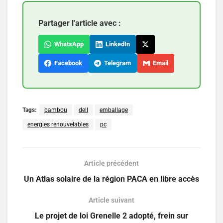
Partager l'article avec :
WhatsApp
LinkedIn
Facebook
Telegram
Email
Tags:
bambou
dell
emballage
energies renouvelables
pc
Article précédent
Un Atlas solaire de la région PACA en libre accès
Article suivant
Le projet de loi Grenelle 2 adopté, frein sur