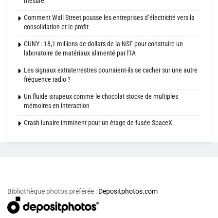
mesure
Comment Wall Street pousse les entreprises d’électricité vers la
consolidation et le profit
CUNY : 18,1 millions de dollars de la NSF pour construire un
laboratoire de matériaux alimenté par l’IA
Les signaux extraterrestres pourraient-ils se cacher sur une autre
fréquence radio ?
Un fluide sirupeux comme le chocolat stocke de multiples
mémoires en interaction
Crash lunaire imminent pour un étage de fusée SpaceX
Bibliothèque photos préférée :
Depositphotos.com