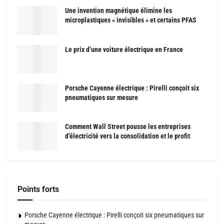
Une invention magnétique élimine les
microplastiques « invisibles » et certains PFAS
Le prix d’une voiture électrique en France
Porsche Cayenne électrique : Pirelli conçoit six
pneumatiques sur mesure
Comment Wall Street pousse les entreprises
d’électricité vers la consolidation et le profit
Points forts
Porsche Cayenne électrique : Pirelli conçoit six pneumatiques sur