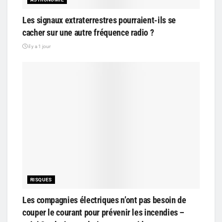
Les signaux extraterrestres pourraient-ils se
cacher sur une autre fréquence radio ?
il y a 1 jour
RISQUES
Les compagnies électriques n’ont pas besoin de
couper le courant pour prévenir les incendies –