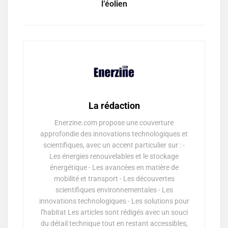
l’éolien
La rédaction
Enerzine.com propose une couverture
approfondie des innovations technologiques et
scientifiques, avec un accent particulier sur : -
Les énergies renouvelables et le stockage
énergétique - Les avancées en matière de
mobilité et transport - Les découvertes
scientifiques environnementales - Les
innovations technologiques - Les solutions pour
l'habitat Les articles sont rédigés avec un souci
du détail technique tout en restant accessibles,