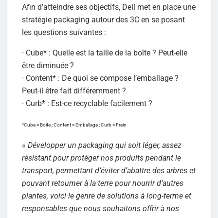
Afin d’atteindre ses objectifs, Dell met en place une
stratégie packaging autour des 3C en se posant
les questions suivantes :
· Cube* : Quelle est la taille de la boîte ? Peut-elle
être diminuée ?
· Content* : De quoi se compose l’emballage ?
Peut-il être fait différemment ?
· Curb* : Est-ce recyclable facilement ?
*Cube = Boîte ; Content = Emballage ; Curb = Frein
«
Développer un packaging qui soit léger, assez
résistant pour protéger nos produits pendant le
transport, permettant d’éviter d’abattre des arbres et
pouvant retourner à la terre pour nourrir d’autres
plantes, voici le genre de solutions à long-terme et
responsables que nous souhaitons offrir à nos