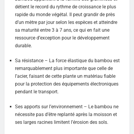
détient le record du rythme de croissance le plus
rapide du monde végétal. Il peut grandir de près
d’un mètre par jour selon les espèces et atteindre
sa maturité entre 3 à 7 ans, ce qui en fait une
ressource d’exception pour le développement
durable.
Sa résistance – La force élastique du bambou est
remarquablement plus importante que celle de
l’acier, faisant de cette plante un matériau fiable
pour la protection des équipements électroniques
pendant le transport.
Ses apports sur l’environnement – Le bambou ne
nécessite pas d’être replanté après la moisson et
ses larges racines limitent l’érosion des sols.