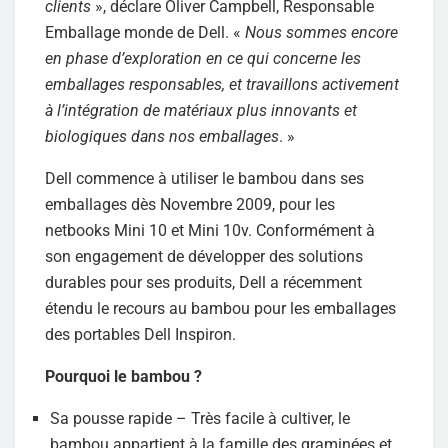
clients
», déclare Oliver Campbell, Responsable
Emballage monde de Dell. «
Nous sommes encore
en phase d’exploration en ce qui concerne les
emballages responsables, et travaillons activement
à l’intégration de matériaux plus innovants et
biologiques dans nos emballages
. »
Dell commence à utiliser le bambou dans ses
emballages dès Novembre 2009, pour les
netbooks Mini 10 et Mini 10v. Conformément à
son engagement de développer des solutions
durables pour ses produits, Dell a récemment
étendu le recours au bambou pour les emballages
des portables Dell Inspiron.
Pourquoi le bambou ?
Sa pousse rapide – Très facile à cultiver, le
bambou appartient à la famille des graminées et