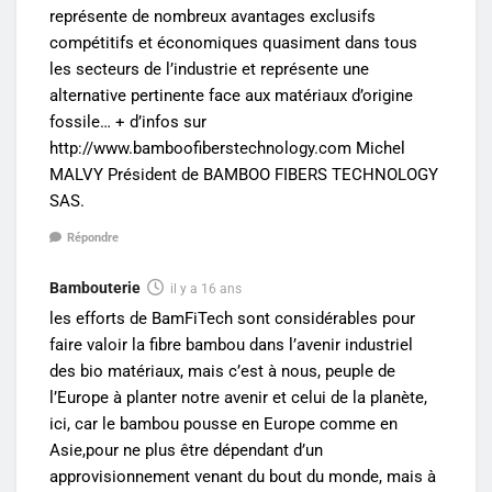
représente de nombreux avantages exclusifs
compétitifs et économiques quasiment dans tous
les secteurs de l’industrie et représente une
alternative pertinente face aux matériaux d’origine
fossile… + d’infos sur
http://www.bamboofiberstechnology.com
Michel
MALVY Président de BAMBOO FIBERS TECHNOLOGY
SAS.
Répondre
Bambouterie
il y a 16 ans
les efforts de BamFiTech sont considérables pour
faire valoir la fibre bambou dans l’avenir industriel
des bio matériaux, mais c’est à nous, peuple de
l’Europe à planter notre avenir et celui de la planète,
ici, car le bambou pousse en Europe comme en
Asie,pour ne plus être dépendant d’un
approvisionnement venant du bout du monde, mais à