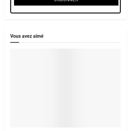
Vous avez aimé