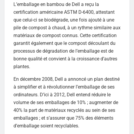
L’emballage en bambou de Dell a reçu la
certification américaine ASTM D-6400, attestant
que celui-ci se biodégrade, une fois ajouté à une
pile de compost à chaud, à un rythme similaire aux
matériaux de compost connus. Cette certification
garantit également que le compost découlant du
processus de dégradation de l’emballage est de
bonne qualité et convient à la croissance d’autres
plantes.
En décembre 2008, Dell a annoncé un plan destiné
à simplifier et à révolutionner l’emballage de ses
ordinateurs. D’ici à 2012, Dell entend réduire le
volume de ses emballages de 10% ; augmenter de
40% la part de matériaux recyclés au sein de ses
emballages ; et s’assurer que 75% des éléments
d’emballage soient recyclables.