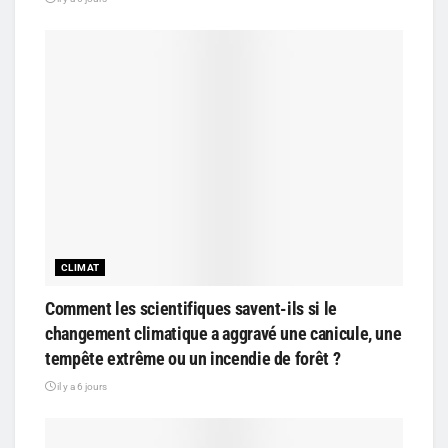
CLIMAT
Comment les scientifiques savent-ils si le
changement climatique a aggravé une canicule, une
tempête extrême ou un incendie de forêt ?
il y a 6 jours