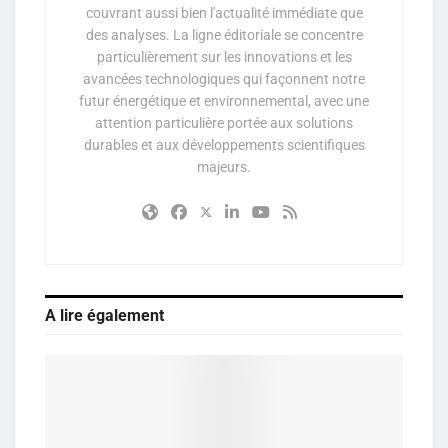
couvrant aussi bien l'actualité immédiate que
des analyses. La ligne éditoriale se concentre
particulièrement sur les innovations et les
avancées technologiques qui façonnent notre
futur énergétique et environnemental, avec une
attention particulière portée aux solutions
durables et aux développements scientifiques
majeurs.
A lire également