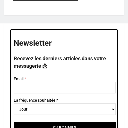
Newsletter
Recevez les derniers articles dans votre
messagerie 📩
Email
La fréquence souhaitée ?