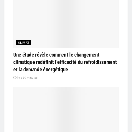
CLIMAT
Une étude révèle comment le changement
climatique redéfinit l’efficacité du refroidissement
et la demande énergétique
il y a 59 minutes