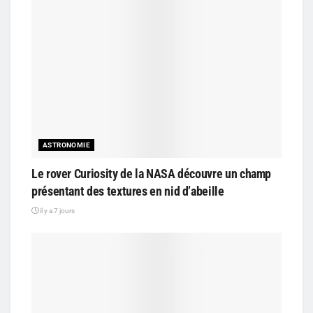
ASTRONOMIE
Le rover Curiosity de la NASA découvre un champ
présentant des textures en nid d’abeille
il y a 7 jours