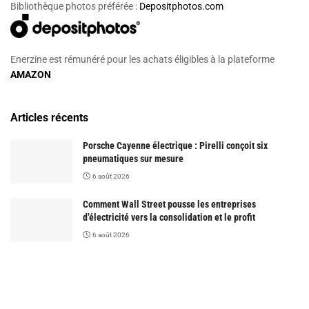
Bibliothèque photos préférée :
Depositphotos.com
Enerzine est rémunéré pour les achats éligibles à la plateforme
AMAZON
Articles récents
Porsche Cayenne électrique : Pirelli conçoit six
pneumatiques sur mesure
6 août 2026
Comment Wall Street pousse les entreprises
d’électricité vers la consolidation et le profit
6 août 2026