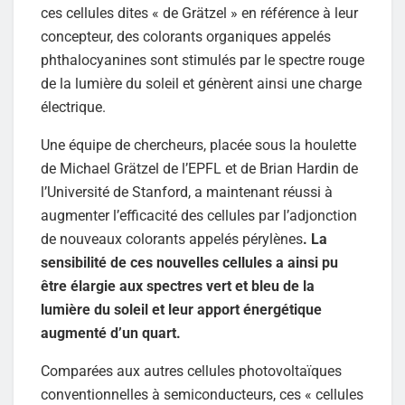
ces cellules dites « de Grätzel » en référence à leur
concepteur, des colorants organiques appelés
phthalocyanines sont stimulés par le spectre rouge
de la lumière du soleil et génèrent ainsi une charge
électrique.
Une équipe de chercheurs, placée sous la houlette
de Michael Grätzel de l’EPFL et de Brian Hardin de
l’Université de Stanford, a maintenant réussi à
augmenter l’efficacité des cellules par l’adjonction
de nouveaux colorants appelés pérylènes
. La
sensibilité de ces nouvelles cellules a ainsi pu
être élargie aux spectres vert et bleu de la
lumière du soleil et leur apport énergétique
augmenté d’un quart.
Comparées aux autres cellules photovoltaïques
conventionnelles à semi­conducteurs, ces « cellules