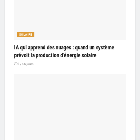
SOLAIRE
IA qui apprend des nuages : quand un système
prévoit la production d’énergie solaire
il y a 6 jours