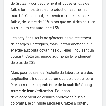
de Grätzel » sont également effcaces en cas de
faible luminosité et leur production est meilleur
marché. Cependant, leur rendement reste assez
faible, de l’ordre de 11% alors que celui des cellules
au silicium est autour de 15%.
Les pérylènes seuls ne génèrent pas directement
de charges électriques, mais ils transmettent leur
énergie aux phtalocyanines qui, elles, induisent un
courant. Cette technique augmente le rendement
de plus de 25%.
Mais pour passer de l’échelle du laboratoire à des
applications industrielles, un obstacle doit encore
être surmonté :
le problème de la stabilité à long
terme de leur vitrifcation.
Pour son
développement de cellules photovoltaïques à
colorants, le chimiste Michael Grätzel a obtenu