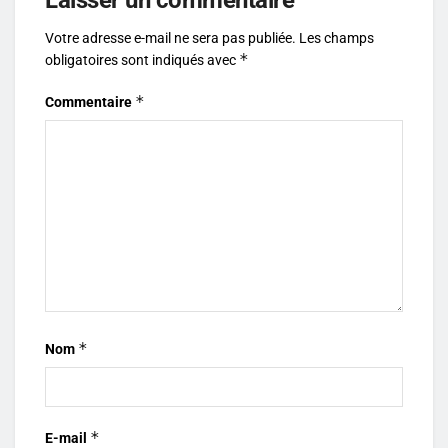
Votre adresse e-mail ne sera pas publiée.
Les champs
*
obligatoires sont indiqués avec
*
Commentaire
*
Nom
*
E-mail