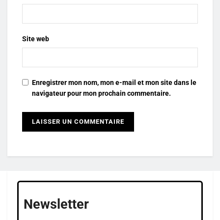
Site web
Enregistrer mon nom, mon e-mail et mon site dans le
navigateur pour mon prochain commentaire.
Newsletter