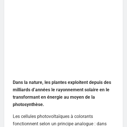
Dans la nature, les plantes exploitent depuis des
milliards d’années le rayonnement solaire en le
transformant en énergie au moyen de la
photosynthèse.
Les cellules photovoltaïques à colorants
fonctionnent selon un principe analogue : dans