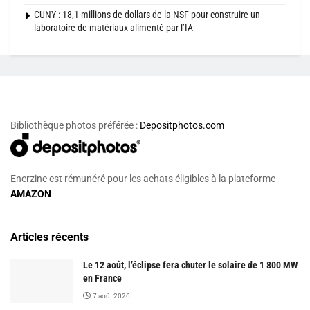
CUNY : 18,1 millions de dollars de la NSF pour construire un
laboratoire de matériaux alimenté par l’IA
Bibliothèque photos préférée :
Depositphotos.com
Enerzine est rémunéré pour les achats éligibles à la plateforme
AMAZON
Articles récents
Le 12 août, l’éclipse fera chuter le solaire de 1 800 MW
en France
7 août 2026