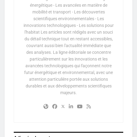
énergétique - Les avancées en matière de
mobilité et transport - Les découvertes
scientifiques environnementales - Les
innovations technologiques - Les solutions pour
l'habitat Les articles sont rédigés avec un souci
du détail technique tout en restant accessibles,
couvrant aussi bien l'actualité immédiate que
des analyses. La ligne éditoriale se concentre
particulièrement sur les innovations et les
avancées technologiques qui façonnent notre
futur énergétique et environnemental, avec une
attention particulière portée aux solutions
durables et aux développements scientifiques
majeurs.