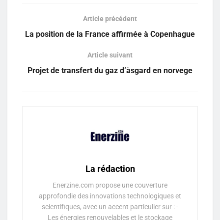
Article précédent
La position de la France affirmée à Copenhague
Article suivant
Projet de transfert du gaz d’åsgard en norvege
La rédaction
Enerzine.com propose une couverture
approfondie des innovations technologiques et
scientifiques, avec un accent particulier sur : -
Les énergies renouvelables et le stockage