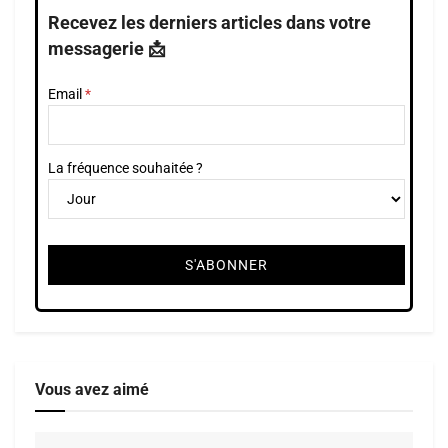
Recevez les derniers articles dans votre
messagerie 📩
Email
La fréquence souhaitée ?
Vous avez aimé