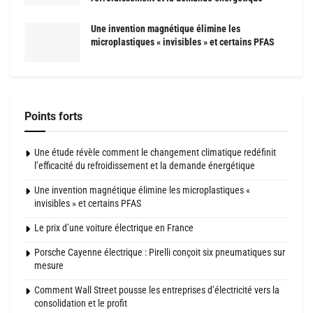
Une invention magnétique élimine les
microplastiques « invisibles » et certains PFAS
Points forts
Une étude révèle comment le changement climatique redéfinit
l’efficacité du refroidissement et la demande énergétique
Une invention magnétique élimine les microplastiques «
invisibles » et certains PFAS
Le prix d’une voiture électrique en France
Porsche Cayenne électrique : Pirelli conçoit six pneumatiques sur
mesure
Comment Wall Street pousse les entreprises d’électricité vers la
consolidation et le profit