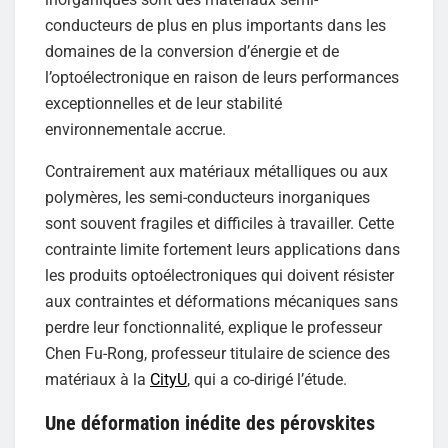
conducteurs de plus en plus importants dans les
domaines de la conversion d’énergie et de
l’optoélectronique en raison de leurs performances
exceptionnelles et de leur stabilité
environnementale accrue.
Contrairement aux matériaux métalliques ou aux
polymères, les semi-conducteurs inorganiques
sont souvent fragiles et difficiles à travailler. Cette
contrainte limite fortement leurs applications dans
les produits optoélectroniques qui doivent résister
aux contraintes et déformations mécaniques sans
perdre leur fonctionnalité, explique le professeur
Chen Fu-Rong, professeur titulaire de science des
matériaux à la
CityU
, qui a co-dirigé l’étude.
Une déformation inédite des pérovskites