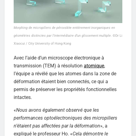
Morphing de micropiliers de pérovskite entièrement inorganiques en
géométries distinctes par l’intermédiaire d’un glissement multiple
. ©Dr Li
Xiaocui / City University of Hong Kong
Avec l’aide d’un microscope électronique à
transmission (TEM) à résolution
atomique
,
l’équipe a révélé que les atomes dans la zone de
déformation étaient bien connectés, ce qui a
permis de préserver les propriétés fonctionnelles
intactes.
«
Nous avons également observé que les
performances optoélectroniques des micropiliers
n’étaient pas affectées par la déformation
», a
expliqué le professeur Ho. «
Cela démontre le