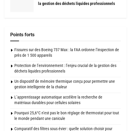
la gestion des déchets liquides professionnels
Points forts
Fissures sur des Boeing 737 Max : la FAA ordonne l’inspection de
près de 1 500 appareils
Protection de l’environnement : l’enjeu crucial de la gestion des
déchets liquides professionnels
Un dispositif de mémoire thermique conçu pour permettre une
gestion intelligente de la chaleur
L’apprentissage automatique accélère la recherche de
matériaux durables pour cellules solaires
Pourquoi 25,6°C n’est pas le bon réglage de thermostat pour tout
le monde pendant une canicule
Comparatif des filtres sous évier : quelle solution choisir pour