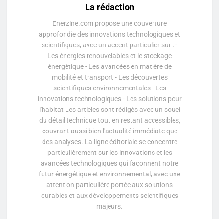
La rédaction
Enerzine.com propose une couverture
approfondie des innovations technologiques et
scientifiques, avec un accent particulier sur : -
Les énergies renouvelables et le stockage
énergétique - Les avancées en matière de
mobilité et transport - Les découvertes
scientifiques environnementales - Les
innovations technologiques - Les solutions pour
l'habitat Les articles sont rédigés avec un souci
du détail technique tout en restant accessibles,
couvrant aussi bien l'actualité immédiate que
des analyses. La ligne éditoriale se concentre
particulièrement sur les innovations et les
avancées technologiques qui façonnent notre
futur énergétique et environnemental, avec une
attention particulière portée aux solutions
durables et aux développements scientifiques
majeurs.