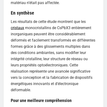
matériau n’était pas affectée.
En synthèse
Les résultats de cette étude montrent que les
cristaux
monocristallins de CsPbX3 entièrement
inorganiques peuvent être considérablement
déformés et facilement transformés en différentes
formes grâce à des glissements multiples dans
des conditions ambiantes, sans modifier leur
intégrité cristalline, leur structure de réseau ou
leurs propriétés optoélectroniques. Cette
réalisation représente une avancée significative
vers la conception et la fabrication de dispositifs
énergétiques innovants et d’électronique
déformable.
Pour une meilleure compréhension