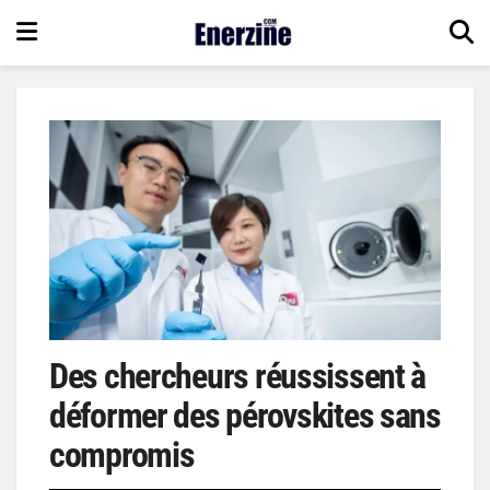
Des chercheurs réussissent à
déformer des pérovskites sans
compromis