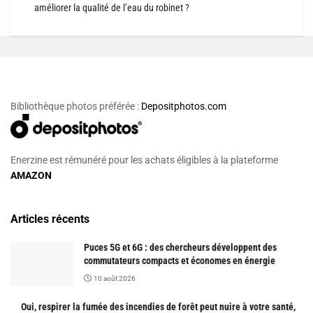
améliorer la qualité de l’eau du robinet ?
Bibliothèque photos préférée :
Depositphotos.com
Enerzine est rémunéré pour les achats éligibles à la plateforme
AMAZON
Articles récents
Puces 5G et 6G : des chercheurs développent des
commutateurs compacts et économes en énergie
10 août 2026
Oui, respirer la fumée des incendies de forêt peut nuire à votre santé,