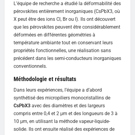
L’équipe de recherche a étudié la déformabilité des
pérovskites entièrement inorganiques (CsPbX3, où
X peut être des ions Cl, Br ou I). Ils ont découvert
que les pérovskites peuvent être considérablement
déformées en différentes géométries à
température ambiante tout en conservant leurs
propriétés fonctionnelles, une réalisation sans
précédent dans les semi-conducteurs inorganiques
conventionnels.
Méthodologie et résultats
Dans leurs expériences, l’équipe a d’abord
synthétisé des micropiliers monocristallins de
CsPbX3
avec des diamètres et des largeurs
compris entre 0,4 et 2 μm et des longueurs de 3 à
10 μm, en utilisant la méthode vapeur-liquide-
solide. Ils ont ensuite réalisé des expériences de