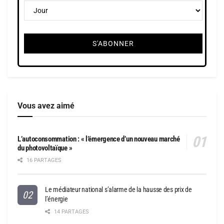
Vous avez aimé
L’autoconsommation : « l’émergence d’un nouveau marché
du photovoltaïque »
16 PARTAGES
Le médiateur national s’alarme de la hausse des prix de
l’énergie
14 PARTAGES