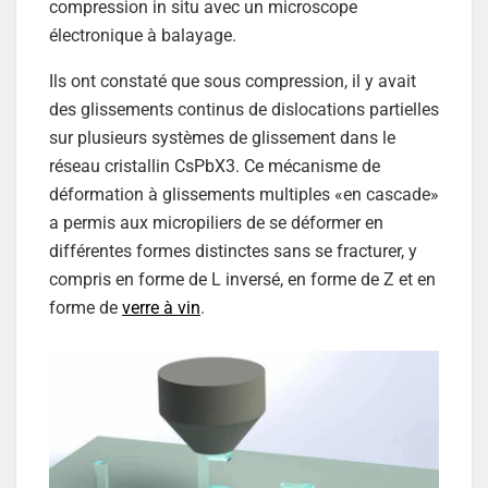
compression in situ avec un microscope
électronique à balayage.
Ils ont constaté que sous compression, il y avait
des glissements continus de dislocations partielles
sur plusieurs systèmes de glissement dans le
réseau cristallin CsPbX3. Ce mécanisme de
déformation à glissements multiples «en cascade»
a permis aux micropiliers de se déformer en
différentes formes distinctes sans se fracturer, y
compris en forme de L inversé, en forme de Z et en
forme de
verre à vin
.