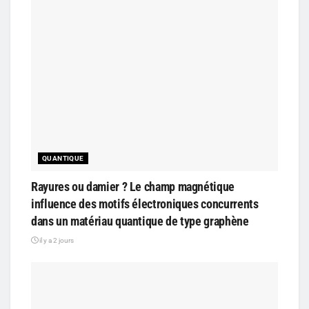
QUANTIQUE
Rayures ou damier ? Le champ magnétique
influence des motifs électroniques concurrents
dans un matériau quantique de type graphène
il y a 2 jours