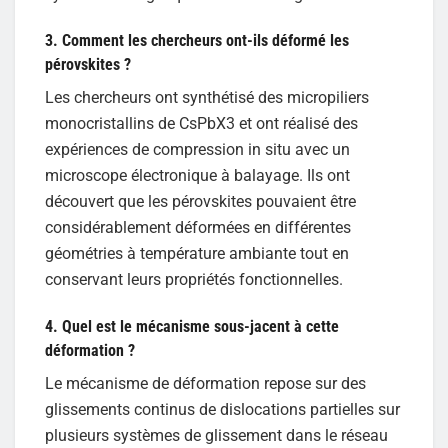
3. Comment les chercheurs ont-ils déformé les
pérovskites ?
Les chercheurs ont synthétisé des micropiliers
monocristallins de CsPbX3 et ont réalisé des
expériences de compression in situ avec un
microscope électronique à balayage. Ils ont
découvert que les pérovskites pouvaient être
considérablement déformées en différentes
géométries à température ambiante tout en
conservant leurs propriétés fonctionnelles.
4. Quel est le mécanisme sous-jacent à cette
déformation ?
Le mécanisme de déformation repose sur des
glissements continus de dislocations partielles sur
plusieurs systèmes de glissement dans le réseau