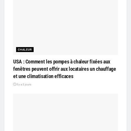
CHALEUR
USA : Comment les pompes à chaleur fixées aux
fenêtres peuvent offrir aux locataires un chauffage
et une climatisation efficaces
il y a 3 jours