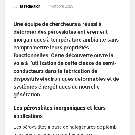
par
la rédaction
7 octobre 2023
Une équipe de chercheurs a réussi à
déformer des pérovskites entièrement
inorganiques à température ambiante sans
compromettre leurs propriétés
fonctionnelles. Cette découverte ouvre la
voie à l’utilisation de cette classe de semi-
conducteurs dans la fabrication de
dispositifs électroniques déformables et de
systèmes énergétiques de nouvelle
génération.
Les pérovskites inorganiques et leurs
applications
Les pérovskites à base de halogénures de plomb
inorganiques sont des matériaux semi-