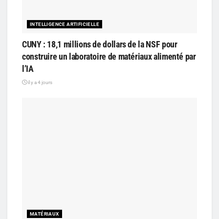
INTELLIGENCE ARTIFICIELLE
CUNY : 18,1 millions de dollars de la NSF pour
construire un laboratoire de matériaux alimenté par
l’IA
il y a 4 jours
MATÉRIAUX