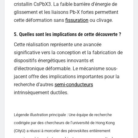
cristallin CsPbX3. La faible barrière d’énergie de
glissement et les liaisons Pb-X fortes permettent
cette déformation sans
fissuration
ou clivage.
5. Quelles sont les implications de cette découverte ?
Cette réalisation représente une avancée
significative vers la conception et la fabrication de
dispositifs énergétiques innovants et
d’électronique déformable. Le mécanisme sous-
jacent offre des implications importantes pour la
recherche d’autres
semi-conducteurs
intrinsèquement ductiles.
Légende illustration principale : Une équipe de recherche
codirigée par des chercheurs de l’université de Hong Kong
(CityU) a réussi à morceler des pérovskites entièrement