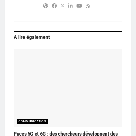
A lire également
COMMUNICATION
Puces 5G et 6G : des chercheurs développent des