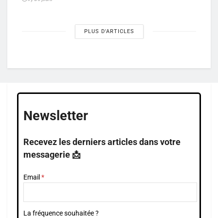
PLUS D'ARTICLES
Newsletter
Recevez les derniers articles dans votre
messagerie 📩
Email
La fréquence souhaitée ?