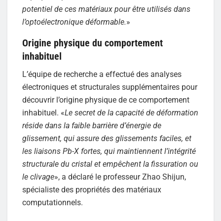
potentiel de ces matériaux pour être utilisés dans
l’optoélectronique déformable.
»
Origine physique du comportement
inhabituel
L’équipe de recherche a effectué des analyses
électroniques et structurales supplémentaires pour
découvrir l’origine physique de ce comportement
inhabituel. «
Le secret de la capacité de déformation
réside dans la faible barrière d’énergie de
glissement, qui assure des glissements faciles, et
les liaisons Pb-X fortes, qui maintiennent l’intégrité
structurale du cristal et empêchent la fissuration ou
le clivage
», a déclaré le professeur Zhao Shijun,
spécialiste des propriétés des matériaux
computationnels.