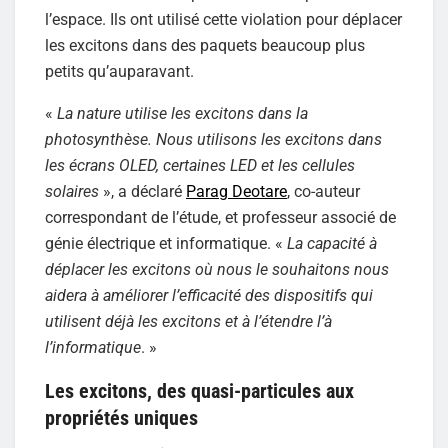
l’espace. Ils ont utilisé cette violation pour déplacer
les excitons dans des paquets beaucoup plus
petits qu’auparavant.
«
La nature utilise les excitons dans la
photosynthèse. Nous utilisons les excitons dans
les écrans OLED, certaines LED et les cellules
solaires
», a déclaré
Parag Deotare
, co-auteur
correspondant de l’étude, et professeur associé de
génie électrique et informatique. «
La capacité à
déplacer les excitons où nous le souhaitons nous
aidera à améliorer l’efficacité des dispositifs qui
utilisent déjà les excitons et à l’étendre l’à
l’informatique
. »
Les excitons, des quasi-particules aux
propriétés uniques