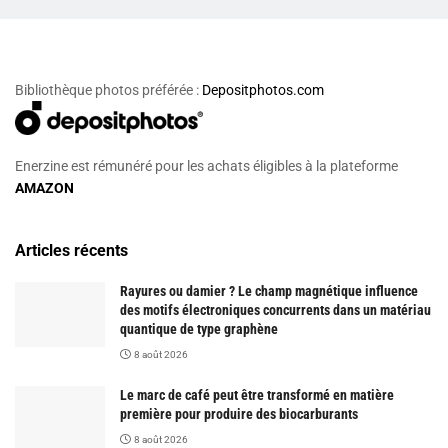
Bibliothèque photos préférée :
Depositphotos.com
Enerzine est rémunéré pour les achats éligibles à la plateforme
AMAZON
Articles récents
Rayures ou damier ? Le champ magnétique influence
des motifs électroniques concurrents dans un matériau
quantique de type graphène
8 août 2026
Le marc de café peut être transformé en matière
première pour produire des biocarburants
8 août 2026