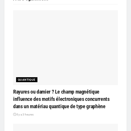
QUANTIQUE
Rayures ou damier ? Le champ magnétique
influence des motifs électroniques concurrents
dans un matériau quantique de type graphène
il y a 3 heures