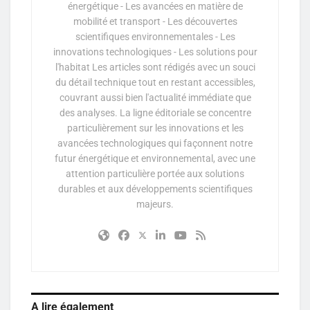
énergétique - Les avancées en matière de
mobilité et transport - Les découvertes
scientifiques environnementales - Les
innovations technologiques - Les solutions pour
l'habitat Les articles sont rédigés avec un souci
du détail technique tout en restant accessibles,
couvrant aussi bien l'actualité immédiate que
des analyses. La ligne éditoriale se concentre
particulièrement sur les innovations et les
avancées technologiques qui façonnent notre
futur énergétique et environnemental, avec une
attention particulière portée aux solutions
durables et aux développements scientifiques
majeurs.
A lire également