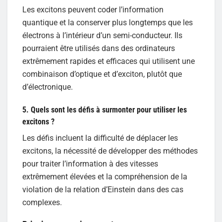
Les excitons peuvent coder l’information
quantique et la conserver plus longtemps que les
électrons à l’intérieur d’un semi-conducteur. Ils
pourraient être utilisés dans des ordinateurs
extrêmement rapides et efficaces qui utilisent une
combinaison d’optique et d’exciton, plutôt que
d’électronique.
5. Quels sont les défis à surmonter pour utiliser les
excitons
?
Les défis incluent la difficulté de déplacer les
excitons, la nécessité de développer des méthodes
pour traiter l’information à des vitesses
extrêmement élevées et la compréhension de la
violation de la relation d’Einstein dans des cas
complexes.