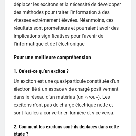
déplacer les excitons et la nécessité de développer
des méthodes pour traiter l’information à des
vitesses extrêmement élevées. Néanmoins, ces
résultats sont prometteurs et pourraient avoir des
implications significatives pour l’avenir de
l’informatique et de l’électronique.
Pour une meilleure compréhension
1. Qu’est-ce qu’un exciton ?
Un exciton est une quasi-particule constituée d’un
électron lié à un espace vide chargé positivement
dans le réseau d’un matériau (un «
trou
»). Les
excitons n’ont pas de charge électrique nette et
sont faciles à convertir en lumière et vice versa.
2. Comment les excitons sont-ils déplacés dans cette
étude ?