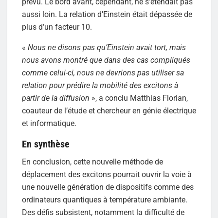
prévu. Le bord avant, cependant, ne s’étendait pas
aussi loin. La relation d’Einstein était dépassée de
plus d’un facteur 10.
«
Nous ne disons pas qu’Einstein avait tort, mais
nous avons montré que dans des cas compliqués
comme celui-ci, nous ne devrions pas utiliser sa
relation pour prédire la mobilité des excitons à
partir de la diffusion
», a conclu Matthias Florian,
coauteur de l’étude et chercheur en génie électrique
et informatique.
En synthèse
En conclusion, cette nouvelle méthode de
déplacement des excitons pourrait ouvrir la voie à
une nouvelle génération de dispositifs comme des
ordinateurs quantiques à température ambiante.
Des défis subsistent, notamment la difficulté de