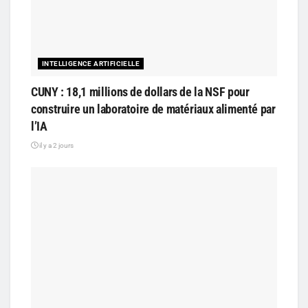
INTELLIGENCE ARTIFICIELLE
CUNY : 18,1 millions de dollars de la NSF pour
construire un laboratoire de matériaux alimenté par
l’IA
il y a 2 jours