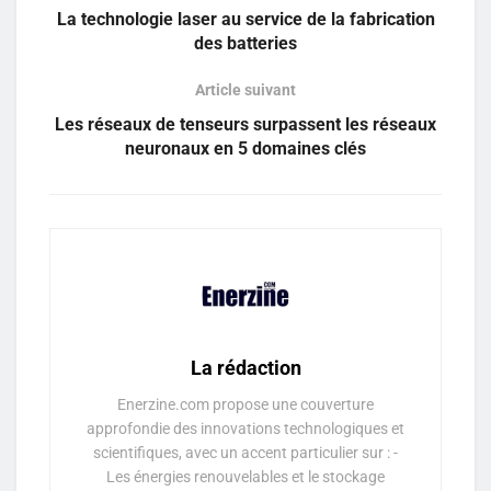
La technologie laser au service de la fabrication
des batteries
Article suivant
Les réseaux de tenseurs surpassent les réseaux
neuronaux en 5 domaines clés
La rédaction
Enerzine.com propose une couverture
approfondie des innovations technologiques et
scientifiques, avec un accent particulier sur : -
Les énergies renouvelables et le stockage