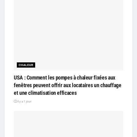
CHALEUR
USA : Comment les pompes à chaleur fixées aux
fenêtres peuvent offrir aux locataires un chauffage
et une climatisation efficaces
il y a 1 jour