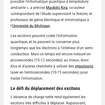
possible l’informatique quantique à température
ambiante
», a précisé
Mackillo Kira
, co-auteur
correspondant de l’étude supervisant la théorie, et
professeur de génie électrique et informatique à
l’
Université du Michigan
.
Les excitons peuvent coder l’information
quantique, et ils peuvent la conserver plus
longtemps que les électrons à l’intérieur d’un semi-
conducteur. Mais ce temps est encore mesuré en
picosecondes (10-12 secondes) au mieux, donc
Kira et d’autres cherchent à utiliser des
impulsions
laser en femtosecondes (10-15 secondes) pour
traiter l’information.
Le défi du déplacement des excitons
L’absence de charge nette rend également les
excitons très difficiles à déplacer. Auparavant,