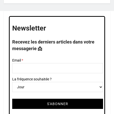
Newsletter
Recevez les derniers articles dans votre
messagerie 📩
Email
La fréquence souhaitée ?