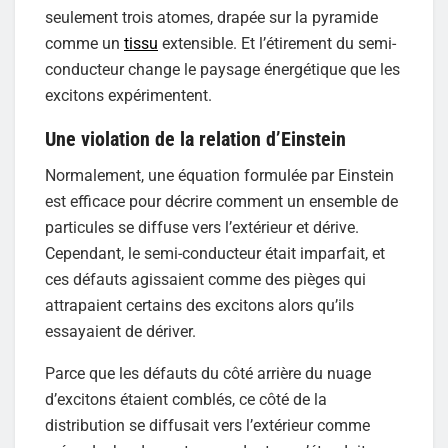
seulement trois atomes, drapée sur la pyramide
comme un
tissu
extensible. Et l’étirement du semi-
conducteur change le paysage énergétique que les
excitons expérimentent.
Une violation de la relation d’Einstein
Normalement, une équation formulée par Einstein
est efficace pour décrire comment un ensemble de
particules se diffuse vers l’extérieur et dérive.
Cependant, le semi-conducteur était imparfait, et
ces défauts agissaient comme des pièges qui
attrapaient certains des excitons alors qu’ils
essayaient de dériver.
Parce que les défauts du côté arrière du nuage
d’excitons étaient comblés, ce côté de la
distribution se diffusait vers l’extérieur comme