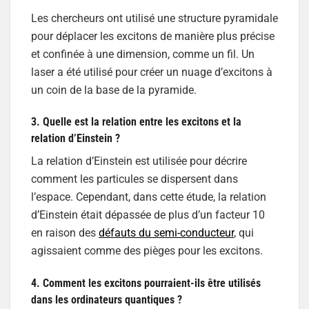
Les chercheurs ont utilisé une structure pyramidale
pour déplacer les excitons de manière plus précise
et confinée à une dimension, comme un fil. Un
laser a été utilisé pour créer un nuage d’excitons à
un coin de la base de la pyramide.
3. Quelle est la relation entre les excitons et la
relation d’Einstein ?
La relation d’Einstein est utilisée pour décrire
comment les particules se dispersent dans
l’espace. Cependant, dans cette étude, la relation
d’Einstein était dépassée de plus d’un facteur 10
en raison des
défauts du semi-conducteur
, qui
agissaient comme des pièges pour les excitons.
4. Comment les excitons pourraient-ils être utilisés
dans les ordinateurs quantiques ?