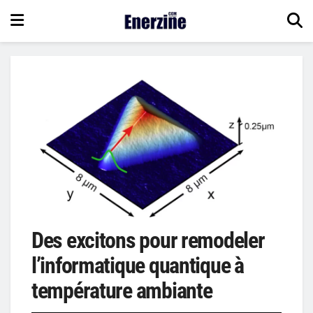
Des excitons pour remodeler
l’informatique quantique à
température ambiante