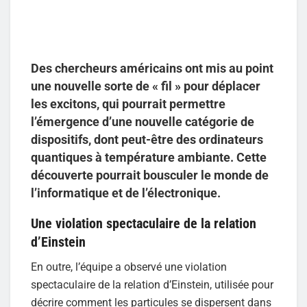
Des chercheurs américains ont mis au point
une nouvelle sorte de « fil » pour déplacer
les excitons, qui pourrait permettre
l’émergence d’une nouvelle catégorie de
dispositifs, dont peut-être des ordinateurs
quantiques à température ambiante. Cette
découverte pourrait bousculer le monde de
l’informatique et de l’électronique.
Une violation spectaculaire de la relation
d’Einstein
En outre, l’équipe a observé une violation
spectaculaire de la relation d’Einstein, utilisée pour
décrire comment les particules se dispersent dans