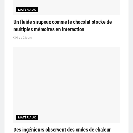
MATÉRIAUX
Un fluide sirupeux comme le chocolat stocke de
multiples mémoires en interaction
il y a 2 jours
MATÉRIAUX
Des ingénieurs observent des ondes de chaleur