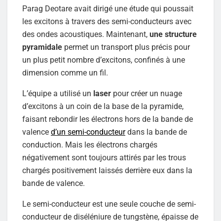
Parag Deotare avait dirigé une étude qui poussait
les excitons à travers des semi-conducteurs avec
des ondes acoustiques. Maintenant,
une structure
pyramidale
permet un transport plus précis pour
un plus petit nombre d’excitons, confinés à une
dimension comme un fil.
L’équipe a utilisé un
laser
pour créer un nuage
d’excitons à un coin de la base de la pyramide,
faisant rebondir les électrons hors de la bande de
valence
d’un semi-conducteur
dans la bande de
conduction. Mais les électrons chargés
négativement sont toujours attirés par les trous
chargés positivement laissés derrière eux dans la
bande de valence.
Le semi-conducteur est une seule couche de semi-
conducteur de diséléniure de tungstène, épaisse de