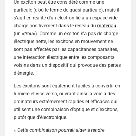
Un exciton peut être considéré comme une
particule (d’où le terme de quasi-particule), mais il
s’agit en réalité d’un électron lié à un espace vide
chargé positivement dans le réseau du
matériau
(un «
trou
»). Comme un exciton n’a pas de charge
électrique nette, les excitons en mouvement ne
sont pas affectés par les capacitances parasites,
une interaction électrique entre les composants
voisins dans un dispositif qui provoque des pertes
d’énergie.
Les excitons sont également faciles à convertir en
lumière et vice versa, ouvrant ainsi la voie à des
ordinateurs extrêmement rapides et efficaces qui
utilisent une combinaison d’optique et d’excitons,
plutôt que d’électronique.
«
Cette combinaison pourrait aider à rendre