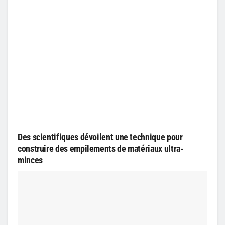
Des scientifiques dévoilent une technique pour
construire des empilements de matériaux ultra-
minces