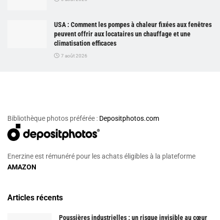
USA : Comment les pompes à chaleur fixées aux fenêtres
peuvent offrir aux locataires un chauffage et une
climatisation efficaces
7 août 2026
Bibliothèque photos préférée :
Depositphotos.com
Enerzine est rémunéré pour les achats éligibles à la plateforme
AMAZON
Articles récents
Poussières industrielles : un risque invisible au cœur