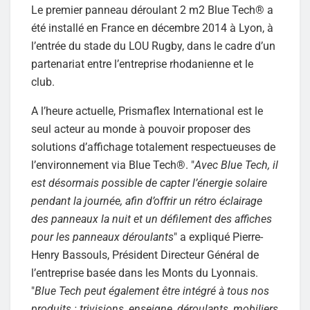
Le premier panneau déroulant 2 m2 Blue Tech® a
été installé en France en décembre 2014 à Lyon, à
l’entrée du stade du LOU Rugby, dans le cadre d’un
partenariat entre l’entreprise rhodanienne et le
club.
A l’heure actuelle, Prismaflex International est le
seul acteur au monde à pouvoir proposer des
solutions d’affichage totalement respectueuses de
l’environnement via Blue Tech®. "
Avec Blue Tech, il
est désormais possible de capter l’énergie solaire
pendant la journée, afin d’offrir un rétro éclairage
des panneaux la nuit et un défilement des affiches
pour les panneaux déroulants
" a expliqué Pierre-
Henry Bassouls, Président Directeur Général de
l’entreprise basée dans les Monts du Lyonnais.
"
Blue Tech peut également être intégré à tous nos
produits : trivisions, enseigne, déroulants, mobiliers