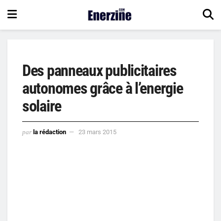
Des panneaux publicitaires
autonomes grâce à l’energie
solaire
par
la rédaction
23 mars 2015