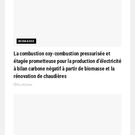
BIOMASSE
La combustion oxy-combustion pressurisée et
étagée prometteuse pour la production d’électricité
à bilan carbone négatif à partir de biomasse et la
rénovation de chaudières
il y a 6 jours