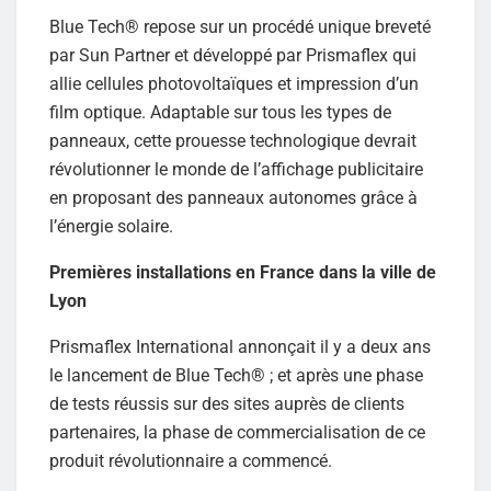
Blue Tech® repose sur un procédé unique breveté
par Sun Partner et développé par Prismaflex qui
allie cellules photovoltaïques et impression d’un
film optique. Adaptable sur tous les types de
panneaux, cette prouesse technologique devrait
révolutionner le monde de l’affichage publicitaire
en proposant des panneaux autonomes grâce à
l’énergie solaire.
Premières installations en France dans la ville de
Lyon
Prismaflex International annonçait il y a deux ans
le lancement de Blue Tech® ; et après une phase
de tests réussis sur des sites auprès de clients
partenaires, la phase de commercialisation de ce
produit révolutionnaire a commencé.