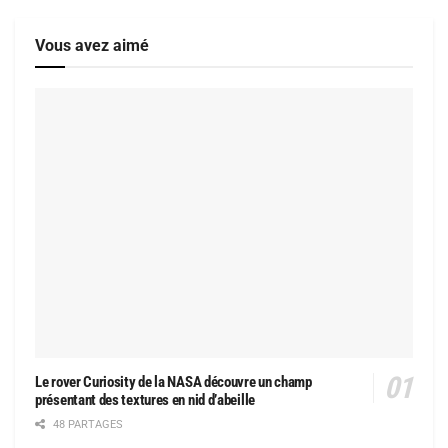
Vous avez aimé
Le rover Curiosity de la NASA découvre un champ
présentant des textures en nid d’abeille
48 PARTAGES