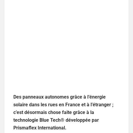
Des panneaux autonomes grâce à l’énergie
solaire dans les rues en France et à l’étranger ;
c’est désormais chose faite grâce à la
technologie Blue Tech® développée par
Prismaflex International.