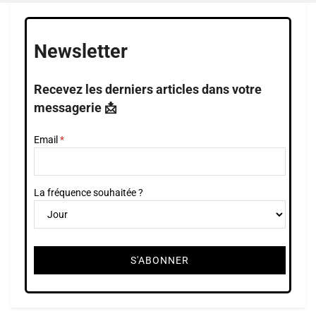
Newsletter
Recevez les derniers articles dans votre
messagerie 📩
Email
La fréquence souhaitée ?