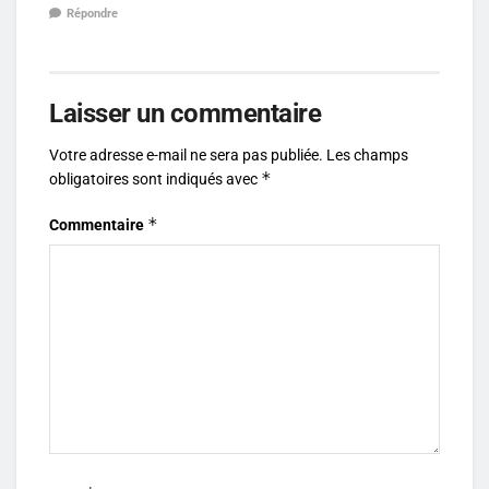
Répondre
Laisser un commentaire
Votre adresse e-mail ne sera pas publiée.
Les champs
*
obligatoires sont indiqués avec
*
Commentaire