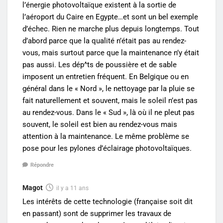
l’énergie photovoltaïque existent à la sortie de
l’aéroport du Caire en Egypte…et sont un bel exemple
d’échec. Rien ne marche plus depuis longtemps. Tout
d’abord parce que la qualité n’était pas au rendez-
vous, mais surtout parce que la maintenance n’y était
pas aussi. Les dép^ts de poussière et de sable
imposent un entretien fréquent. En Belgique ou en
général dans le « Nord », le nettoyage par la pluie se
fait naturellement et souvent, mais le soleil n’est pas
au rendez-vous. Dans le « Sud », là où il ne pleut pas
souvent, le soleil est bien au rendez-vous mais
attention à la maintenance. Le même problème se
pose pour les pylones d’éclairage photovoltaïques.
Répondre
Magot
il y a 11 ans
Les intérêts de cette technologie (française soit dit
en passant) sont de supprimer les travaux de