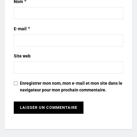
*
Nom
*
E-mail
Site web
Enregistrer mon nom, mon e-mail et mon site dans le
navigateur pour mon prochain commentaire.