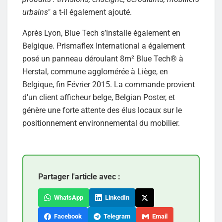
urbains
" a t-il également ajouté.
Après Lyon, Blue Tech s’installe également en
Belgique. Prismaflex International a également
posé un panneau déroulant 8m² Blue Tech® à
Herstal, commune agglomérée à Liège, en
Belgique, fin Février 2015. La commande provient
d’un client afficheur belge, Belgian Poster, et
génère une forte attente des élus locaux sur le
positionnement environnemental du mobilier.
Partager l'article avec :
WhatsApp
LinkedIn
Facebook
Telegram
Email