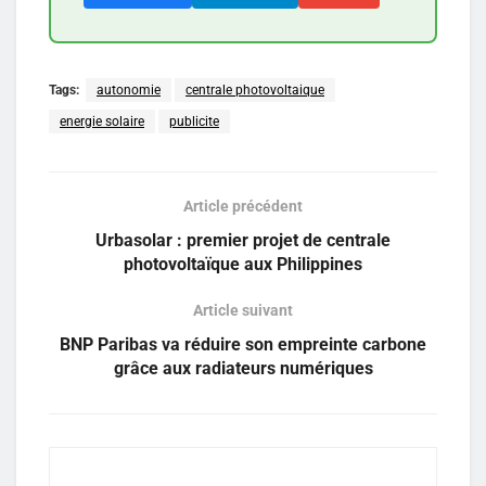
Tags:
autonomie
centrale photovoltaique
energie solaire
publicite
Article précédent
Urbasolar : premier projet de centrale
photovoltaïque aux Philippines
Article suivant
BNP Paribas va réduire son empreinte carbone
grâce aux radiateurs numériques