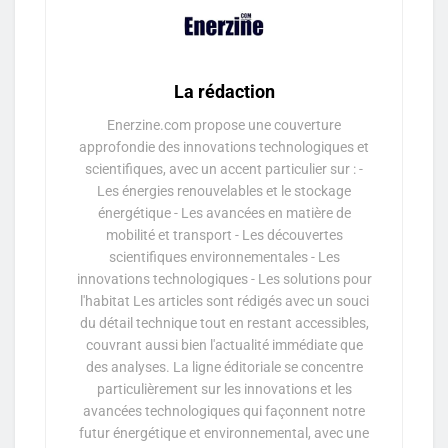
La rédaction
Enerzine.com propose une couverture
approfondie des innovations technologiques et
scientifiques, avec un accent particulier sur : -
Les énergies renouvelables et le stockage
énergétique - Les avancées en matière de
mobilité et transport - Les découvertes
scientifiques environnementales - Les
innovations technologiques - Les solutions pour
l'habitat Les articles sont rédigés avec un souci
du détail technique tout en restant accessibles,
couvrant aussi bien l'actualité immédiate que
des analyses. La ligne éditoriale se concentre
particulièrement sur les innovations et les
avancées technologiques qui façonnent notre
futur énergétique et environnemental, avec une