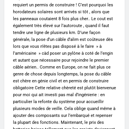
requiert un permis de construire ! C’est pourquoi les
horodateurs solaires sont arrivés si tôt , alors que
les panneaux coutaient 8 fois plus cher.. Le cout est
également très élevé sur l’autoroute , quand il faut
tendre une ligne de plusieurs km. D’une façon
générale, la pose d’un câble d’alim est coûteuse dés
lors que vous n’êtes pas disposé à le faire » à
l’américaine » càd poser un pylône à coté de l’engin
et autant que nécessaire pour rejoindre le premier
câble aérien.. Comme en Europe, on ne fait plus ce
genre de chose depuis longtemps, la pose du câble
est chère en génie civil et en permis de construire
obligatoire Cette relative chèreté est plutôt bienvenue
pour moi qui ait investi pas mal d’ingénierie : en
particulier la refonte du système pour accueillir
plusieurs modes de veille. Cela oblige quand même à
ajouter des composants sur l’embarqué et repenser
la plupart des fonctions. Maintenant, le prix des