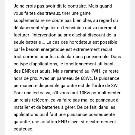
Je ne crois pas avoir dit le contraire. Mais quand
vous faites des travaux, tirer une gaine
supplementaire ne coute pas bien cher, au regard du
déplacement régulier du technicien qui va rarement
facturer l’intervention au prix d’achat discount de la
seule batterie … Le cas des horodateur est possible
car le besoin énergétique est extremement réduit
tout comme pour les calculatrices par exemple. Dans
ce type d’applications, le fonctionnement utilisant
des ENR est aquis. Mais rammené au KWH, ça reste
hors de prix. Avec un panneau de 68Wc, la puissance
permanente disponible garantie est de l’ordre de 3W.
Pour une led ça va, s’il vous faut 10Kw pour alimenter
un relais télécom, ça va faire pas mal de panneaux à
installer et de batteries à gérer. De ce fait, dans les
applications ou il faut une puissance consequente
garantie, une solution ENR s’aver vite extremement
couteuse.