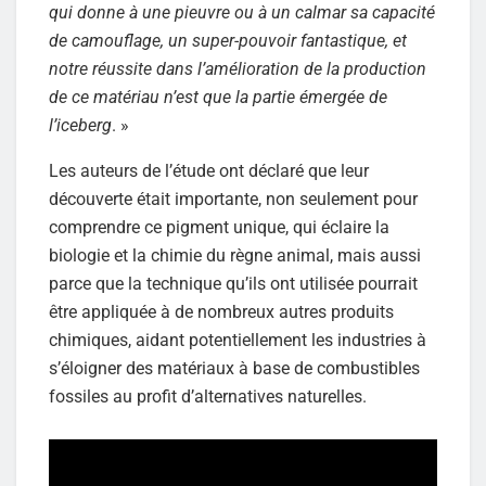
qui donne à une pieuvre ou à un calmar sa capacité
de camouflage, un super-pouvoir fantastique, et
notre réussite dans l’amélioration de la production
de ce matériau n’est que la partie émergée de
l’iceberg
. »
Les auteurs de l’étude ont déclaré que leur
découverte était importante, non seulement pour
comprendre ce pigment unique, qui éclaire la
biologie et la chimie du règne animal, mais aussi
parce que la technique qu’ils ont utilisée pourrait
être appliquée à de nombreux autres produits
chimiques, aidant potentiellement les industries à
s’éloigner des matériaux à base de combustibles
fossiles au profit d’alternatives naturelles.