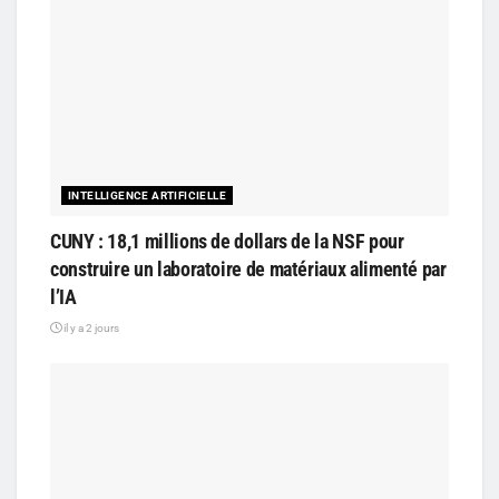
INTELLIGENCE ARTIFICIELLE
CUNY : 18,1 millions de dollars de la NSF pour
construire un laboratoire de matériaux alimenté par
l’IA
il y a 2 jours