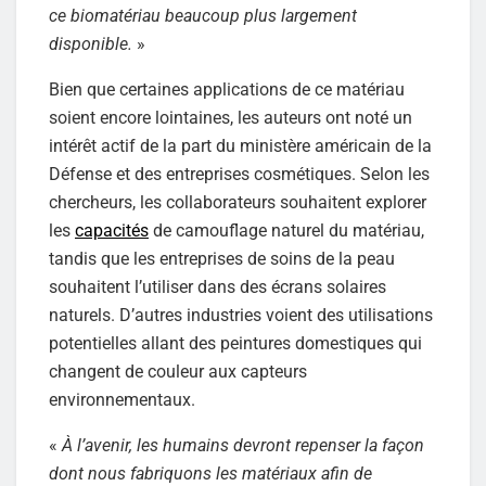
ce biomatériau beaucoup plus largement
disponible.
»
Bien que certaines applications de ce matériau
soient encore lointaines, les auteurs ont noté un
intérêt actif de la part du ministère américain de la
Défense et des entreprises cosmétiques. Selon les
chercheurs, les collaborateurs souhaitent explorer
les
capacités
de camouflage naturel du matériau,
tandis que les entreprises de soins de la peau
souhaitent l’utiliser dans des écrans solaires
naturels. D’autres industries voient des utilisations
potentielles allant des peintures domestiques qui
changent de couleur aux capteurs
environnementaux.
«
À l’avenir, les humains devront repenser la façon
dont nous fabriquons les matériaux afin de