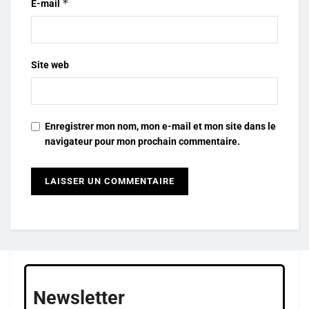
*
E-mail
Site web
Enregistrer mon nom, mon e-mail et mon site dans le
navigateur pour mon prochain commentaire.
Newsletter