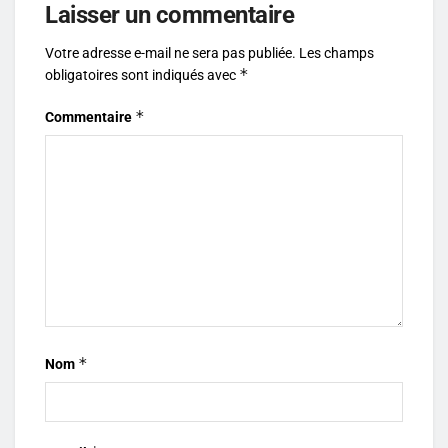
Laisser un commentaire
Votre adresse e-mail ne sera pas publiée.
Les champs
*
obligatoires sont indiqués avec
*
Commentaire
*
Nom