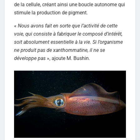
de la cellule, créant ainsi une boucle autonome qui
stimule la production de pigment.
«
Nous avons fait en sorte que l’activité de cette
voie, qui consiste à fabriquer le composé d’intérêt,
soit absolument essentielle à la vie. Si l’organisme
ne produit pas de xanthommatine, il ne se
développe pas
», ajoute M. Bushin.