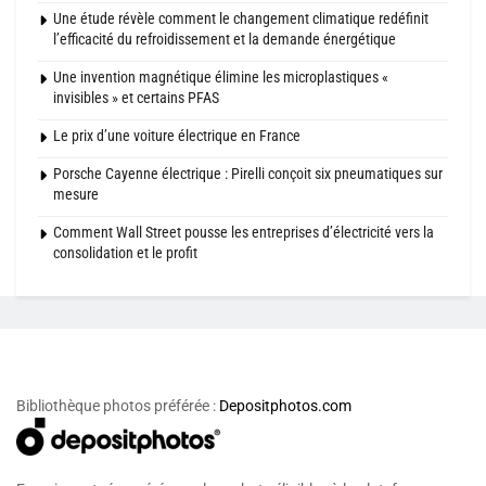
Une étude révèle comment le changement climatique redéfinit
l’efficacité du refroidissement et la demande énergétique
Une invention magnétique élimine les microplastiques «
invisibles » et certains PFAS
Le prix d’une voiture électrique en France
Porsche Cayenne électrique : Pirelli conçoit six pneumatiques sur
mesure
Comment Wall Street pousse les entreprises d’électricité vers la
consolidation et le profit
Bibliothèque photos préférée :
Depositphotos.com