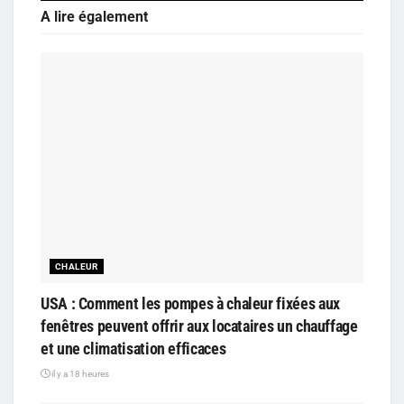
A lire également
CHALEUR
USA : Comment les pompes à chaleur fixées aux
fenêtres peuvent offrir aux locataires un chauffage
et une climatisation efficaces
il y a 18 heures