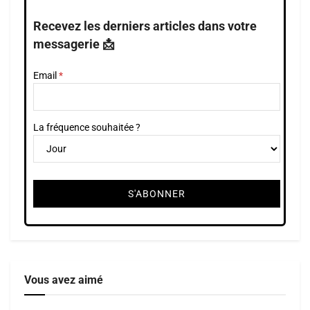
Recevez les derniers articles dans votre
messagerie 📩
Email
La fréquence souhaitée ?
Vous avez aimé