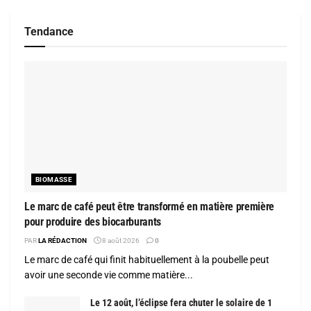
Tendance
BIOMASSE
Le marc de café peut être transformé en matière première
pour produire des biocarburants
PAR
LA RÉDACTION
8 août 2026
0
Le marc de café qui finit habituellement à la poubelle peut
avoir une seconde vie comme matière...
Le 12 août, l’éclipse fera chuter le solaire de 1