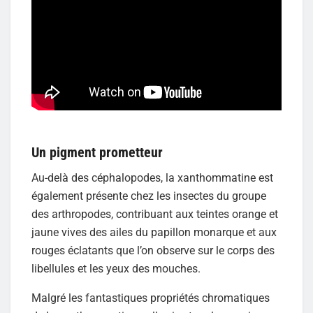
Un pigment prometteur
Au-delà des céphalopodes, la xanthommatine est
également présente chez les insectes du groupe
des arthropodes, contribuant aux teintes orange et
jaune vives des ailes du papillon monarque et aux
rouges éclatants que l’on observe sur le corps des
libellules et les yeux des mouches.
Malgré les fantastiques propriétés chromatiques