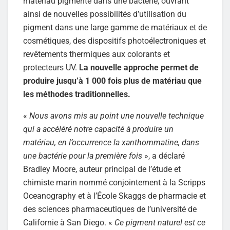
matériau pigmenté dans une bactérie, ouvrant
ainsi de nouvelles possibilités d’utilisation du
pigment dans une large gamme de matériaux et de
cosmétiques, des dispositifs photoélectroniques et
revêtements thermiques aux colorants et
protecteurs UV.
La nouvelle approche permet de
produire jusqu’à 1 000 fois plus de matériau que
les méthodes traditionnelles.
«
Nous avons mis au point une nouvelle technique
qui a accéléré notre capacité à produire un
matériau, en l’occurrence la xanthommatine, dans
une bactérie pour la première fois
», a déclaré
Bradley Moore, auteur principal de l’étude et
chimiste marin nommé conjointement à la Scripps
Oceanography et à l’École Skaggs de pharmacie et
des sciences pharmaceutiques de l’université de
Californie à San Diego. «
Ce pigment naturel est ce