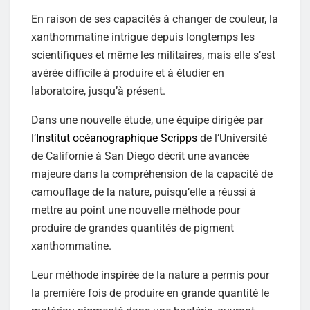
En raison de ses capacités à changer de couleur, la
xanthommatine intrigue depuis longtemps les
scientifiques et même les militaires, mais elle s’est
avérée difficile à produire et à étudier en
laboratoire, jusqu’à présent.
Dans une nouvelle étude, une équipe dirigée par
l’
Institut océanographique Scripps
de l’Université
de Californie à San Diego décrit une avancée
majeure dans la compréhension de la capacité de
camouflage de la nature, puisqu’elle a réussi à
mettre au point une nouvelle méthode pour
produire de grandes quantités de pigment
xanthommatine.
Leur méthode inspirée de la nature a permis pour
la première fois de produire en grande quantité le