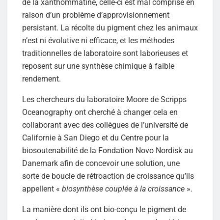
de la xanthommatine, celle-ci est mal comprise en
raison d’un problème d’approvisionnement
persistant. La récolte du pigment chez les animaux
n’est ni évolutive ni efficace, et les méthodes
traditionnelles de laboratoire sont laborieuses et
reposent sur une synthèse chimique à faible
rendement.
Les chercheurs du laboratoire Moore de Scripps
Oceanography ont cherché à changer cela en
collaborant avec des collègues de l’université de
Californie à San Diego et du Centre pour la
biosoutenabilité de la Fondation Novo Nordisk au
Danemark afin de concevoir une solution, une
sorte de boucle de rétroaction de croissance qu’ils
appellent «
biosynthèse couplée à la croissance
».
La manière dont ils ont bio-conçu le pigment de