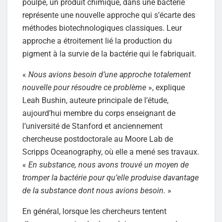
poulpe, un produit chimique, dans une bactérie
représente une nouvelle approche qui s’écarte des
méthodes biotechnologiques classiques. Leur
approche a étroitement lié la production du
pigment à la survie de la bactérie qui le fabriquait.
«
Nous avions besoin d’une approche totalement
nouvelle pour résoudre ce problème
», explique
Leah Bushin, auteure principale de l’étude,
aujourd’hui membre du corps enseignant de
l’université de Stanford et anciennement
chercheuse postdoctorale au Moore Lab de
Scripps Oceanography, où elle a mené ses travaux.
«
En substance, nous avons trouvé un moyen de
tromper la bactérie pour qu’elle produise davantage
de la substance dont nous avions besoin.
»
En général, lorsque les chercheurs tentent