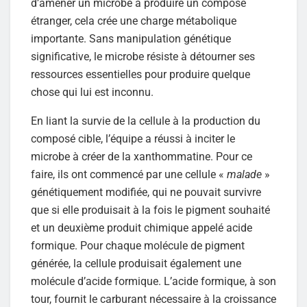
d’amener un microbe à produire un composé
étranger, cela crée une charge métabolique
importante. Sans manipulation génétique
significative, le microbe résiste à détourner ses
ressources essentielles pour produire quelque
chose qui lui est inconnu.
En liant la survie de la cellule à la production du
composé cible, l’équipe a réussi à inciter le
microbe à créer de la xanthommatine. Pour ce
faire, ils ont commencé par une cellule «
malade
»
génétiquement modifiée, qui ne pouvait survivre
que si elle produisait à la fois le pigment souhaité
et un deuxième produit chimique appelé acide
formique. Pour chaque molécule de pigment
générée, la cellule produisait également une
molécule d’acide formique. L’acide formique, à son
tour, fournit le carburant nécessaire à la croissance