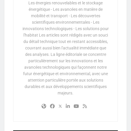
Les énergies renouvelables et le stockage
énergétique - Les avancées en matière de
mobilité et transport - Les découvertes
scientifiques environnementales - Les
innovations technologiques - Les solutions pour
l'habitat Les articles sont rédigés avec un souci
du détail technique tout en restant accessibles,
couvrant aussi bien l'actualité immédiate que
des analyses. La ligne éditoriale se concentre
particulièrement sur les innovations et les
avancées technologiques qui façonnent notre
futur énergétique et environnemental, avec une
attention particulière portée aux solutions
durables et aux développements scientifiques
majeurs.