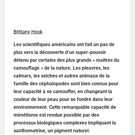
Brittany Hook
Les scientifiques américains ont fait un pas de
plus vers la découverte d’un super-pouvoir
détenu par certains des plus grands « maîtres du
camouflage » de la nature. Les pieuvres, les
calmars, les seiches et autres animaux de la
famille des céphalopodes sont bien connus pour
leur capacité à se camoufler, en changeant la
couleur de leur peau pour se fondre dans leur
environnement. Cette remarquable capacité de
mimétisme est rendue possible par des
processus biologiques complexes impliquant la
xanthomatrine, un pigment naturel.