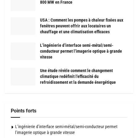
800 MW en France
USA : Comment les pompes à chaleur fixées aux
fenêtres peuvent offrir aux locataires un
chauffage et une climatisation efficaces
L’ingénierie d’interface semi-métal/semi-
conducteur permet l’imagerie optique à grande
vitesse
Une étude révèle comment le changement
climatique redéfinit l’efficacité du
refroidissement et la demande énergétique
Points forts
L’ingénierie d’interface semi-métal/semi-conducteur permet
l’imagerie optique à grande vitesse