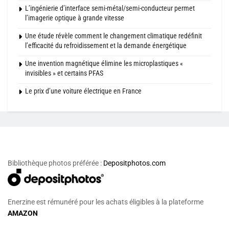
L’ingénierie d’interface semi-métal/semi-conducteur permet
l’imagerie optique à grande vitesse
Une étude révèle comment le changement climatique redéfinit
l’efficacité du refroidissement et la demande énergétique
Une invention magnétique élimine les microplastiques «
invisibles » et certains PFAS
Le prix d’une voiture électrique en France
Bibliothèque photos préférée :
Depositphotos.com
Enerzine est rémunéré pour les achats éligibles à la plateforme
AMAZON