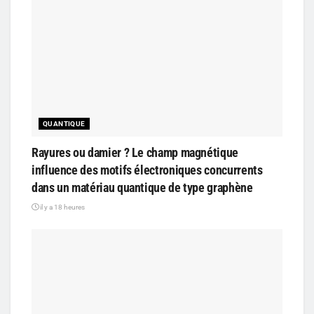
QUANTIQUE
Rayures ou damier ? Le champ magnétique
influence des motifs électroniques concurrents
dans un matériau quantique de type graphène
il y a 18 heures