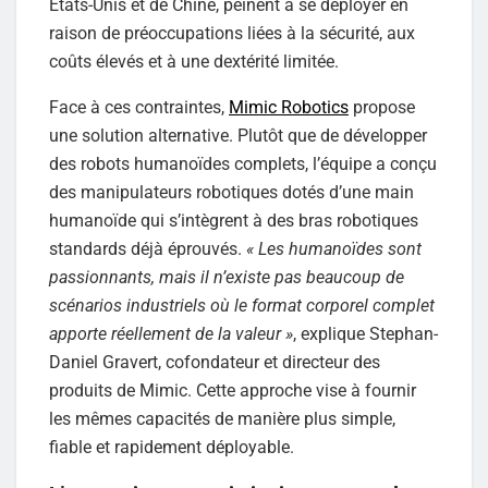
États-Unis et de Chine, peinent à se déployer en
raison de préoccupations liées à la sécurité, aux
coûts élevés et à une dextérité limitée.
Face à ces contraintes,
Mimic Robotics
propose
une solution alternative. Plutôt que de développer
des robots humanoïdes complets, l’équipe a conçu
des manipulateurs robotiques dotés d’une main
humanoïde qui s’intègrent à des bras robotiques
standards déjà éprouvés.
« Les humanoïdes sont
passionnants, mais il n’existe pas beaucoup de
scénarios industriels où le format corporel complet
apporte réellement de la valeur »
, explique Stephan-
Daniel Gravert, cofondateur et directeur des
produits de Mimic. Cette approche vise à fournir
les mêmes capacités de manière plus simple,
fiable et rapidement déployable.