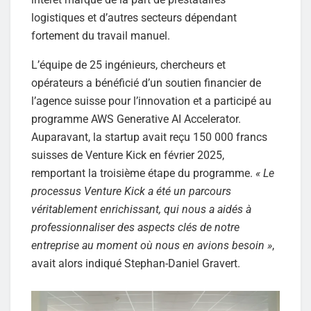
logistiques et d’autres secteurs dépendant
fortement du travail manuel.
L’équipe de 25 ingénieurs, chercheurs et
opérateurs a bénéficié d’un soutien financier de
l’agence suisse pour l’innovation et a participé au
programme AWS Generative AI Accelerator.
Auparavant, la startup avait reçu 150 000 francs
suisses de Venture Kick en février 2025,
remportant la troisième étape du programme.
« Le
processus Venture Kick a été un parcours
véritablement enrichissant, qui nous a aidés à
professionnaliser des aspects clés de notre
entreprise au moment où nous en avions besoin »
,
avait alors indiqué Stephan-Daniel Gravert.