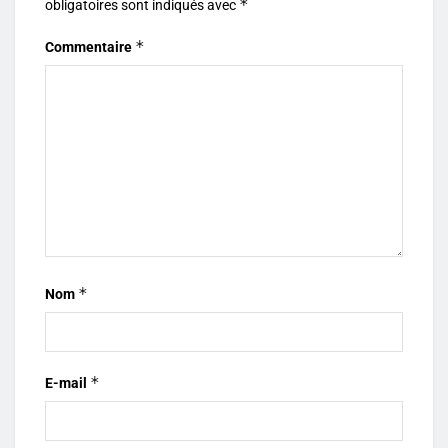
*
obligatoires sont indiqués avec
*
Commentaire
*
Nom
*
E-mail