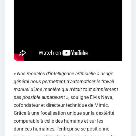
« Nos modèles d’intelligence artificielle à usage
général nous permettent d’automatiser le travail
manuel d’une manière qui n’était tout simplement
pas possible auparavant »
, souligne Elvis Nava,
cofondateur et directeur technique de Mimic.
Grâce à une focalisation unique sur la dextérité
comparable à celle des humains et sur les
données humaines, l’entreprise se positionne