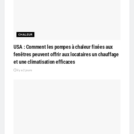
CHALEUR
USA : Comment les pompes à chaleur fixées aux
fenêtres peuvent offrir aux locataires un chauffage
et une climatisation efficaces
il y a 2 jours