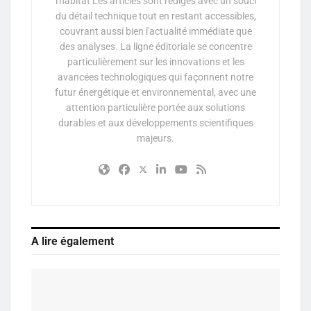
l'habitat Les articles sont rédigés avec un souci
du détail technique tout en restant accessibles,
couvrant aussi bien l'actualité immédiate que
des analyses. La ligne éditoriale se concentre
particulièrement sur les innovations et les
avancées technologiques qui façonnent notre
futur énergétique et environnemental, avec une
attention particulière portée aux solutions
durables et aux développements scientifiques
majeurs.
A lire également