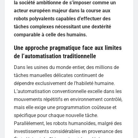
la société ambitionne de s’imposer comme un
acteur européen majeur dans la course aux
robots polyvalents capables d’effectuer des
tâches complexes nécessitant une dextérité
comparable à celle des humains.
Une approche pragmatique face aux limites
de l’automatisation traditionnelle
Dans les usines du monde entier, des millions de
tâches manuelles délicates continuent de
dépendre exclusivement de l’habileté humaine.
L’automatisation conventionnelle excelle dans les
mouvements répétitifs en environnement contrôlé,
mais elle exige une programmation coûteuse et
spécifique pour chaque nouvelle tâche.
Parallèlement, les robots humanoïdes, malgré des
investissements considérables en provenance des