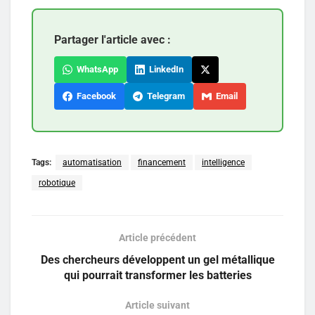
Partager l'article avec :
WhatsApp
LinkedIn
Facebook
Telegram
Email
Tags:
automatisation
financement
intelligence
robotique
Article précédent
Des chercheurs développent un gel métallique
qui pourrait transformer les batteries
Article suivant