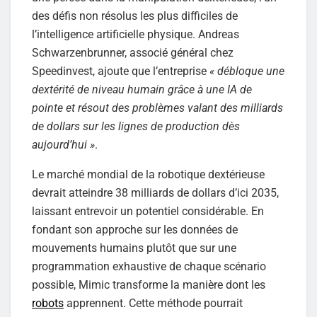
des défis non résolus les plus difficiles de
l’intelligence artificielle physique. Andreas
Schwarzenbrunner, associé général chez
Speedinvest, ajoute que l’entreprise
« débloque une
dextérité de niveau humain grâce à une IA de
pointe et résout des problèmes valant des milliards
de dollars sur les lignes de production dès
aujourd’hui »
.
Le marché mondial de la robotique dextérieuse
devrait atteindre 38 milliards de dollars d’ici 2035,
laissant entrevoir un potentiel considérable. En
fondant son approche sur les données de
mouvements humains plutôt que sur une
programmation exhaustive de chaque scénario
possible, Mimic transforme la manière dont les
robots
apprennent. Cette méthode pourrait