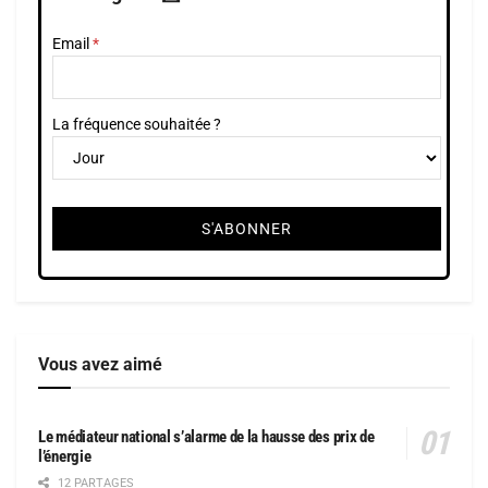
Email
La fréquence souhaitée ?
Vous avez aimé
Le médiateur national s’alarme de la hausse des prix de
l’énergie
12 PARTAGES