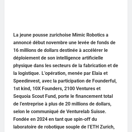
La jeune pousse zurichoise Mimic Robotics a
annoncé début novembre une levée de fonds de
16 millions de dollars destinée à accélérer le
déploiement de son intelligence artificielle
physique dans les secteurs de la fabrication et de
la logistique. L’opération, menée par Elaia et
Speedinvest, avec la participation de Founderful,
1st kind, 10X Founders, 2100 Ventures et
Sequoia Scout Fund, porte le financement total
de l’entreprise à plus de 20 millions de dollars,
selon le communiqué de Venturelab Suisse.
Fondée en 2024 en tant que spin-off du
laboratoire de robotique souple de l’ETH Zurich,