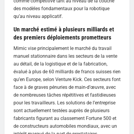
comme compétitive tant au niveau de la couche
des modèles fondamentaux pour la robotique
qu’au niveau applicatif.
Un marché estimé à plusieurs milliards et
des premiers déploiements prometteurs
Mimic vise principalement le marché du travail
manuel stationnaire dans les secteurs de la vente
au détail, de la logistique et de la fabrication,
évalué à plus de 60 milliards de francs suisses rien
qu’en Europe, selon Venture Kick. Ces secteurs font
face à de graves pénuries de main-d’œuvre, avec
de nombreuses tâches répétitives et fastidieuses
pour les travailleurs. Les solutions de l’entreprise
sont actuellement testées auprès de plusieurs
fabricants figurant au classement Fortune 500 et
de constructeurs automobiles mondiaux, avec un
intérêt marqué de la part de prestataires