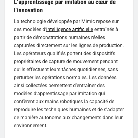
L’apprentissage par imitation au cœur de
l’innovation
La technologie développée par Mimic repose sur
des modèles d’
intelligence artificielle
entraînés à
partir de démonstrations humaines réelles
capturées directement sur les lignes de production.
Les opérateurs qualifiés portent des dispositifs
propriétaires de capture de mouvement pendant
qu’ils effectuent leurs tâches quotidiennes, sans
perturber les opérations normales. Les données
ainsi collectées permettent d’entraîner des
modèles d’apprentissage par imitation qui
confèrent aux mains robotiques la capacité de
reproduire les techniques humaines et de s’adapter
de manière autonome aux changements dans leur
environnement.