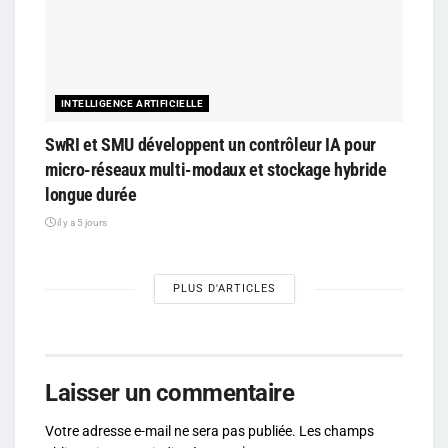
INTELLIGENCE ARTIFICIELLE
SwRI et SMU développent un contrôleur IA pour
micro-réseaux multi-modaux et stockage hybride
longue durée
il y a 5 jours
PLUS D'ARTICLES
Laisser un commentaire
Votre adresse e-mail ne sera pas publiée.
Les champs