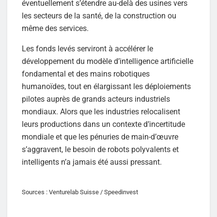
éventuellement s’étendre au-delà des usines vers
les secteurs de la santé, de la construction ou
même des services.
Les fonds levés serviront à accélérer le
développement du modèle d’intelligence artificielle
fondamental et des mains robotiques
humanoïdes, tout en élargissant les déploiements
pilotes auprès de grands acteurs industriels
mondiaux. Alors que les industries relocalisent
leurs productions dans un contexte d’incertitude
mondiale et que les pénuries de main-d’œuvre
s’aggravent, le besoin de robots polyvalents et
intelligents n’a jamais été aussi pressant.
Sources : Venturelab Suisse / Speedinvest