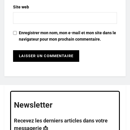
Site web
Enregistrer mon nom, mon e-mail et mon site dans le
navigateur pour mon prochain commentaire.
Newsletter
Recevez les derniers articles dans votre
messagerie 📩