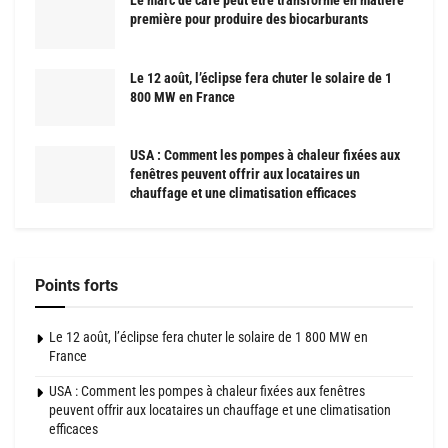
Le marc de café peut être transformé en matière
première pour produire des biocarburants
Le 12 août, l’éclipse fera chuter le solaire de 1
800 MW en France
USA : Comment les pompes à chaleur fixées aux
fenêtres peuvent offrir aux locataires un
chauffage et une climatisation efficaces
Points forts
Le 12 août, l’éclipse fera chuter le solaire de 1 800 MW en
France
USA : Comment les pompes à chaleur fixées aux fenêtres
peuvent offrir aux locataires un chauffage et une climatisation
efficaces