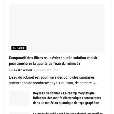
DURABLE
Comparatif des filtres sous évier : quelle solution choisir
pour améliorer la qualité de l’eau du robinet ?
PAR
LA RÉDACTION
8 août 2026
0
L'eau du robinet est soumise à des contrôles sanitaires
stricts dans de nombreux pays. Pourtant, de nombreux...
Rayures ou damier ? Le champ magnétique
influence des motifs électroniques concurrents
dans un matériau quantique de type graphène