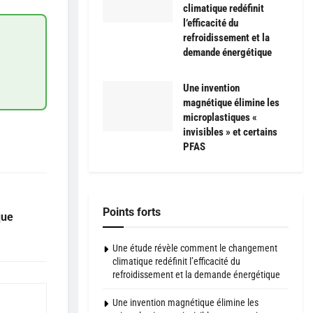
climatique redéfinit
l’efficacité du
refroidissement et la
demande énergétique
Une invention
magnétique élimine les
microplastiques «
invisibles » et certains
PFAS
Points forts
que
Une étude révèle comment le changement
climatique redéfinit l’efficacité du
refroidissement et la demande énergétique
Une invention magnétique élimine les