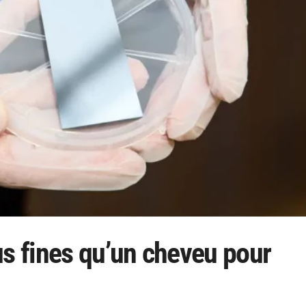
us fines qu’un cheveu pour