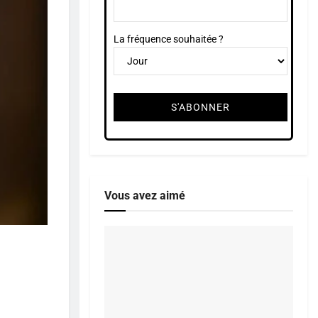
La fréquence souhaitée ?
Vous avez aimé