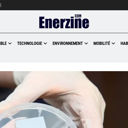
]
BLE
TECHNOLOGIE
ENVIRONNEMENT
MOBILITÉ
HAB