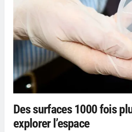
Des surfaces 1000 fois pl
explorer l’espace