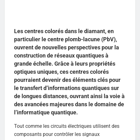
Les centres colorés dans le diamant, en
particulier le centre plomb-lacune (PbV),
ouvrent de nouvelles perspectives pour la
construction de réseaux quantiques à
grande échelle. Grâce à leurs propriétés
optiques uniques, ces centres colorés
pourraient devenir des éléments clés pour
le transfert d’informations quantiques sur
de longues distances, ouvrant ainsi la voie à
des avancées majeures dans le domaine de
l’informatique quantique.
Tout comme les circuits électriques utilisent des
composants pour contrôler les signaux