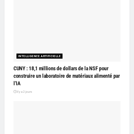
INTELLIGENCE ARTIFICIELLE
CUNY : 18,1 millions de dollars de la NSF pour
construire un laboratoire de matériaux alimenté par
l’IA
il y a 2 jours