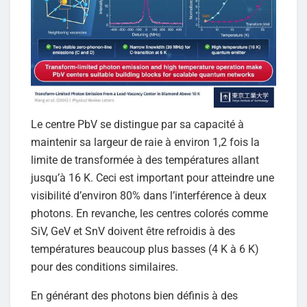
Le centre PbV se distingue par sa capacité à
maintenir sa largeur de raie à environ 1,2 fois la
limite de transformée à des températures allant
jusqu’à 16 K. Ceci est important pour atteindre une
visibilité d’environ 80% dans l’interférence à deux
photons. En revanche, les centres colorés comme
SiV, GeV et SnV doivent être refroidis à des
températures beaucoup plus basses (4 K à 6 K)
pour des conditions similaires.
En générant des photons bien définis à des