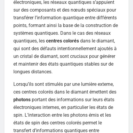
électroniques, les réseaux quantiques s’appuient
sur des composants et des nœuds spéciaux pour
transférer l’information quantique entre différents
points, formant ainsi la base de la construction de
systèmes quantiques. Dans le cas des réseaux
quantiques, les
centres colorés
dans le diamant,
qui sont des défauts intentionnellement ajoutés à
un cristal de diamant, sont cruciaux pour générer
et maintenir des états quantiques stables sur de
longues distances.
Lorsqu’ils sont stimulés par une lumière externe,
ces centres colorés dans le diamant émettent des
photons
portant des informations sur leurs états
électroniques internes, en particulier les états de
spin. L’interaction entre les photons émis et les
états de spin des centres colorés permet le
transfert d’informations quantiques entre