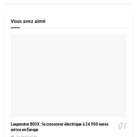
Vous avez aimé
Leapmotor B03X : le crossover électrique à 24 900 euros
arrive en Europe