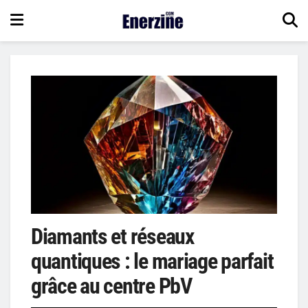
Diamants et réseaux
quantiques : le mariage parfait
grâce au centre PbV