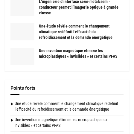
L’ingénierie d’interface semi-métal/semi-
conducteur permet l’imagerie optique à grande
vitesse
Une étude révèle comment le changement
climatique redéfinit l’efficacité du
refroidissement et la demande énergétique
Une invention magnétique élimine les
microplastiques « invisibles » et certains PFAS
Points forts
Une étude révèle comment le changement climatique redéfinit
l’efficacité du refroidissement et la demande énergétique
Une invention magnétique élimine les microplastiques «
invisibles » et certains PFAS