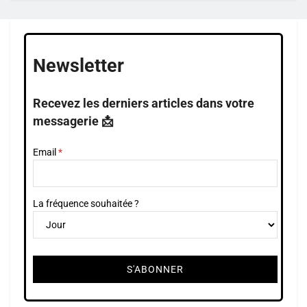
Newsletter
Recevez les derniers articles dans votre
messagerie 📩
Email
La fréquence souhaitée ?