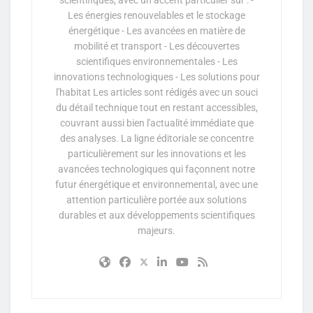
Les énergies renouvelables et le stockage
énergétique - Les avancées en matière de
mobilité et transport - Les découvertes
scientifiques environnementales - Les
innovations technologiques - Les solutions pour
l'habitat Les articles sont rédigés avec un souci
du détail technique tout en restant accessibles,
couvrant aussi bien l'actualité immédiate que
des analyses. La ligne éditoriale se concentre
particulièrement sur les innovations et les
avancées technologiques qui façonnent notre
futur énergétique et environnemental, avec une
attention particulière portée aux solutions
durables et aux développements scientifiques
majeurs.