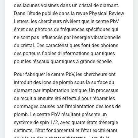
des lacunes voisines dans un cristal de diamant.
Dans l’étude publiée dans la revue Physical Review
Letters, les chercheurs révèlent que le centre PbV
émet des photons de fréquences spécifiques qui
ne sont pas influencés par l’énergie vibrationnelle
du cristal. Ces caractéristiques font des photons
des porteurs fiables d’informations quantiques
pour les réseaux quantiques à grande échelle.
Pour fabriquer le centre PbV, les chercheurs ont
introduit des ions de plomb sous la surface du
diamant par implantation ionique. Un processus
de recuit a ensuite été effectué pour réparer les
dommages causés par l’implantation des ions de
plomb. Le centre PbV résultant présente un
système de spin 1/2, avec quatre états d’énergie
distincts, l’état fondamental et l’état excité étant