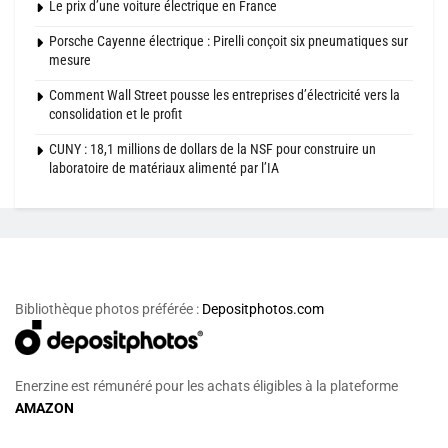
Le prix d’une voiture électrique en France
Porsche Cayenne électrique : Pirelli conçoit six pneumatiques sur
mesure
Comment Wall Street pousse les entreprises d’électricité vers la
consolidation et le profit
CUNY : 18,1 millions de dollars de la NSF pour construire un
laboratoire de matériaux alimenté par l’IA
Bibliothèque photos préférée :
Depositphotos.com
Enerzine est rémunéré pour les achats éligibles à la plateforme
AMAZON