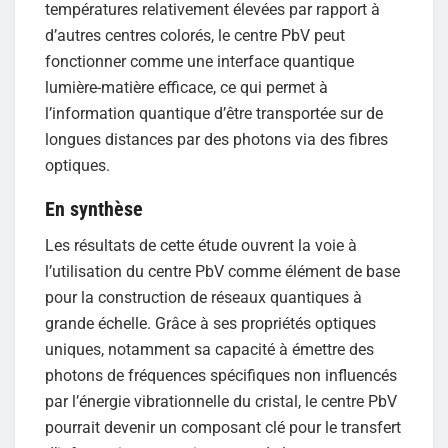
températures relativement élevées par rapport à
d’autres centres colorés, le centre PbV peut
fonctionner comme une interface quantique
lumière-matière efficace, ce qui permet à
l’information quantique d’être transportée sur de
longues distances par des photons via des fibres
optiques.
En synthèse
Les résultats de cette étude ouvrent la voie à
l’utilisation du centre PbV comme élément de base
pour la construction de réseaux quantiques à
grande échelle. Grâce à ses propriétés optiques
uniques, notamment sa capacité à émettre des
photons de fréquences spécifiques non influencés
par l’énergie vibrationnelle du cristal, le centre PbV
pourrait devenir un composant clé pour le transfert