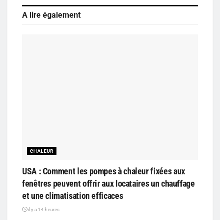
A lire également
CHALEUR
USA : Comment les pompes à chaleur fixées aux
fenêtres peuvent offrir aux locataires un chauffage
et une climatisation efficaces
il y a 14 heures