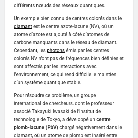
différents nœuds des réseaux quantiques.
Un exemple bien connu de centres colorés dans le
diamant
est le centre azote-lacune (NV), où un
atome d’azote est ajouté à côté d’atomes de
carbone manquants dans le réseau de diamant.
Cependant, les
photons
émis par les centres
colorés NV n’ont pas de fréquences bien définies et
sont affectés par les interactions avec
l’environnement, ce qui rend difficile le maintien
d’un système quantique stable.
Pour résoudre ce problème, un groupe
international de chercheurs, dont le professeur
associé Takayuki Iwasaki de l’Institut de
technologie de Tokyo, a développé un
centre
plomb-lacune (PbV)
chargé négativement dans le
diamant, où un atome de plomb est inséré entre