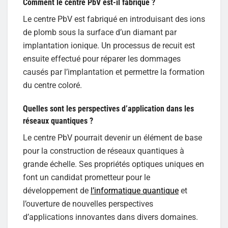
Comment le centre PbV est-il fabriqué ?
Le centre PbV est fabriqué en introduisant des ions
de plomb sous la surface d’un diamant par
implantation ionique. Un processus de recuit est
ensuite effectué pour réparer les dommages
causés par l’implantation et permettre la formation
du centre coloré.
Quelles sont les perspectives d’application dans les
réseaux quantiques ?
Le centre PbV pourrait devenir un élément de base
pour la construction de réseaux quantiques à
grande échelle. Ses propriétés optiques uniques en
font un candidat prometteur pour le
développement de
l’informatique quantique
et
l’ouverture de nouvelles perspectives
d’applications innovantes dans divers domaines.