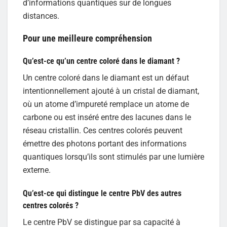
d’informations quantiques sur de longues
distances.
Pour une meilleure compréhension
Qu’est-ce qu’un centre coloré dans le diamant ?
Un centre coloré dans le diamant est un défaut
intentionnellement ajouté à un cristal de diamant,
où un atome d’impureté remplace un atome de
carbone ou est inséré entre des lacunes dans le
réseau cristallin. Ces centres colorés peuvent
émettre des photons portant des informations
quantiques lorsqu’ils sont stimulés par une lumière
externe.
Qu’est-ce qui distingue le centre PbV des autres
centres colorés ?
Le centre PbV se distingue par sa capacité à