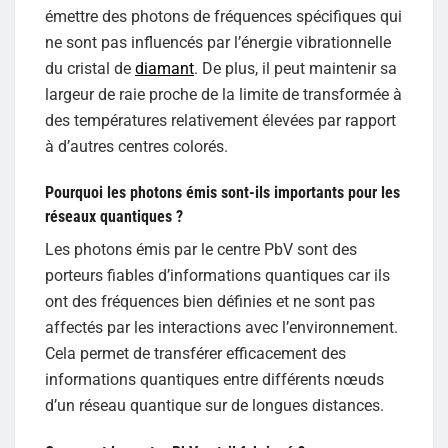
émettre des photons de fréquences spécifiques qui
ne sont pas influencés par l’énergie vibrationnelle
du cristal de
diamant
. De plus, il peut maintenir sa
largeur de raie proche de la limite de transformée à
des températures relativement élevées par rapport
à d’autres centres colorés.
Pourquoi les photons émis sont-ils importants pour les
réseaux quantiques ?
Les photons émis par le centre PbV sont des
porteurs fiables d’informations quantiques car ils
ont des fréquences bien définies et ne sont pas
affectés par les interactions avec l’environnement.
Cela permet de transférer efficacement des
informations quantiques entre différents nœuds
d’un réseau quantique sur de longues distances.