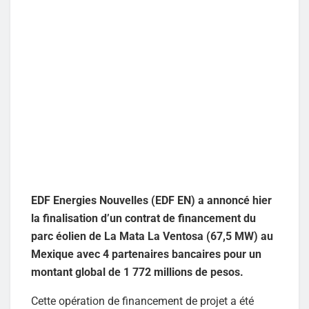
EDF Energies Nouvelles (EDF EN) a annoncé hier
la finalisation d’un contrat de financement du
parc éolien de La Mata La Ventosa (67,5 MW) au
Mexique avec 4 partenaires bancaires pour un
montant global de 1 772 millions de pesos.
Cette opération de financement de projet a été