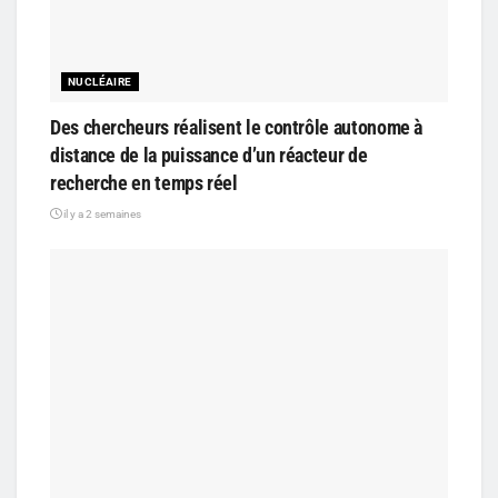
NUCLÉAIRE
Des chercheurs réalisent le contrôle autonome à
distance de la puissance d’un réacteur de
recherche en temps réel
il y a 2 semaines