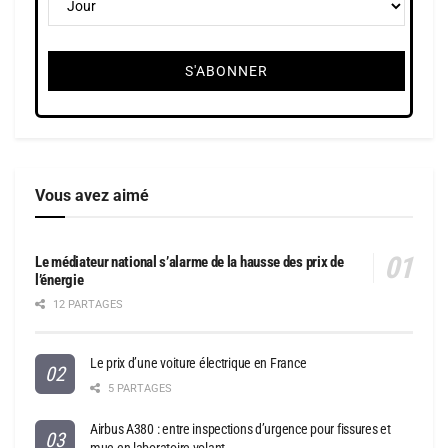
Vous avez aimé
Le médiateur national s’alarme de la hausse des prix de
l’énergie
12 PARTAGES
Le prix d’une voiture électrique en France
5 PARTAGES
Airbus A380 : entre inspections d’urgence pour fissures et