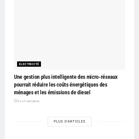
ELECTRICITÉ
Une gestion plus intelligente des micro-réseaux
pourrait réduire les coûts énergétiques des
ménages et les émissions de diesel
il y a 3 semaines
PLUS D'ARTICLES