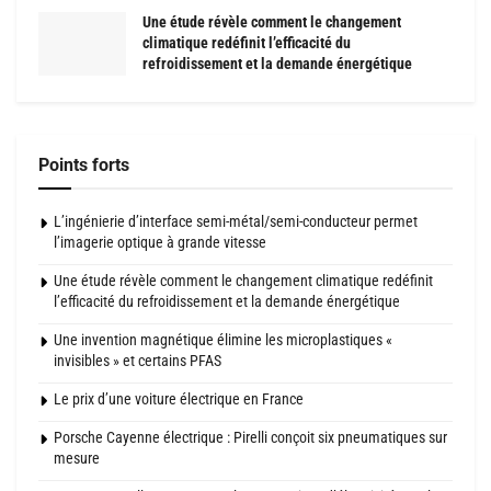
Une étude révèle comment le changement
climatique redéfinit l’efficacité du
refroidissement et la demande énergétique
Points forts
L’ingénierie d’interface semi-métal/semi-conducteur permet
l’imagerie optique à grande vitesse
Une étude révèle comment le changement climatique redéfinit
l’efficacité du refroidissement et la demande énergétique
Une invention magnétique élimine les microplastiques «
invisibles » et certains PFAS
Le prix d’une voiture électrique en France
Porsche Cayenne électrique : Pirelli conçoit six pneumatiques sur
mesure