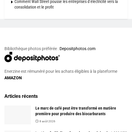
Comment Wall Street pousse les entreprises d’électricité vers la
consolidation et le profit
Bibliothèque photos préférée :
Depositphotos.com
Enerzine est rémunéré pour les achats éligibles à la plateforme
AMAZON
Articles récents
Le marc de café peut être transformé en matière
première pour produire des biocarburants
8 août 2026