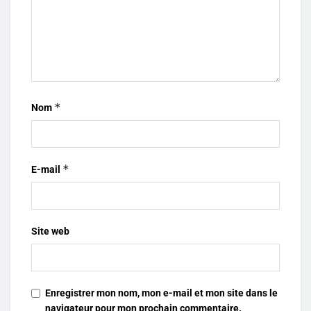
*
Nom
*
E-mail
Site web
Enregistrer mon nom, mon e-mail et mon site dans le
navigateur pour mon prochain commentaire.