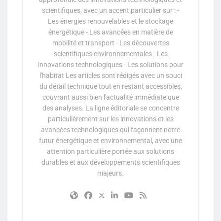
scientifiques, avec un accent particulier sur : -
Les énergies renouvelables et le stockage
énergétique - Les avancées en matière de
mobilité et transport - Les découvertes
scientifiques environnementales - Les
innovations technologiques - Les solutions pour
l'habitat Les articles sont rédigés avec un souci
du détail technique tout en restant accessibles,
couvrant aussi bien l'actualité immédiate que
des analyses. La ligne éditoriale se concentre
particulièrement sur les innovations et les
avancées technologiques qui façonnent notre
futur énergétique et environnemental, avec une
attention particulière portée aux solutions
durables et aux développements scientifiques
majeurs.