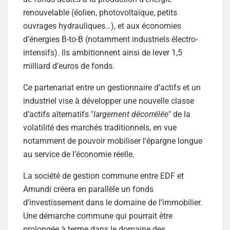
renouvelable (éolien, photovoltaïque, petits
ouvrages hydrauliques…), et aux économies
d’énergies B-to-B (notamment industriels électro-
intensifs). Ils ambitionnent ainsi de lever 1,5
milliard d’euros de fonds.
Ce partenariat entre un gestionnaire d’actifs et un
industriel vise à développer une nouvelle classe
d’actifs alternatifs "
largement décorrélée
" de la
volatilité des marchés traditionnels, en vue
notamment de pouvoir mobiliser l’épargne longue
au service de l’économie réelle.
La société de gestion commune entre EDF et
Amundi créera en parallèle un fonds
d’investissement dans le domaine de l’immobilier.
Une démarche commune qui pourrait être
prolongée à terme dans le domaine des