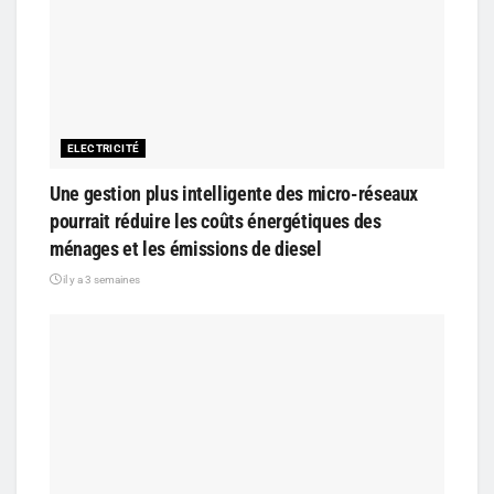
ELECTRICITÉ
Une gestion plus intelligente des micro-réseaux
pourrait réduire les coûts énergétiques des
ménages et les émissions de diesel
il y a 3 semaines