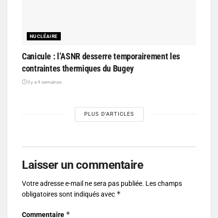
NUCLÉAIRE
Canicule : l’ASNR desserre temporairement les
contraintes thermiques du Bugey
il y a 4 semaines
PLUS D'ARTICLES
Laisser un commentaire
Votre adresse e-mail ne sera pas publiée.
Les champs
*
obligatoires sont indiqués avec
*
Commentaire