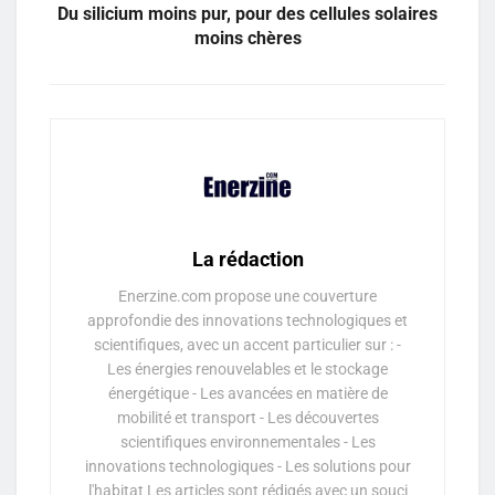
Du silicium moins pur, pour des cellules solaires
moins chères
La rédaction
Enerzine.com propose une couverture
approfondie des innovations technologiques et
scientifiques, avec un accent particulier sur : -
Les énergies renouvelables et le stockage
énergétique - Les avancées en matière de
mobilité et transport - Les découvertes
scientifiques environnementales - Les
innovations technologiques - Les solutions pour
l'habitat Les articles sont rédigés avec un souci