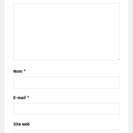
*
Nom
*
E-mail
Site web