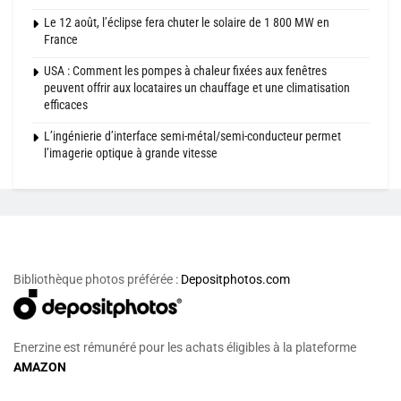
Le 12 août, l’éclipse fera chuter le solaire de 1 800 MW en
France
USA : Comment les pompes à chaleur fixées aux fenêtres
peuvent offrir aux locataires un chauffage et une climatisation
efficaces
L’ingénierie d’interface semi-métal/semi-conducteur permet
l’imagerie optique à grande vitesse
Bibliothèque photos préférée :
Depositphotos.com
Enerzine est rémunéré pour les achats éligibles à la plateforme
AMAZON