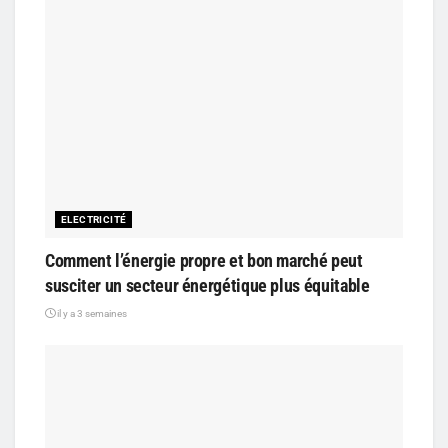
ELECTRICITÉ
Comment l’énergie propre et bon marché peut
susciter un secteur énergétique plus équitable
il y a 3 semaines