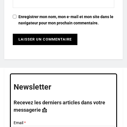
Enregistrer mon nom, mon e-mail et mon site dans le
navigateur pour mon prochain commentaire.
Newsletter
Recevez les derniers articles dans votre
messagerie 📩
Email