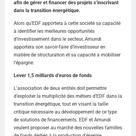
afin de gérer et financer des projets s’inscrivant
dans la transition énergétique.
Alors qu’EDF apportera à cette société sa capacité
à identifier les meilleures opportunités
d’investissement dans le secteur, Amundi
apportera son savoir-faire d’investisseur en
matière de structuration et sa capacité à mobiliser
l’épargne.
Lever 1,5 milliards d’euros de fonds
L’association de deux entités doit permettre
d’exploiter la multiplicité des métiers d’EDF dans la
transition énergétique, tout en visant la taille
critique nécessaire au développement de ce type
de solutions de financements. EDF et Amundi
veulent proposer au marché des nouvelles familles
de fonds dédiés à la production d’énergie