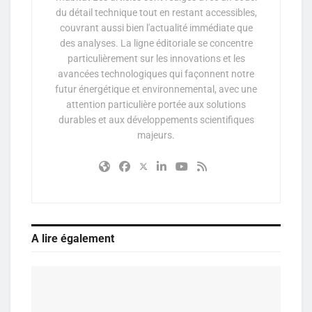
du détail technique tout en restant accessibles,
couvrant aussi bien l'actualité immédiate que
des analyses. La ligne éditoriale se concentre
particulièrement sur les innovations et les
avancées technologiques qui façonnent notre
futur énergétique et environnemental, avec une
attention particulière portée aux solutions
durables et aux développements scientifiques
majeurs.
A lire également