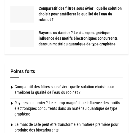
Comparatif des filtres sous évier : quelle solution
choisir pour améliorer la qualité de l’eau du
robinet ?
Rayures ou damier ? Le champ magnétique
influence des motifs électroniques concurrents
dans un matériau quantique de type graphène
Points forts
Comparatif des filtres sous évier : quelle solution choisir pour
améliorer la qualité de l’eau du robinet ?
Rayures ou damier ? Le champ magnétique influence des motifs
électroniques concurrents dans un matériau quantique de type
graphène
Le marc de café peut être transformé en matière première pour
produire des biocarburants