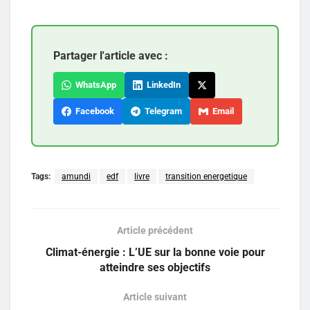
Partager l'article avec :
WhatsApp
LinkedIn
Facebook
Telegram
Email
Tags:
amundi
edf
livre
transition energetique
Article précédent
Climat-énergie : L’UE sur la bonne voie pour
atteindre ses objectifs
Article suivant