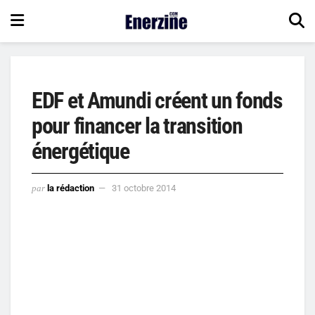
EDF et Amundi créent un fonds
pour financer la transition
énergétique
par
la rédaction
31 octobre 2014