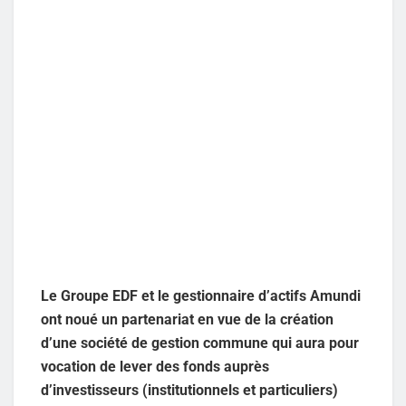
Le Groupe EDF et le gestionnaire d’actifs Amundi
ont noué un partenariat en vue de la création
d’une société de gestion commune qui aura pour
vocation de lever des fonds auprès
d’investisseurs (institutionnels et particuliers)