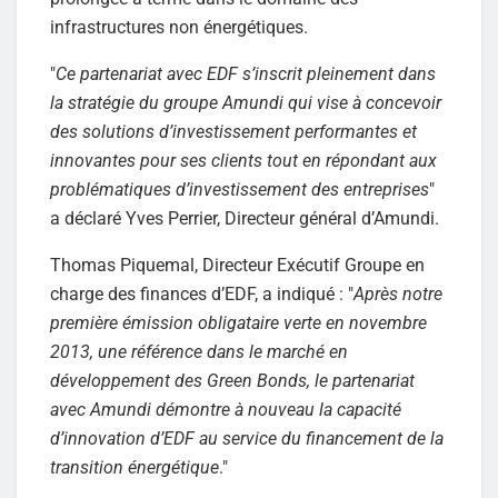
infrastructures non énergétiques.
"
Ce partenariat avec EDF s’inscrit pleinement dans
la stratégie du groupe Amundi qui vise à concevoir
des solutions d’investissement performantes et
innovantes pour ses clients tout en répondant aux
problématiques d’investissement des entreprises
"
a déclaré Yves Perrier, Directeur général d’Amundi.
Thomas Piquemal, Directeur Exécutif Groupe en
charge des finances d’EDF, a indiqué : "
Après notre
première émission obligataire verte en novembre
2013, une référence dans le marché en
développement des Green Bonds, le partenariat
avec Amundi démontre à nouveau la capacité
d’innovation d’EDF au service du financement de la
transition énergétique
."