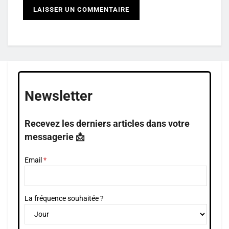
Newsletter
Recevez les derniers articles dans votre
messagerie 📩
Email
La fréquence souhaitée ?