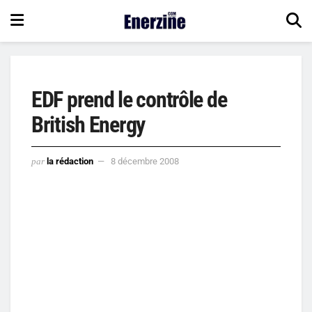
EDF prend le contrôle de
British Energy
par
la rédaction
8 décembre 2008