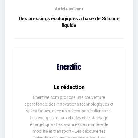
Article suivant
Des pressings écologiques à base de Silicone
liquide
La rédaction
Enerzine.com propose une couverture
approfondie des innovations technologiques et
scientifiques, avec un accent particulier sur : -
Les énergies renouvelables et le stockage
énergétique - Les avancées en matière de
mobilité et transport - Les découvertes
scientifiques environnementales - Les