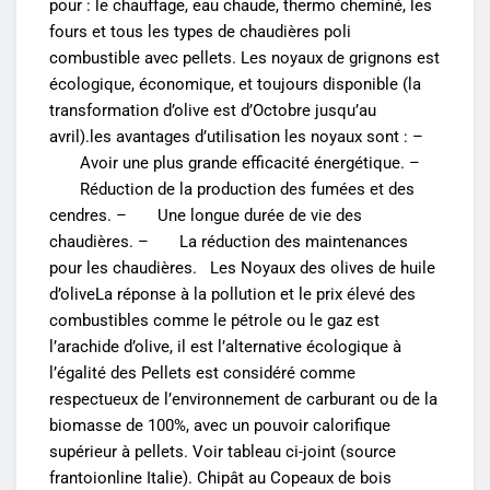
pour : le chauffage, eau chaude, thermo cheminé, les
fours et tous les types de chaudières poli
combustible avec pellets. Les noyaux de grignons est
écologique, économique, et toujours disponible (la
transformation d’olive est d’Octobre jusqu’au
avril).les avantages d’utilisation les noyaux sont : –
Avoir une plus grande efficacité énergétique. –
Réduction de la production des fumées et des
cendres. – Une longue durée de vie des
chaudières. – La réduction des maintenances
pour les chaudières. Les Noyaux des olives de huile
d’oliveLa réponse à la pollution et le prix élevé des
combustibles comme le pétrole ou le gaz est
l’arachide d’olive, il est l’alternative écologique à
l’égalité des Pellets est considéré comme
respectueux de l’environnement de carburant ou de la
biomasse de 100%, avec un pouvoir calorifique
supérieur à pellets. Voir tableau ci-joint (source
frantoionline Italie). Chipât au Copeaux de bois