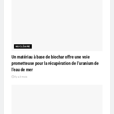
NUCLÉAIRE
Un matériau à base de biochar offre une voie
prometteuse pour la récupération de l’uranium de
l’eau de mer
il y a 3 mois