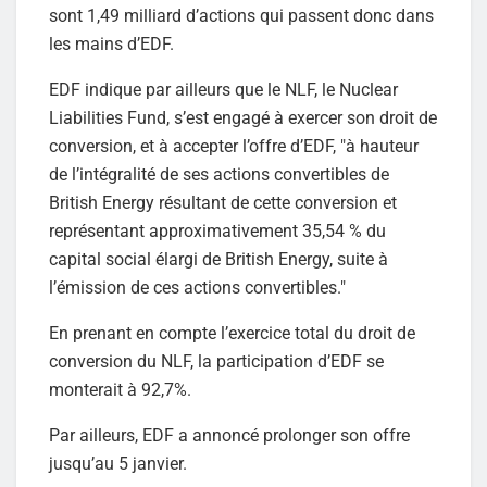
sont 1,49 milliard d’actions qui passent donc dans
les mains d’EDF.
EDF indique par ailleurs que le NLF, le Nuclear
Liabilities Fund, s’est engagé à exercer son droit de
conversion, et à accepter l’offre d’EDF, "à hauteur
de l’intégralité de ses actions convertibles de
British Energy résultant de cette conversion et
représentant approximativement 35,54 % du
capital social élargi de British Energy, suite à
l’émission de ces actions convertibles."
En prenant en compte l’exercice total du droit de
conversion du NLF, la participation d’EDF se
monterait à 92,7%.
Par ailleurs, EDF a annoncé prolonger son offre
jusqu’au 5 janvier.