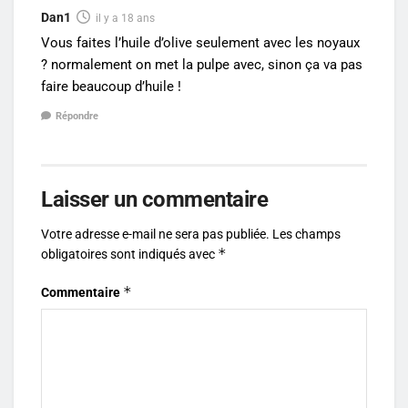
Dan1
il y a 18 ans
Vous faites l’huile d’olive seulement avec les noyaux
? normalement on met la pulpe avec, sinon ça va pas
faire beaucoup d’huile !
Répondre
Laisser un commentaire
Votre adresse e-mail ne sera pas publiée.
Les champs
*
obligatoires sont indiqués avec
*
Commentaire