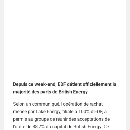
Depuis ce week-end, EDF détient officiellement la
majorité des parts de British Energy.
Selon un communiqué, l’opération de rachat
menée par Lake Energy, filiale à 100% d’EDF, a
permis au groupe de réunir des acceptations de
l’ordre de 88,7% du capital de British Energy. Ce