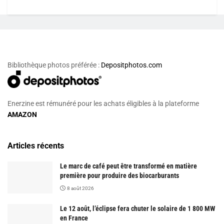
Bibliothèque photos préférée :
Depositphotos.com
Enerzine est rémunéré pour les achats éligibles à la plateforme
AMAZON
Articles récents
Le marc de café peut être transformé en matière
première pour produire des biocarburants
8 août 2026
Le 12 août, l’éclipse fera chuter le solaire de 1 800 MW
en France