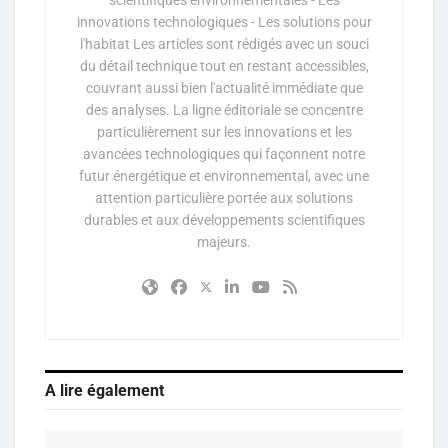
innovations technologiques - Les solutions pour
l'habitat Les articles sont rédigés avec un souci
du détail technique tout en restant accessibles,
couvrant aussi bien l'actualité immédiate que
des analyses. La ligne éditoriale se concentre
particulièrement sur les innovations et les
avancées technologiques qui façonnent notre
futur énergétique et environnemental, avec une
attention particulière portée aux solutions
durables et aux développements scientifiques
majeurs.
A lire également