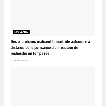
NUCLÉAIRE
Des chercheurs réalisent le contrôle autonome à
distance de la puissance d’un réacteur de
recherche en temps réel
il y a 2 semaines