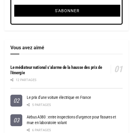
Vous avez aimé
Le médiateur national s’alarme de la hausse des prix de
l’énergie
12 PARTAGES
Le prix d’une voiture électrique en France
5 PARTAGES
Airbus A380 : entre inspections d’urgence pour fissures et
mue en laboratoire volant
6 PARTAGES