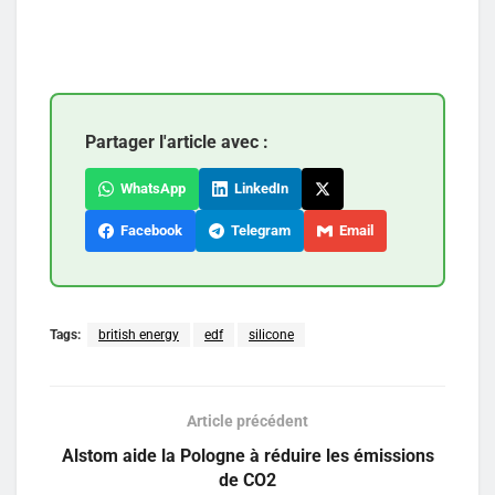
Partager l'article avec :
WhatsApp
LinkedIn
Facebook
Telegram
Email
Tags:
british energy
edf
silicone
Article précédent
Alstom aide la Pologne à réduire les émissions
de CO2