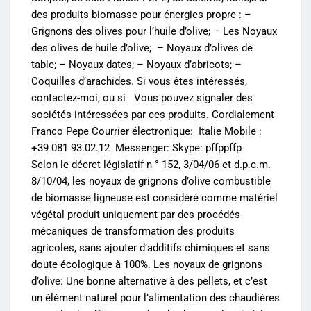
des produits biomasse pour énergies propre : –
Grignons des olives pour l’huile d’olive; – Les Noyaux
des olives de huile d’olive; – Noyaux d’olives de
table; – Noyaux dates; – Noyaux d’abricots; –
Coquilles d’arachides. Si vous êtes intéressés,
contactez-moi, ou si Vous pouvez signaler des
sociétés intéressées par ces produits. Cordialement
Franco Pepe Courrier électronique: Italie Mobile :
+39 081 93.02.12 Messenger: Skype: pffppffp
Selon le décret législatif n ° 152, 3/04/06 et d.p.c.m.
8/10/04, les noyaux de grignons d’olive combustible
de biomasse ligneuse est considéré comme matériel
végétal produit uniquement par des procédés
mécaniques de transformation des produits
agricoles, sans ajouter d’additifs chimiques et sans
doute écologique à 100%. Les noyaux de grignons
d’olive: Une bonne alternative à des pellets, et c’est
un élément naturel pour l’alimentation des chaudières