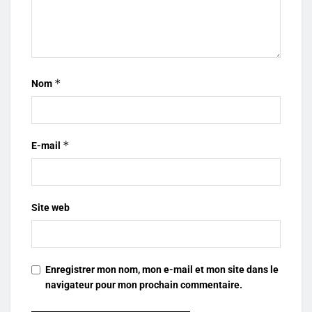
*
Nom
*
E-mail
Site web
Enregistrer mon nom, mon e-mail et mon site dans le
navigateur pour mon prochain commentaire.