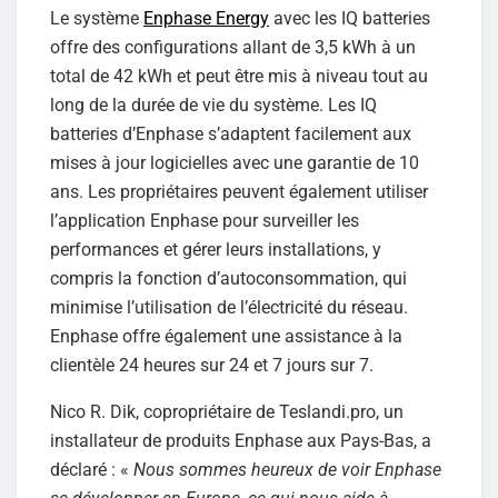
Le système
Enphase Energy
avec les IQ batteries
offre des configurations allant de 3,5 kWh à un
total de 42 kWh et peut être mis à niveau tout au
long de la durée de vie du système. Les IQ
batteries d’Enphase s’adaptent facilement aux
mises à jour logicielles avec une garantie de 10
ans. Les propriétaires peuvent également utiliser
l’application Enphase pour surveiller les
performances et gérer leurs installations, y
compris la fonction d’autoconsommation, qui
minimise l’utilisation de l’électricité du réseau.
Enphase offre également une assistance à la
clientèle 24 heures sur 24 et 7 jours sur 7.
Nico R. Dik, copropriétaire de Teslandi.pro, un
installateur de produits Enphase aux Pays-Bas, a
déclaré : «
Nous sommes heureux de voir Enphase