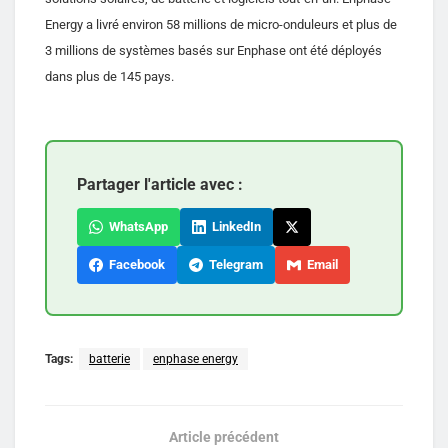
Energy a livré environ 58 millions de micro-onduleurs et plus de
3 millions de systèmes basés sur Enphase ont été déployés
dans plus de 145 pays.
Partager l'article avec :
WhatsApp
LinkedIn
Facebook
Telegram
Email
Tags:
batterie
enphase energy
Article précédent