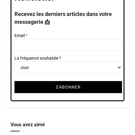
Recevez les derniers articles dans votre
messagerie 📩
Email
La fréquence souhaitée ?
Vous avez aimé