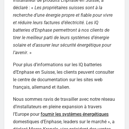
installateur de produits Enphase en Suisse, a
déclaré : «
Les propriétaires suisses sont à la
recherche d’une énergie propre et fiable pour vivre
et réduire leurs factures d’électricité. Les IQ
batteries d’Enphase permettront à nos clients de
tirer le meilleur parti de leurs systèmes d’énergie
solaire et d’assurer leur sécurité énergétique pour
l’avenir
. »
Pour plus d’informations sur les IQ batteries
d’Enphase en Suisse, les clients peuvent consulter
le centre de documentation sur les sites web
français, allemand et italien.
Nous sommes ravis de travailler avec notre réseau
d’installateurs en pleine expansion à travers
l’Europe pour
fournir les systèmes énergétiques
domestiques d’Enphase, leaders sur le marché », a