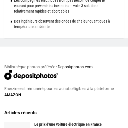
Les compagnies électriques n’ont pas besoin de couper le
courant pour prévenir les incendies – voici 3 solutions
relativement rapides et abordables
Des ingénieurs observent des ondes de chaleur quantiques à
température ambiante
Bibliothèque photos préférée :
Depositphotos.com
Enerzine est rémunéré pour les achats éligibles à la plateforme
AMAZON
Articles récents
Le prix d’une voiture électrique en France