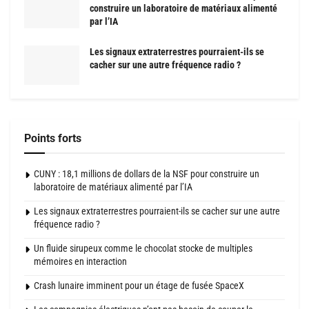
construire un laboratoire de matériaux alimenté
par l’IA
Les signaux extraterrestres pourraient-ils se
cacher sur une autre fréquence radio ?
Points forts
CUNY : 18,1 millions de dollars de la NSF pour construire un
laboratoire de matériaux alimenté par l’IA
Les signaux extraterrestres pourraient-ils se cacher sur une autre
fréquence radio ?
Un fluide sirupeux comme le chocolat stocke de multiples
mémoires en interaction
Crash lunaire imminent pour un étage de fusée SpaceX