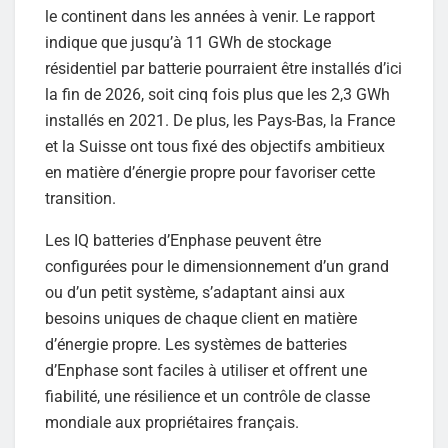
le continent dans les années à venir. Le rapport
indique que jusqu’à 11 GWh de stockage
résidentiel par batterie pourraient être installés d’ici
la fin de 2026, soit cinq fois plus que les 2,3 GWh
installés en 2021. De plus, les Pays-Bas, la France
et la Suisse ont tous fixé des objectifs ambitieux
en matière d’énergie propre pour favoriser cette
transition.
Les IQ batteries d’Enphase peuvent être
configurées pour le dimensionnement d’un grand
ou d’un petit système, s’adaptant ainsi aux
besoins uniques de chaque client en matière
d’énergie propre. Les systèmes de batteries
d’Enphase sont faciles à utiliser et offrent une
fiabilité, une résilience et un contrôle de classe
mondiale aux propriétaires français.