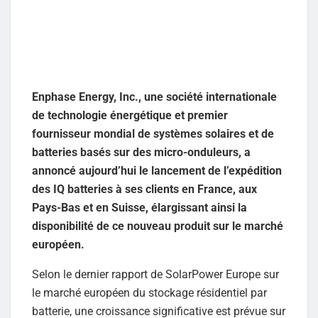
Enphase Energy, Inc., une société internationale
de technologie énergétique et premier
fournisseur mondial de systèmes solaires et de
batteries basés sur des micro-onduleurs, a
annoncé aujourd’hui le lancement de l’expédition
des IQ batteries à ses clients en France, aux
Pays-Bas et en Suisse, élargissant ainsi la
disponibilité de ce nouveau produit sur le marché
européen.
Selon le dernier rapport de SolarPower Europe sur
le marché européen du stockage résidentiel par
batterie, une croissance significative est prévue sur