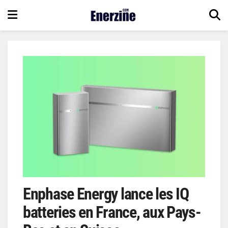
Enphase Energy lance les IQ
batteries en France, aux Pays-