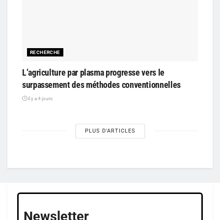
RECHERCHE
L’agriculture par plasma progresse vers le
surpassement des méthodes conventionnelles
il y a 4 jours
PLUS D'ARTICLES
Newsletter