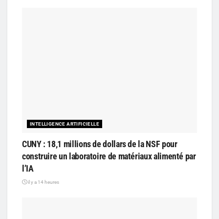
INTELLIGENCE ARTIFICIELLE
CUNY : 18,1 millions de dollars de la NSF pour
construire un laboratoire de matériaux alimenté par
l’IA
il y a 14 heures