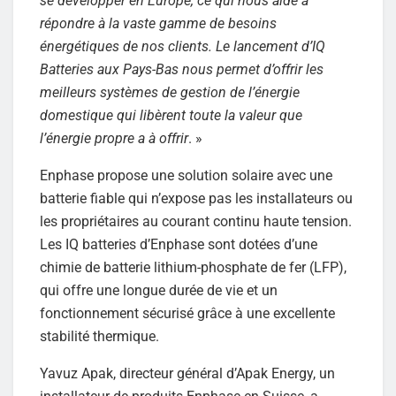
se développer en Europe, ce qui nous aide à
répondre à la vaste gamme de besoins
énergétiques de nos clients. Le lancement d’IQ
Batteries aux Pays-Bas nous permet d’offrir les
meilleurs systèmes de gestion de l’énergie
domestique qui libèrent toute la valeur que
l’énergie propre a à offrir
. »
Enphase propose une solution solaire avec une
batterie fiable qui n’expose pas les installateurs ou
les propriétaires au courant continu haute tension.
Les IQ batteries d’Enphase sont dotées d’une
chimie de batterie lithium-phosphate de fer (LFP),
qui offre une longue durée de vie et un
fonctionnement sécurisé grâce à une excellente
stabilité thermique.
Yavuz Apak, directeur général d’Apak Energy, un