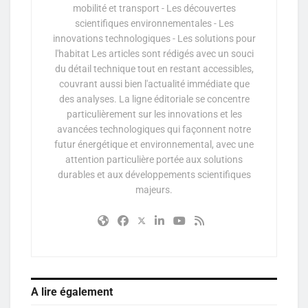
mobilité et transport - Les découvertes
scientifiques environnementales - Les
innovations technologiques - Les solutions pour
l'habitat Les articles sont rédigés avec un souci
du détail technique tout en restant accessibles,
couvrant aussi bien l'actualité immédiate que
des analyses. La ligne éditoriale se concentre
particulièrement sur les innovations et les
avancées technologiques qui façonnent notre
futur énergétique et environnemental, avec une
attention particulière portée aux solutions
durables et aux développements scientifiques
majeurs.
A lire également