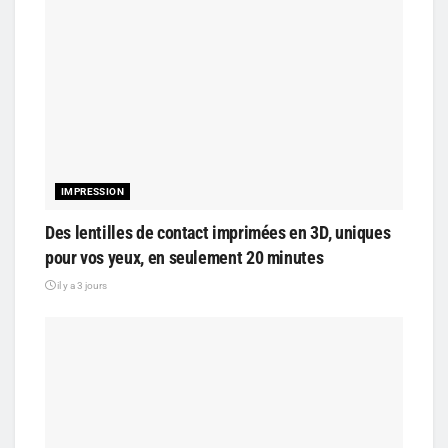
IMPRESSION
Des lentilles de contact imprimées en 3D, uniques
pour vos yeux, en seulement 20 minutes
il y a 3 jours