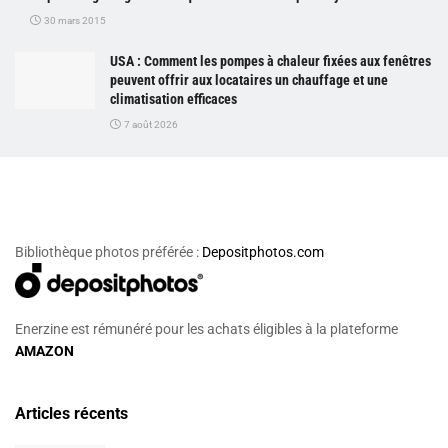
30 mars 2015
USA : Comment les pompes à chaleur fixées aux fenêtres
peuvent offrir aux locataires un chauffage et une
climatisation efficaces
7 août 2026
Bibliothèque photos préférée :
Depositphotos.com
Enerzine est rémunéré pour les achats éligibles à la plateforme
AMAZON
Articles récents