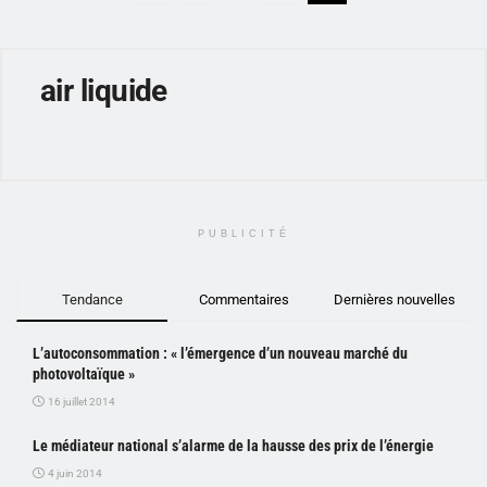
air liquide
PUBLICITÉ
Tendance
Commentaires
Dernières nouvelles
L’autoconsommation : « l’émergence d’un nouveau marché du
photovoltaïque »
16 juillet 2014
Le médiateur national s’alarme de la hausse des prix de l’énergie
4 juin 2014