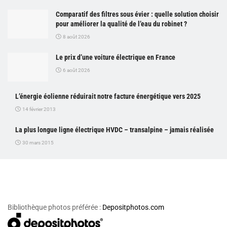
Comparatif des filtres sous évier : quelle solution choisir
pour améliorer la qualité de l’eau du robinet ?
8 août 2026
Le prix d’une voiture électrique en France
6 août 2026
L’énergie éolienne réduirait notre facture énergétique vers 2025
14 février 2013
La plus longue ligne électrique HVDC – transalpine – jamais réalisée
30 mars 2015
Bibliothèque photos préférée :
Depositphotos.com