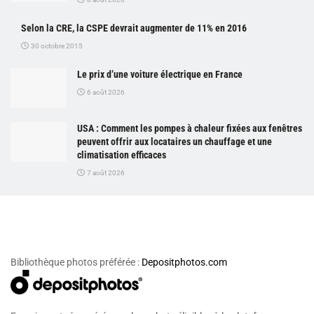
Selon la CRE, la CSPE devrait augmenter de 11% en 2016
30 octobre 2015
Le prix d’une voiture électrique en France
6 août 2026
USA : Comment les pompes à chaleur fixées aux fenêtres
peuvent offrir aux locataires un chauffage et une
climatisation efficaces
7 août 2026
Bibliothèque photos préférée :
Depositphotos.com