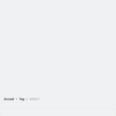
Accueil
Tag
AMOLF