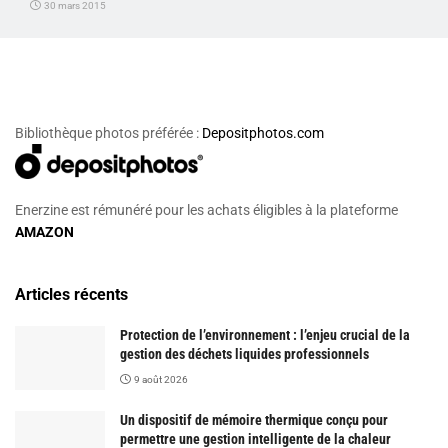
30 mars 2015
Bibliothèque photos préférée :
Depositphotos.com
Enerzine est rémunéré pour les achats éligibles à la plateforme
AMAZON
Articles récents
Protection de l’environnement : l’enjeu crucial de la
gestion des déchets liquides professionnels
9 août 2026
Un dispositif de mémoire thermique conçu pour
permettre une gestion intelligente de la chaleur