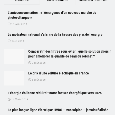
L’autoconsommation : « l’émergence d’un nouveau marché du
photovoltaïque »
16 juillet 2014
Le médiateur national s’alarme de la hausse des prix de l’énergie
4 juin 2014
Comparatif des filtres sous évier : quelle solution choisir
pour améliorer la qualité de l’eau du robinet ?
8 août 2026
Le prix d’une voiture électrique en France
6 août 2026
L’énergie éolienne réduirait notre facture énergétique vers 2025
14 février 2013
La plus longue ligne électrique HVDC – transalpine – jamais réalisée