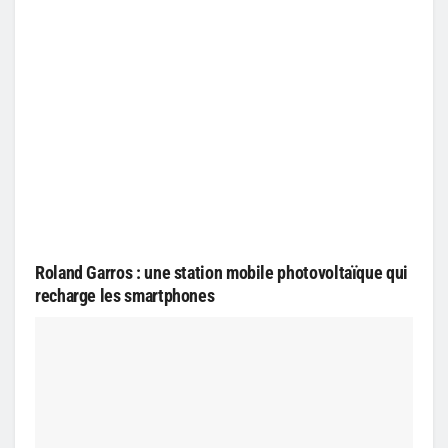
Roland Garros : une station mobile photovoltaïque qui
recharge les smartphones