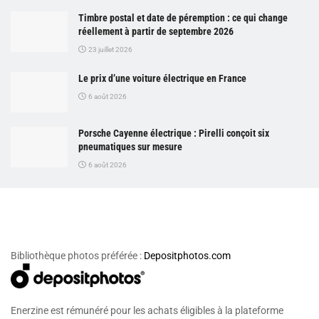
Timbre postal et date de péremption : ce qui change
réellement à partir de septembre 2026
23 juillet 2026
Le prix d’une voiture électrique en France
6 août 2026
Porsche Cayenne électrique : Pirelli conçoit six
pneumatiques sur mesure
6 août 2026
Bibliothèque photos préférée :
Depositphotos.com
Enerzine est rémunéré pour les achats éligibles à la plateforme