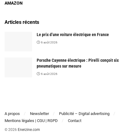
AMAZON
Articles récents
Le prix d’une voiture électrique en France
6 août 2026
Porsche Cayenne électrique : Pirelli conçoit six
pneumatiques sur mesure
6 août 2026
A propos
Newsletter
Publicité – Digital advertising
Mentions légales | CGU | RGPD
Contact
© 2026
Enerzine.com