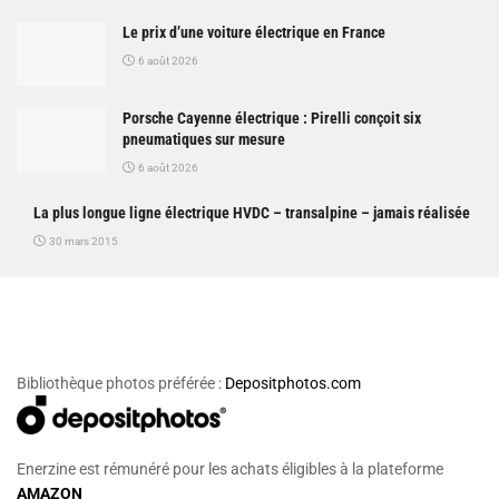
Le prix d’une voiture électrique en France
6 août 2026
Porsche Cayenne électrique : Pirelli conçoit six
pneumatiques sur mesure
6 août 2026
La plus longue ligne électrique HVDC – transalpine – jamais réalisée
30 mars 2015
Bibliothèque photos préférée :
Depositphotos.com
Enerzine est rémunéré pour les achats éligibles à la plateforme
AMAZON