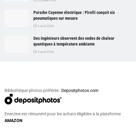
23 juillet 2026
Porsche Cayenne électrique : Pirelli conçoit six
pneumatiques sur mesure
6 août 2026
Des ingénieurs observent des ondes de chaleur
quantiques à température ambiante
5 août 2026
Bibliothèque photos préférée :
Depositphotos.com
Enerzine est rémunéré pour les achats éligibles à la plateforme
AMAZON