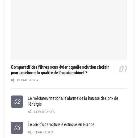
Comparatif des filtres sous évier : quelle solution choisir
pour améliorer la qualité de l’eau du robinet ?
10 PARTAGES
Le médiateur national s’alarme de la hausse des prix de
l’énergie
13 PARTAGES
Le prix d’une voiture électrique en France
5 PARTAGES