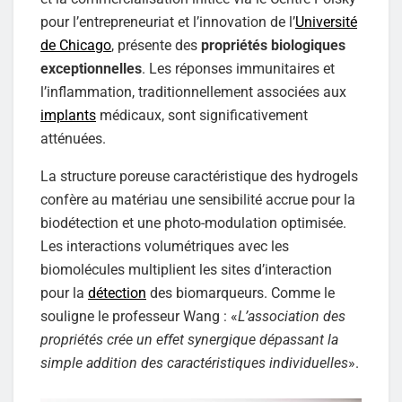
pour l’entrepreneuriat et l’innovation de l’
Université
de Chicago
, présente des
propriétés biologiques
exceptionnelles
. Les réponses immunitaires et
l’inflammation, traditionnellement associées aux
implants
médicaux, sont significativement
atténuées.
La structure poreuse caractéristique des hydrogels
confère au matériau une sensibilité accrue pour la
biodétection et une photo-modulation optimisée.
Les interactions volumétriques avec les
biomolécules multiplient les sites d’interaction
pour la
détection
des biomarqueurs. Comme le
souligne le professeur Wang : «
L’association des
propriétés crée un effet synergique dépassant la
simple addition des caractéristiques individuelles
».