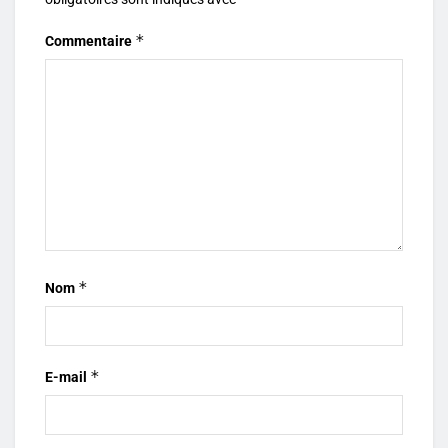
*
Commentaire
*
Nom
*
E-mail