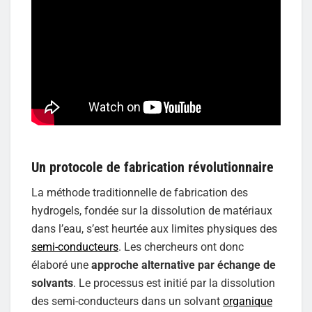
Un protocole de fabrication révolutionnaire
La méthode traditionnelle de fabrication des
hydrogels, fondée sur la dissolution de matériaux
dans l’eau, s’est heurtée aux limites physiques des
semi-conducteurs
. Les chercheurs ont donc
élaboré une
approche alternative par échange de
solvants
. Le processus est initié par la dissolution
des semi-conducteurs dans un solvant
organique