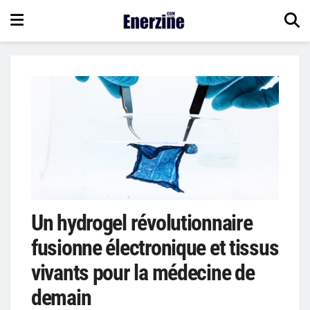
Un hydrogel révolutionnaire
fusionne électronique et tissus
vivants pour la médecine de
demain