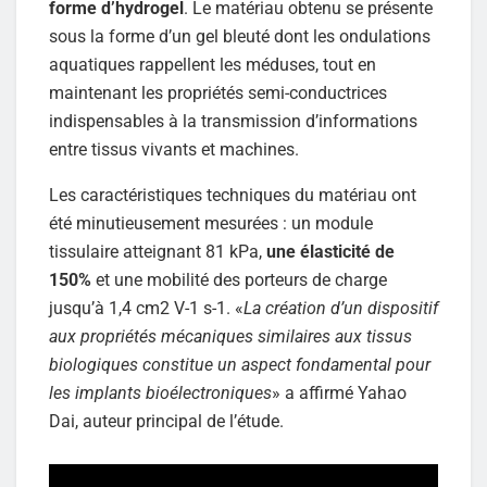
forme d’hydrogel
. Le matériau obtenu se présente
sous la forme d’un gel bleuté dont les ondulations
aquatiques rappellent les méduses, tout en
maintenant les propriétés semi-conductrices
indispensables à la transmission d’informations
entre tissus vivants et machines.
Les caractéristiques techniques du matériau ont
été minutieusement mesurées : un module
tissulaire atteignant 81 kPa,
une élasticité de
150%
et une mobilité des porteurs de charge
jusqu’à 1,4 cm2 V-1 s-1. «
La création d’un dispositif
aux propriétés mécaniques similaires aux tissus
biologiques constitue un aspect fondamental pour
les implants bioélectroniques
» a affirmé Yahao
Dai, auteur principal de l’étude.