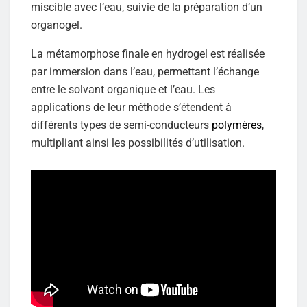
miscible avec l’eau, suivie de la préparation d’un
organogel.
La métamorphose finale en hydrogel est réalisée
par immersion dans l’eau, permettant l’échange
entre le solvant organique et l’eau. Les
applications de leur méthode s’étendent à
différents types de semi-conducteurs
polymères
,
multipliant ainsi les possibilités d’utilisation.