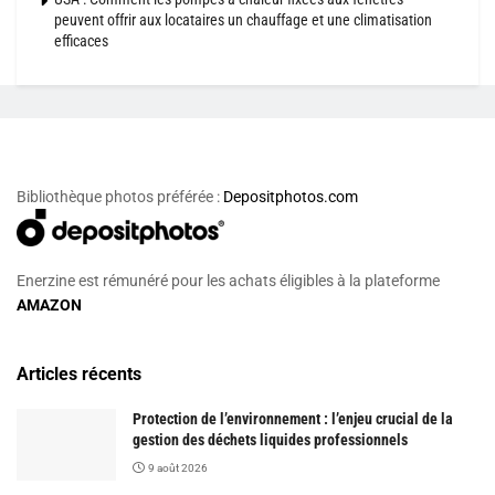
peuvent offrir aux locataires un chauffage et une climatisation
efficaces
Bibliothèque photos préférée :
Depositphotos.com
Enerzine est rémunéré pour les achats éligibles à la plateforme
AMAZON
Articles récents
Protection de l’environnement : l’enjeu crucial de la
gestion des déchets liquides professionnels
9 août 2026