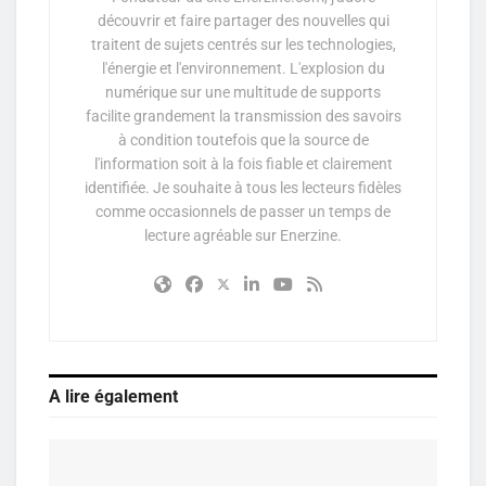
découvrir et faire partager des nouvelles qui
traitent de sujets centrés sur les technologies,
l'énergie et l'environnement. L'explosion du
numérique sur une multitude de supports
facilite grandement la transmission des savoirs
à condition toutefois que la source de
l'information soit à la fois fiable et clairement
identifiée. Je souhaite à tous les lecteurs fidèles
comme occasionnels de passer un temps de
lecture agréable sur Enerzine.
A lire également