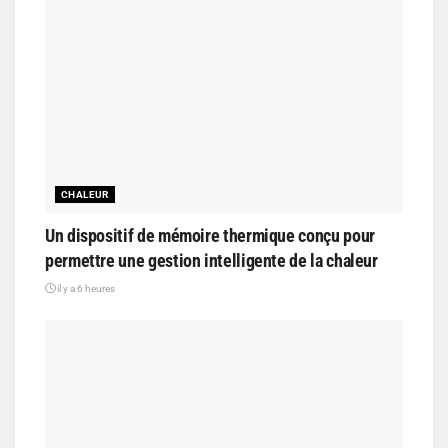
CHALEUR
Un dispositif de mémoire thermique conçu pour
permettre une gestion intelligente de la chaleur
il y a 6 heures