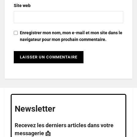
Site web
Enregistrer mon nom, mon e-mail et mon site dans le
navigateur pour mon prochain commentaire.
Newsletter
Recevez les derniers articles dans votre
messagerie 📩