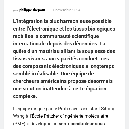
par
philippe thepaut
1 novembre 2024
L’intégration la plus harmonieuse possible
entre l’électronique et les tissus biologiques
mobilise la communauté scientifique
internationale depuis des décennies. La
quête d’un matériau alliant la souplesse des
tissus vivants aux capacités conductrices
des composants électroniques a longtemps
semblé irréalisable. Une équipe de
chercheurs américains propose désormais
une solution inattendue à cette équation
complexe.
L’équipe dirigée par le Professeur assistant Sihong
Wang à l’
École Pritzker d’ingénierie moléculaire
(PME) a développé un
semi-conducteur sous