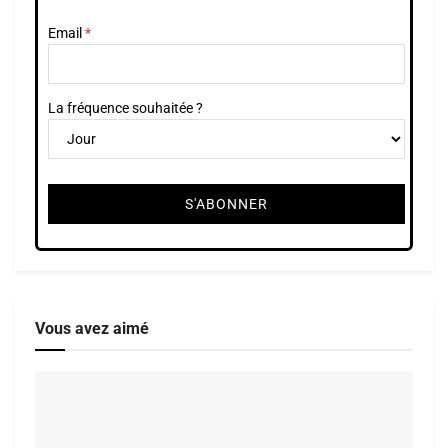
Email
La fréquence souhaitée ?
Vous avez aimé