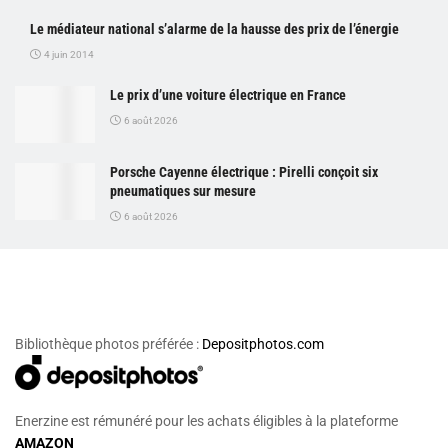
Le médiateur national s’alarme de la hausse des prix de l’énergie
4 juin 2014
Le prix d’une voiture électrique en France
6 août 2026
Porsche Cayenne électrique : Pirelli conçoit six
pneumatiques sur mesure
6 août 2026
Bibliothèque photos préférée :
Depositphotos.com
Enerzine est rémunéré pour les achats éligibles à la plateforme
AMAZON