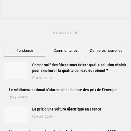
PUBLICITÉ
Tendance
Commentaires
Dernières nouvelles
Comparatif des filtres sous évier : quelle solution choisir
pour améliorer la qualité de l’eau du robinet ?
8 août 2026
Le médiateur national s’alarme de la hausse des prix de l’énergie
4 juin 2014
Le prix d’une voiture électrique en France
6 août 2026