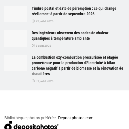
Timbre postal et date de péremption : ce qui change
réellement à partir de septembre 2026
23 juillet 2026
Des ingénieurs observent des ondes de chaleur
quantiques à température ambiante
5 août 2026
La combustion oxy-combustion pressurisée et étagée
prometteuse pour la production d’électricité à bilan
carbone négatif à partir de biomasse et la rénovation de
chaudières
31 juillet 2026
Bibliothèque photos préférée :
Depositphotos.com