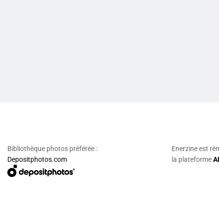
Bibliothèque photos préférée :
Enerzine est ré
Depositphotos.com
la plateforme
A