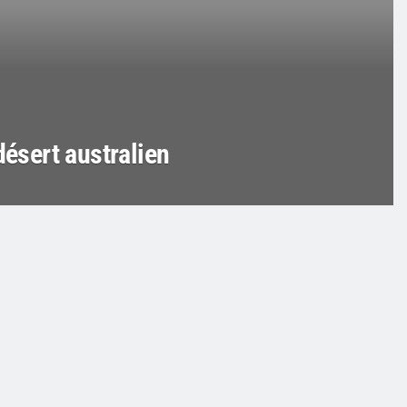
désert australien