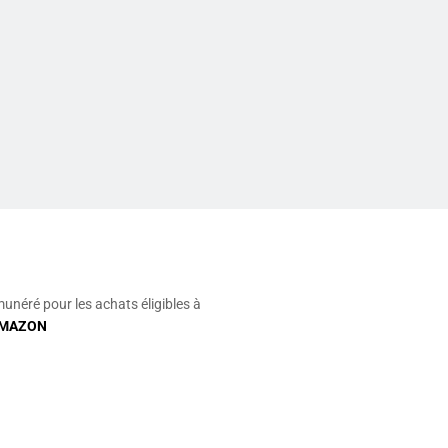
munéré pour les achats éligibles à
MAZON