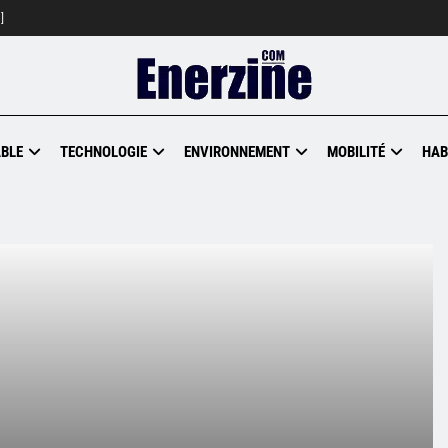
]
BLE
TECHNOLOGIE
ENVIRONNEMENT
MOBILITÉ
HAB