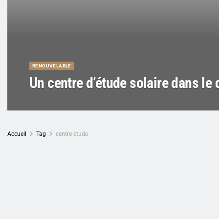
RENOUVELABLE
Un centre d’étude solaire dans le 
Accueil
Tag
centre etude