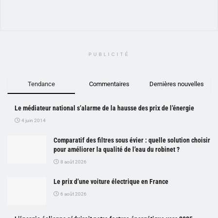
PUBLICITÉ
Tendance
Commentaires
Dernières nouvelles
Le médiateur national s’alarme de la hausse des prix de l’énergie
4 juin 2014
Comparatif des filtres sous évier : quelle solution choisir
pour améliorer la qualité de l’eau du robinet ?
8 août 2026
Le prix d’une voiture électrique en France
6 août 2026