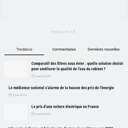
PUBLICITÉ
Tendance
Commentaires
Dernières nouvelles
Comparatif des filtres sous évier : quelle solution choisir
pour améliorer la qualité de l’eau du robinet ?
8 août 2026
Le médiateur national s’alarme de la hausse des prix de l’énergie
4 juin 2014
Le prix d’une voiture électrique en France
6 août 2026