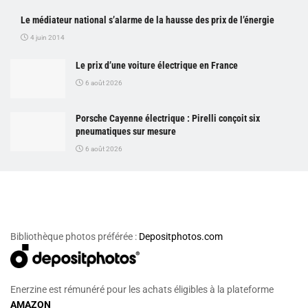
Le médiateur national s’alarme de la hausse des prix de l’énergie
4 juin 2014
Le prix d’une voiture électrique en France
6 août 2026
Porsche Cayenne électrique : Pirelli conçoit six
pneumatiques sur mesure
6 août 2026
Bibliothèque photos préférée :
Depositphotos.com
Enerzine est rémunéré pour les achats éligibles à la plateforme
AMAZON