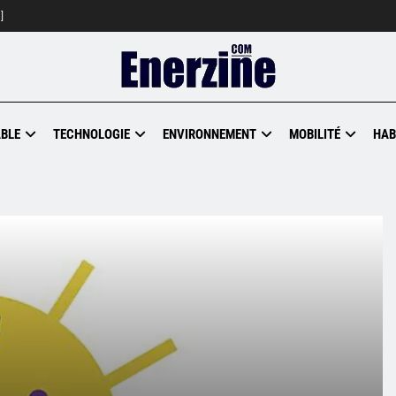
]
BLE
TECHNOLOGIE
ENVIRONNEMENT
MOBILITÉ
HAB