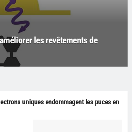
améliorer les revêtements de
lectrons uniques endommagent les puces en