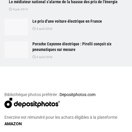
Le médiateur national s’alarme de la hausse des prix de l’énergie
4 juin 2014
Le prix d’une voiture électrique en France
6 août 2026
Porsche Cayenne électrique : Pirelli conçoit six
pneumatiques sur mesure
6 août 2026
Bibliothèque photos préférée :
Depositphotos.com
Enerzine est rémunéré pour les achats éligibles à la plateforme
AMAZON