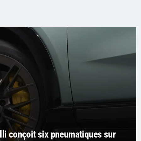
lli conçoit six pneumatiques sur