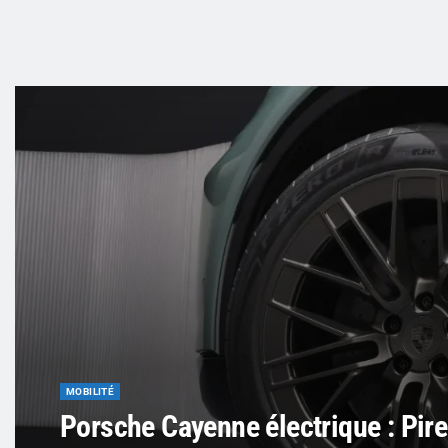
MOBILITÉ
Porsche Cayenne électrique : Pire