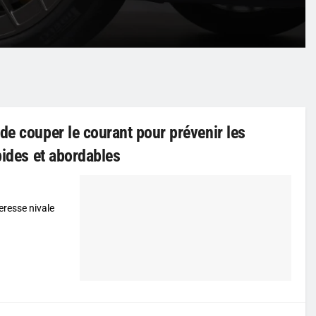
de couper le courant pour prévenir les
pides et abordables
eresse nivale