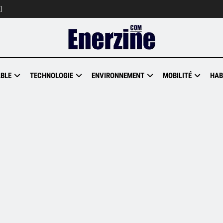
]
BLE
TECHNOLOGIE
ENVIRONNEMENT
MOBILITÉ
HAB