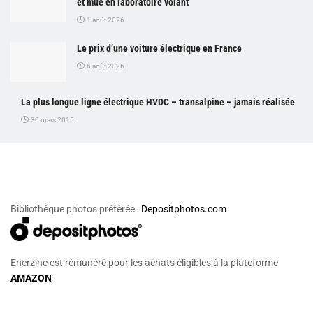
et mue en laboratoire volant
1 août 2026
Le prix d’une voiture électrique en France
6 août 2026
La plus longue ligne électrique HVDC – transalpine – jamais réalisée
30 mars 2015
Bibliothèque photos préférée :
Depositphotos.com
Enerzine est rémunéré pour les achats éligibles à la plateforme
AMAZON