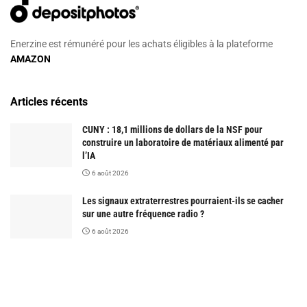
Enerzine est rémunéré pour les achats éligibles à la plateforme
AMAZON
Articles récents
CUNY : 18,1 millions de dollars de la NSF pour
construire un laboratoire de matériaux alimenté par
l’IA
6 août 2026
Les signaux extraterrestres pourraient-ils se cacher
sur une autre fréquence radio ?
6 août 2026