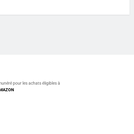
munéré pour les achats éligibles à
MAZON