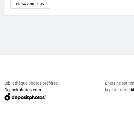
DETAILS
EN SAVOIR PLUS
Bibliothèque photos préférée :
Enerzine est ré
Depositphotos.com
la plateforme
A