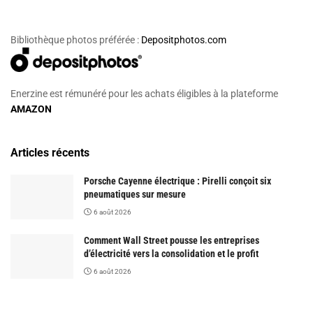
Bibliothèque photos préférée :
Depositphotos.com
Enerzine est rémunéré pour les achats éligibles à la plateforme
AMAZON
Articles récents
Porsche Cayenne électrique : Pirelli conçoit six
pneumatiques sur mesure
6 août 2026
Comment Wall Street pousse les entreprises
d’électricité vers la consolidation et le profit
6 août 2026