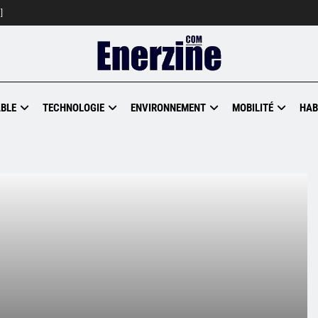
]
BLE
TECHNOLOGIE
ENVIRONNEMENT
MOBILITÉ
HAB