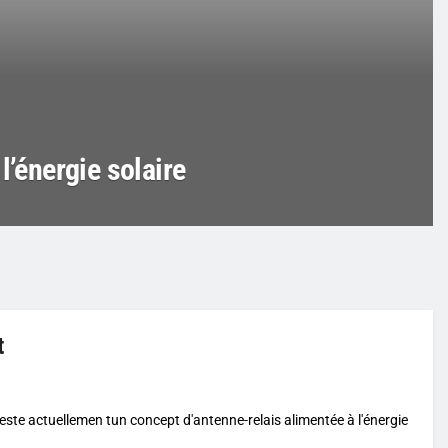
l’énergie solaire
t
este actuellemen tun concept d'antenne-relais alimentée à l'énergie