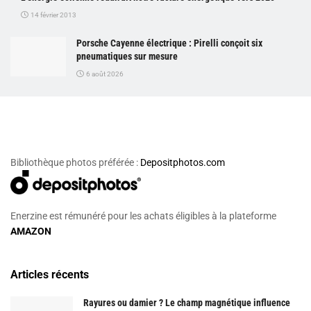
14 février 2013
Porsche Cayenne électrique : Pirelli conçoit six
pneumatiques sur mesure
6 août 2026
Bibliothèque photos préférée :
Depositphotos.com
Enerzine est rémunéré pour les achats éligibles à la plateforme
AMAZON
Articles récents
Rayures ou damier ? Le champ magnétique influence