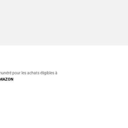
munéré pour les achats éligibles à
MAZON