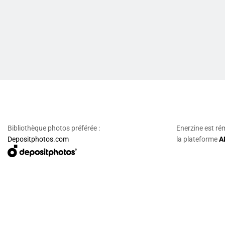
Bibliothèque photos préférée :
Enerzine est ré
Depositphotos.com
la plateforme
A