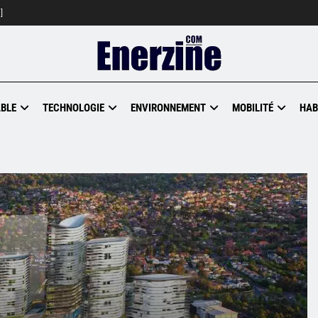
]
BLE
TECHNOLOGIE
ENVIRONNEMENT
MOBILITÉ
HAB