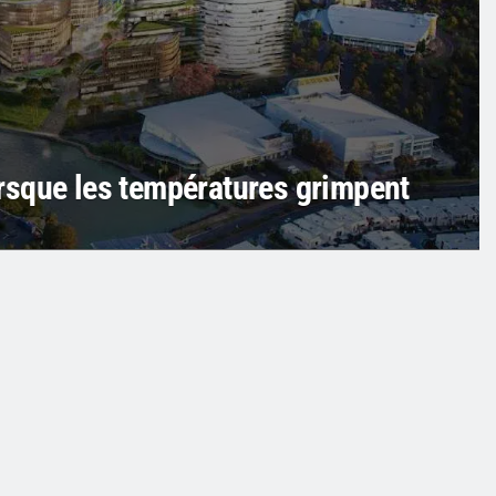
lorsque les températures grimpent