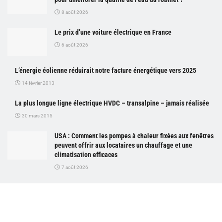
8 août 2026
Le prix d’une voiture électrique en France
6 août 2026
L’énergie éolienne réduirait notre facture énergétique vers 2025
14 février 2013
La plus longue ligne électrique HVDC – transalpine – jamais réalisée
30 mars 2015
USA : Comment les pompes à chaleur fixées aux fenêtres
peuvent offrir aux locataires un chauffage et une
climatisation efficaces
7 août 2026