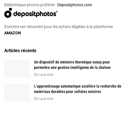
Bibliothèque photos préférée :
Depositphotos.com
Enerzine est rémunéré pour les achats éligibles à la plateforme
AMAZON
Articles récents
Un dispositif de mémoire thermique conçu pour
permettre une gestion intelligente de la chaleur
9 août 2026
L’apprentissage automatique accélère la recherche de
matériaux durables pour cellules solaires
9 août 2026