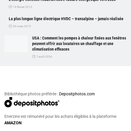
14 février 2013
La plus longue ligne électrique HVDC – transalpine – jamais réalisée
30 mars 2015
USA : Comment les pompes à chaleur fixées aux fenêtres
peuvent offrir aux locataires un chauffage et une
climatisation efficaces
7 août 2026
Bibliothèque photos préférée :
Depositphotos.com
Enerzine est rémunéré pour les achats éligibles à la plateforme
AMAZON